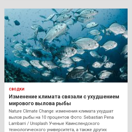
СВОДКИ
Изменение климата связали с ухудшением
мирового вылова рыбы
Nature Climate Change: изменения климата ухудшат
вылов рыбы на 10 процентов Фото: Sebastian Pena
Lambarri / Unsplash Ученые Квинслендского
технологического университета, а также других