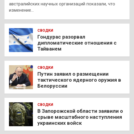
австралийских научных организаций показали, что
изменение…
СВОДКИ
Гондурас разорвал
дипломатические отношения с
Тайванем
СВОДКИ
Путин заявил о размещении
тактического ядерного оружия в
Белоруссии
СВОДКИ
В Запорожской области заявили о
срыве масштабного наступления
украинских войск