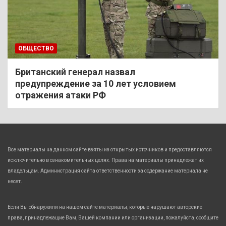
ОБЩЕСТВО
Британский генерал назвал
предупреждение за 10 лет условием
отражения атаки РФ
Все материалы на данном сайте взяты из открытых источников и предоставляются
исключительно в ознакомительных целях. Права на материалы принадлежат их
владельцам. Администрация сайта ответственности за содержание материала не
несет.
Если Вы обнаружили на нашем сайте материалы, которые нарушают авторские
права, принадлежащие Вам, Вашей компании или организации, пожалуйста, сообщите