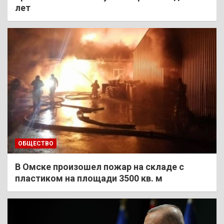
лет
ОБЩЕСТВО
В Омске произошел пожар на складе с
пластиком на площади 3500 кв. м