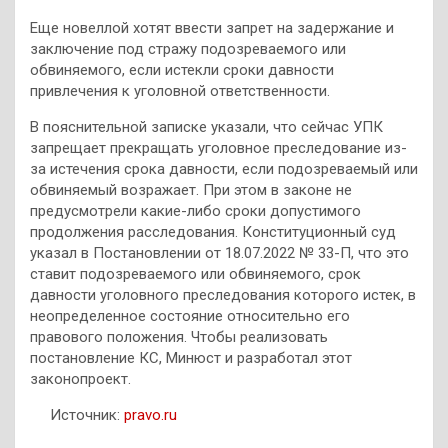
Еще новеллой хотят ввести запрет на задержание и
заключение под стражу подозреваемого или
обвиняемого, если истекли сроки давности
привлечения к уголовной ответственности.
В пояснительной записке указали, что сейчас УПК
запрещает прекращать уголовное преследование из-
за истечения срока давности, если подозреваемый или
обвиняемый возражает. При этом в законе не
предусмотрели какие-либо сроки допустимого
продолжения расследования. Конституционный суд
указал в Постановлении от 18.07.2022 № 33-П, что это
ставит подозреваемого или обвиняемого, срок
давности уголовного преследования которого истек, в
неопределенное состояние относительно его
правового положения. Чтобы реализовать
постановление КС, Минюст и разработал этот
законопроект.
Источник:
pravo.ru