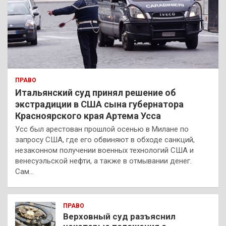
ПРАВО
Итальянский суд принял решение об
экстрадиции в США сына губернатора
Красноярского края Артема Усса
Усс был арестован прошлой осенью в Милане по
запросу США, где его обвиняют в обходе санкций,
незаконном получении военных технологий США и
венесуэльской нефти, а также в отмывании денег.
Сам…
ПРАВО
Верховный суд разъяснил