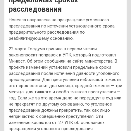
расследования
Новелла направлена на прекращение уголовного
преследования по истечении установленного срока
предварительного расследования по
реабилитирующему основанию.
22 марта Госдума приняла в первом чтении
законопроект поправок к УПК, который подготовил
Минюст. Об этом сообщили на сайте министерства. В
проекте изменений установили предельные сроки
расследования после истечения давности уголовного
преследования. Для преступления небольшой тяжести
этот срок составит два месяца, средней тяжести — три
месяца, для тяжкого и особо тяжкого преступления —
год. Если же за это время дело не передадут в суд или
не прекратят по другому основанию, то уголовное
преследование должны прекратить, так как лицо
непричастно к совершению преступления. Эти
изменения касаются ст. 27 УПК об основаниях
прекращения уголовного преследования.