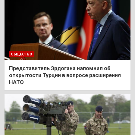
ОБЩЕСТВО
Представитель Эрдогана напомнил об
открытости Турции в вопросе расширения
НАТО