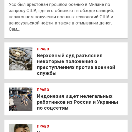
Усс был арестован прошлой осенью в Милане по
запросу США, где его обвиняют в обходе санкций,
незаконном получении военных технологий США и
венесуэльской нефти, а также в отмывании денег.
Сам…
ПРАВО
Верховный суд разъяснил
некоторые положения о
преступлениях против военной
службы
ПРАВО
Индонезия ищет нелегальных
работников из России и Украины
по соцсетям
ПРАВО