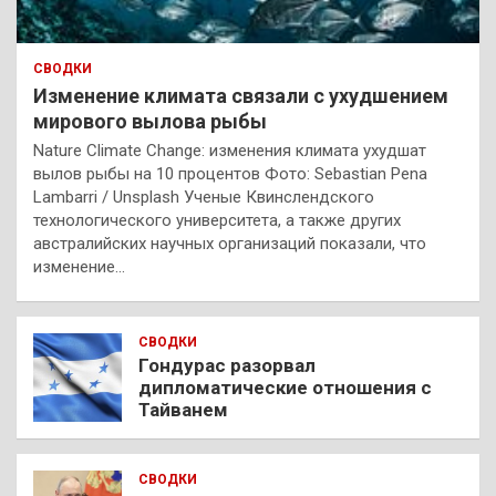
СВОДКИ
Изменение климата связали с ухудшением
мирового вылова рыбы
Nature Climate Change: изменения климата ухудшат
вылов рыбы на 10 процентов Фото: Sebastian Pena
Lambarri / Unsplash Ученые Квинслендского
технологического университета, а также других
австралийских научных организаций показали, что
изменение…
СВОДКИ
Гондурас разорвал
дипломатические отношения с
Тайванем
СВОДКИ