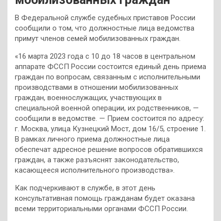
В Федеральной службе судебных приставов России
сообщили о том, что должностные лица ведомства
примут членов семей мобилизованных граждан.
«16 марта 2023 года с 10 до 18 часов в центральном
аппарате ФССП России состоится единый день приема
граждан по вопросам, связанным с исполнительными
производствами в отношении мобилизованных
граждан, военнослужащих, участвующих в
специальной военной операции, их родственников, —
сообщили в ведомстве. — Прием состоится по адресу:
г. Москва, улица Кузнецкий Мост, дом 16/5, строение 1.
В рамках личного приема должностные лица
обеспечат адресное решение вопросов обратившихся
граждан, а также разъяснят законодательство,
касающееся исполнительного производства».
Как подчеркивают в службе, в этот день
консультативная помощь гражданам будет оказана
всеми территориальными органами ФССП России.