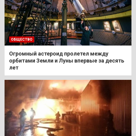
ОБЩЕСТВО
Огромный астероид пролетел между
орбитами Земли и Луны впервые за десять
лет