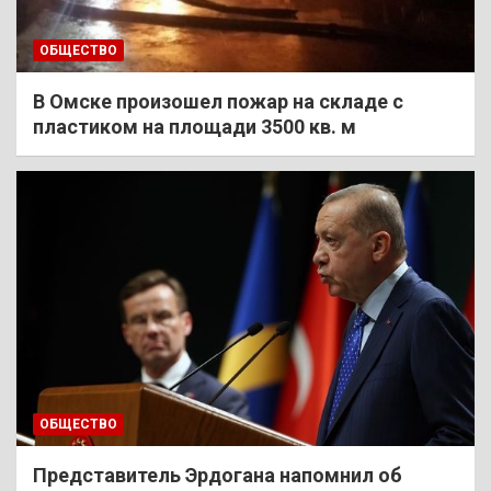
ОБЩЕСТВО
В Омске произошел пожар на складе с
пластиком на площади 3500 кв. м
ОБЩЕСТВО
Представитель Эрдогана напомнил об