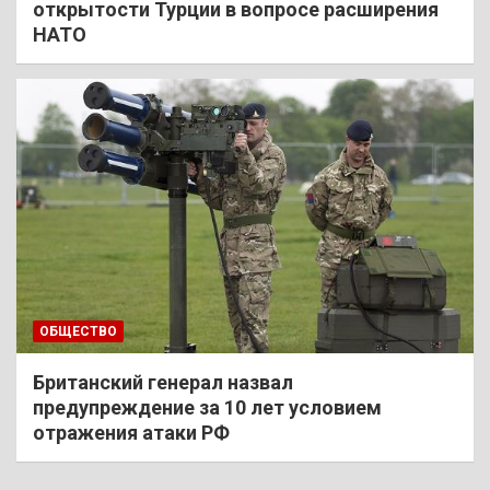
открытости Турции в вопросе расширения
НАТО
ОБЩЕСТВО
Британский генерал назвал
предупреждение за 10 лет условием
отражения атаки РФ