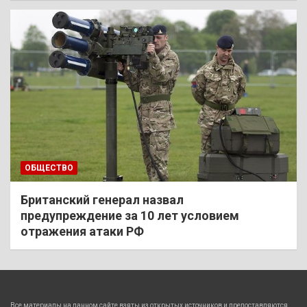
ОБЩЕСТВО
Британский генерал назвал
предупреждение за 10 лет условием
отражения атаки РФ
Все материалы на данном сайте взяты из открытых источников и предоставляются