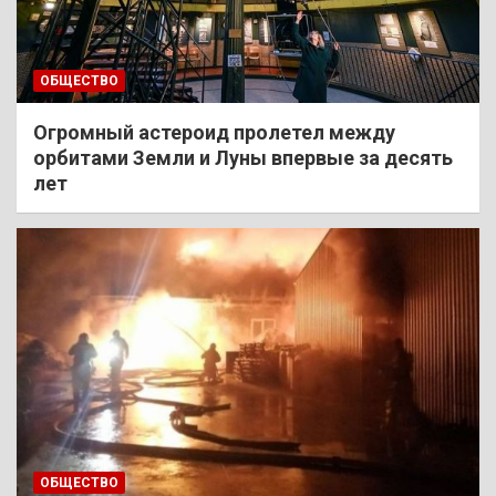
ОБЩЕСТВО
Огромный астероид пролетел между
орбитами Земли и Луны впервые за десять
лет
ОБЩЕСТВО