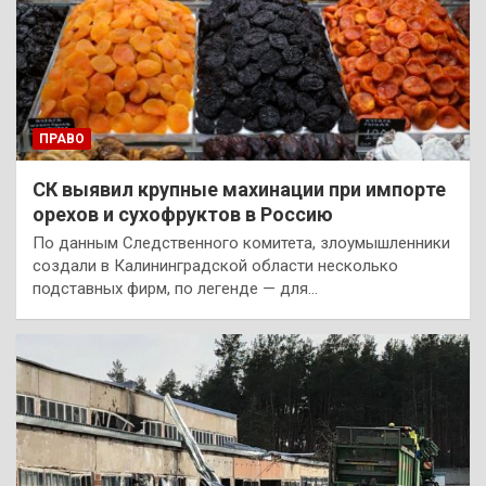
ПРАВО
СК выявил крупные махинации при импорте
орехов и сухофруктов в Россию
По данным Следственного комитета, злоумышленники
создали в Калининградской области несколько
подставных фирм, по легенде — для…