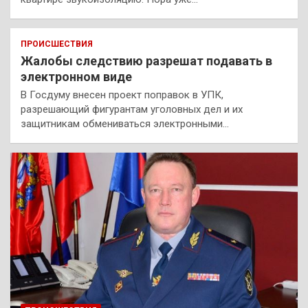
ПРОИСШЕСТВИЯ
Жалобы следствию разрешат подавать в
электронном виде
В Госдуму внесен проект поправок в УПК,
разрешающий фигурантам уголовных дел и их
защитникам обмениваться электронными…