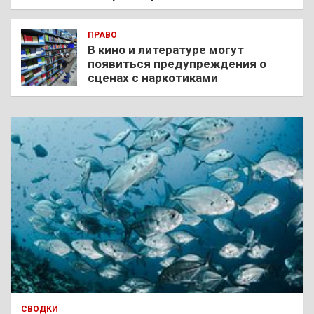
ПРАВО
В кино и литературе могут
появиться предупреждения о
сценах с наркотиками
СВОДКИ