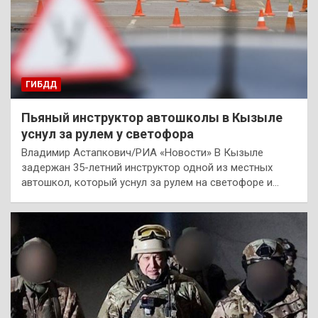
ГИБДД
Пьяный инструктор автошколы в Кызыле
уснул за рулем у светофора
Владимир Астапкович/РИА «Новости» В Кызыле
задержан 35-летний инструктор одной из местных
автошкол, который уснул за рулем на светофоре и…