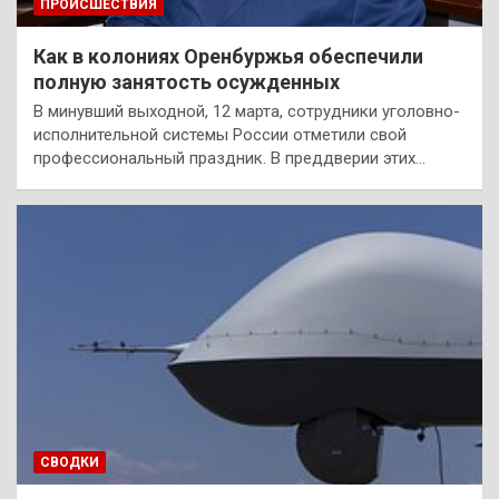
ПРОИСШЕСТВИЯ
Как в колониях Оренбуржья обеспечили
полную занятость осужденных
В минувший выходной, 12 марта, сотрудники уголовно-
исполнительной системы России отметили свой
профессиональный праздник. В преддверии этих…
СВОДКИ