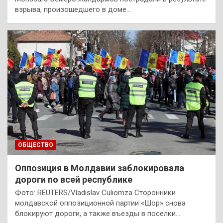
взрыва, произошедшего в доме…
ОБЩЕСТВО
Оппозиция в Молдавии заблокировала
дороги по всей республике
Фото: REUTERS/Vladislav Culiomza Сторонники
молдавской оппозиционной партии «Шор» снова
блокируют дороги, а также въезды в поселки…