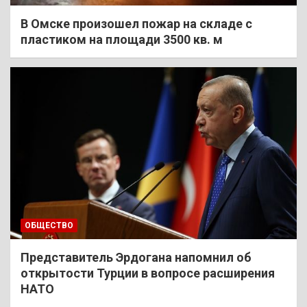
В Омске произошел пожар на складе с
пластиком на площади 3500 кв. м
ОБЩЕСТВО
Представитель Эрдогана напомнил об
открытости Турции в вопросе расширения
НАТО