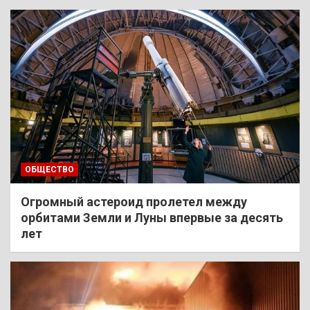
ОБЩЕСТВО
Огромный астероид пролетел между
орбитами Земли и Луны впервые за десять
лет