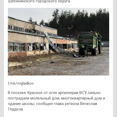
Шебекинского городского округа.
t.me/vvgladkov
В поселке Красное от огня артиллерии ВСУ сильно
пострадали молельный дом, многоквартирный дом и
здание школы, сообщил глава региона Вячеслав
Гладков.