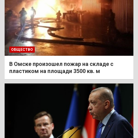
ОБЩЕСТВО
В Омске произошел пожар на складе с
пластиком на площади 3500 кв. м