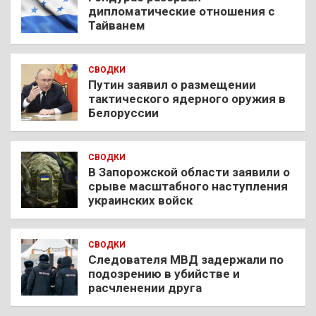
дипломатические отношения с
Тайванем
СВОДКИ
Путин заявил о размещении
тактического ядерного оружия в
Белоруссии
СВОДКИ
В Запорожской области заявили о
срыве масштабного наступления
украинских войск
СВОДКИ
Следователя МВД задержали по
подозрению в убийстве и
расчленении друга