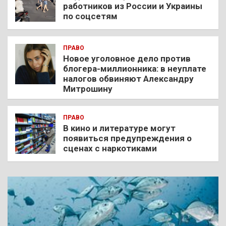
работников из России и Украины
по соцсетям
ПРАВО
Новое уголовное дело против
блогера-миллионника: в неуплате
налогов обвиняют Александру
Митрошину
ПРАВО
В кино и литературе могут
появиться предупреждения о
сценах с наркотиками