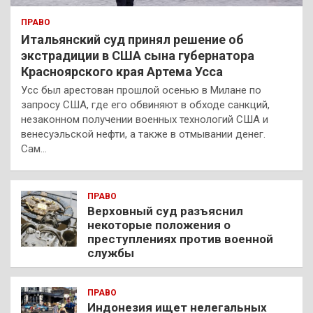
ПРАВО
Итальянский суд принял решение об
экстрадиции в США сына губернатора
Красноярского края Артема Усса
Усс был арестован прошлой осенью в Милане по
запросу США, где его обвиняют в обходе санкций,
незаконном получении военных технологий США и
венесуэльской нефти, а также в отмывании денег.
Сам…
ПРАВО
Верховный суд разъяснил
некоторые положения о
преступлениях против военной
службы
ПРАВО
Индонезия ищет нелегальных