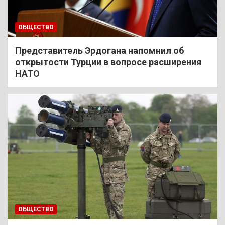
ОБЩЕСТВО
Представитель Эрдогана напомнил об
открытости Турции в вопросе расширения
НАТО
ОБЩЕСТВО