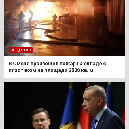
ОБЩЕСТВО
В Омске произошел пожар на складе с
пластиком на площади 3500 кв. м