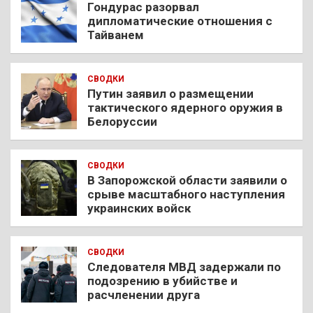
Гондурас разорвал
дипломатические отношения с
Тайванем
СВОДКИ
Путин заявил о размещении
тактического ядерного оружия в
Белоруссии
СВОДКИ
В Запорожской области заявили о
срыве масштабного наступления
украинских войск
СВОДКИ
Следователя МВД задержали по
подозрению в убийстве и
расчленении друга