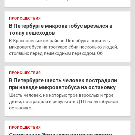
ПРОИСШЕСТВИЯ
В Петербурге микроавтобус врезался в
толпу пешеходов
В Красносельском районе Петербурга водитель
микроавтобуса на тротуаре сбил несколько людей,
стоявших перед пешеходным переходом. Об…
ПРОИСШЕСТВИЯ
В Петербурге шесть человек пострадали
при наезде микроавтобуса на остановку
Шесть человек, из которых трое взрослых и трое
детей, пострадали в результате ДТП на автобусной
остановке…
ПРОИСШЕСТВИЯ
Сотрудница Эрмитажа помогла спасти