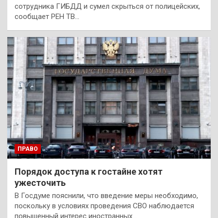
сотрудника ГИБДД и сумел скрыться от полицейских,
сообщает РЕН ТВ…
ПРАВО
Порядок доступа к гостайне хотят
ужесточить
В Госдуме пояснили, что введение меры необходимо,
поскольку в условиях проведения СВО наблюдается
повышенный интерес инoстранных…