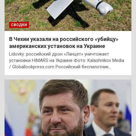
СВОДКИ
В Чехии указали на российского «убийцу»
американских установок на Украине
Lidovky: российский дрон «Ланцет» уничтожает
установки HIMARS на Украине Фото: Kalashnikov Media
/ Globallookpress.com Российский беспилотник…