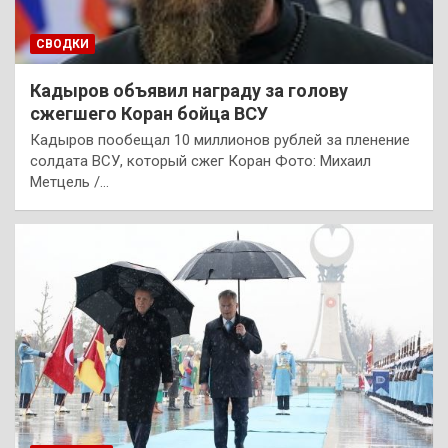
СВОДКИ
Кадыров объявил награду за голову
сжегшего Коран бойца ВСУ
Кадыров пообещал 10 миллионов рублей за пленение
солдата ВСУ, который сжег Коран Фото: Михаил
Метцель /…