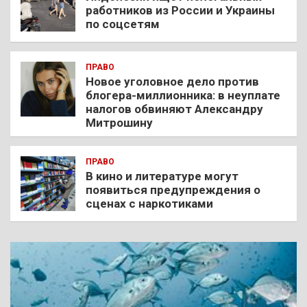
работников из России и Украины
по соцсетям
ПРАВО
Новое уголовное дело против
блогера-миллионника: в неуплате
налогов обвиняют Александру
Митрошину
ПРАВО
В кино и литературе могут
появиться предупреждения о
сценах с наркотиками