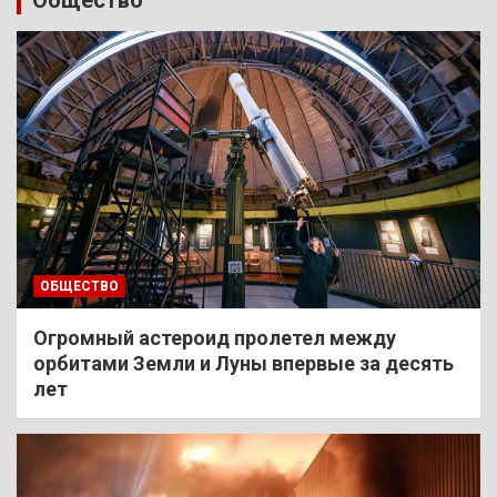
ОБЩЕСТВО
Огромный астероид пролетел между
орбитами Земли и Луны впервые за десять
лет