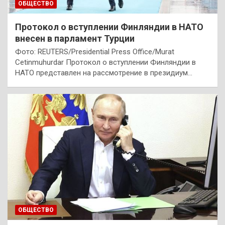
ОБЩЕСТВО
Протокол о вступлении Финляндии в НАТО
внесен в парламент Турции
Фото: REUTERS/Presidential Press Office/Murat
Cetinmuhurdar Протокол о вступлении Финляндии в
НАТО представлен на рассмотрение в президиум…
ОБЩЕСТВО