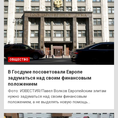
ОБЩЕСТВО
В Госдуме посоветовали Европе
задуматься над своим финансовым
положением
Фото: ИЗВЕСТИЯ/Павел Волков Европейским элитам
нужно задуматься над своим финансовым
положением, а не выделять новую помощь…