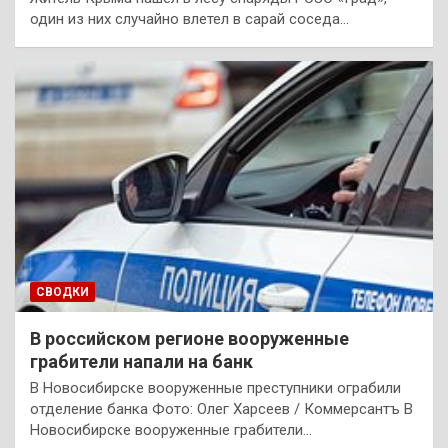
один из них случайно влетел в сарай соседа…
СВОДКИ
В российском регионе вооруженные
грабители напали на банк
В Новосибирске вооруженные преступники ограбили
отделение банка Фото: Олег Харсеев / Коммерсантъ В
Новосибирске вооруженные грабители…