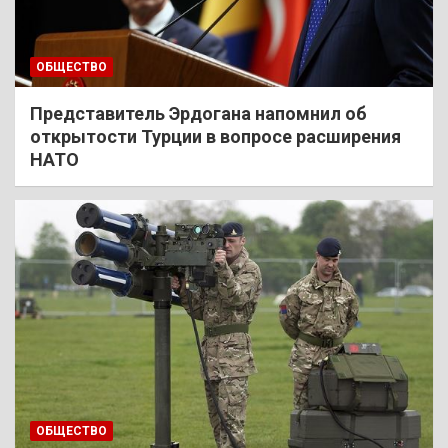
ОБЩЕСТВО
Представитель Эрдогана напомнил об
открытости Турции в вопросе расширения
НАТО
ОБЩЕСТВО