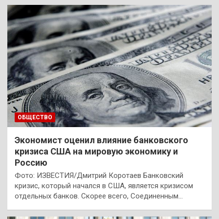
ОБЩЕСТВО
Экономист оценил влияние банковского
кризиса США на мировую экономику и
Россию
Фото: ИЗВЕСТИЯ/Дмитрий Коротаев Банковский
кризис, который начался в США, является кризисом
отдельных банков. Скорее всего, Соединенным…