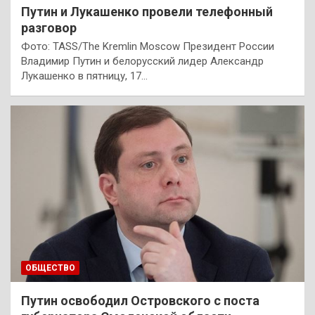
Путин и Лукашенко провели телефонный
разговор
Фото: TASS/The Kremlin Moscow Президент России
Владимир Путин и белорусский лидер Александр
Лукашенко в пятницу, 17…
ОБЩЕСТВО
Путин освободил Островского с поста