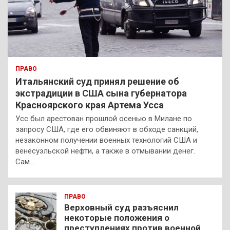
ПРАВО
Итальянский суд принял решение об
экстрадиции в США сына губернатора
Красноярского края Артема Усса
Усс был арестован прошлой осенью в Милане по
запросу США, где его обвиняют в обходе санкций,
незаконном получении военных технологий США и
венесуэльской нефти, а также в отмывании денег.
Сам…
ПРАВО
Верховный суд разъяснил
некоторые положения о
преступлениях против военной