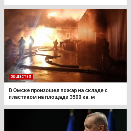
ОБЩЕСТВО
В Омске произошел пожар на складе с
пластиком на площади 3500 кв. м