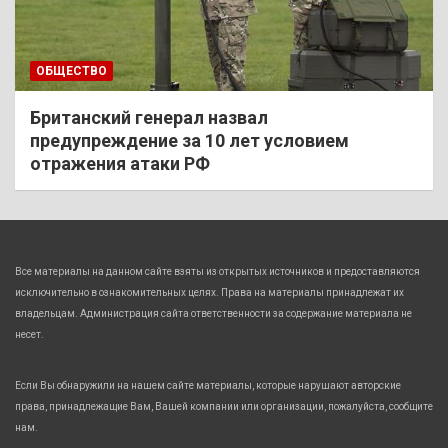
ОБЩЕСТВО
Британский генерал назвал
предупреждение за 10 лет условием
отражения атаки РФ
Все материалы на данном сайте взяты из открытых источников и предоставляются
исключительно в ознакомительных целях. Права на материалы принадлежат их
владельцам. Администрация сайта ответственности за содержание материала не
несет.
Если Вы обнаружили на нашем сайте материалы, которые нарушают авторские
права, принадлежащие Вам, Вашей компании или организации, пожалуйста, сообщите
нам.