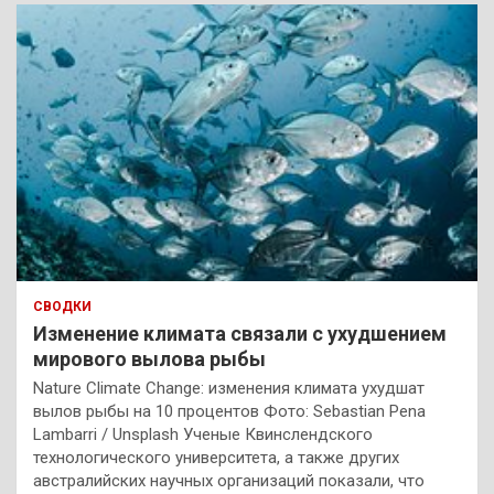
СВОДКИ
Изменение климата связали с ухудшением
мирового вылова рыбы
Nature Climate Change: изменения климата ухудшат
вылов рыбы на 10 процентов Фото: Sebastian Pena
Lambarri / Unsplash Ученые Квинслендского
технологического университета, а также других
австралийских научных организаций показали, что