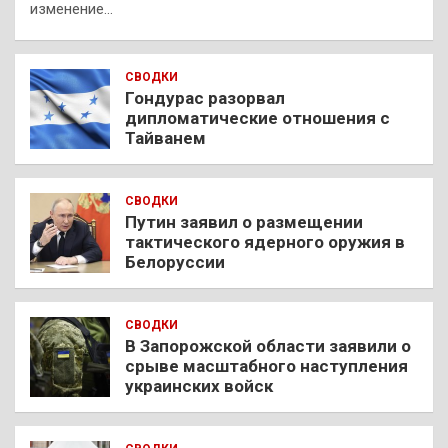
изменение…
СВОДКИ
Гондурас разорвал
дипломатические отношения с
Тайванем
СВОДКИ
Путин заявил о размещении
тактического ядерного оружия в
Белоруссии
СВОДКИ
В Запорожской области заявили о
срыве масштабного наступления
украинских войск