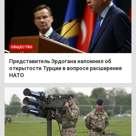
ОБЩЕСТВО
Представитель Эрдогана напомнил об
открытости Турции в вопросе расширения
НАТО