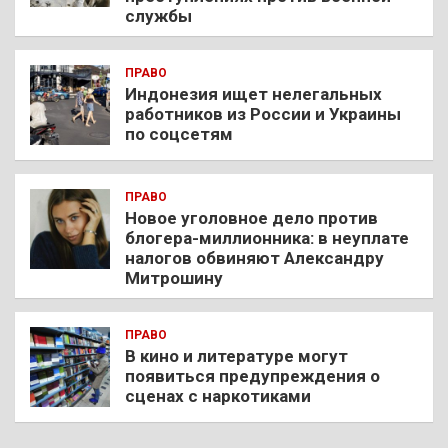
службы
ПРАВО
Индонезия ищет нелегальных
работников из России и Украины
по соцсетям
ПРАВО
Новое уголовное дело против
блогера-миллионника: в неуплате
налогов обвиняют Александру
Митрошину
ПРАВО
В кино и литературе могут
появиться предупреждения о
сценах с наркотиками