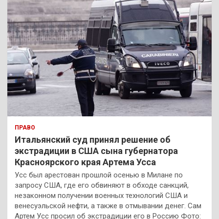
ПРАВО
Итальянский суд принял решение об
экстрадиции в США сына губернатора
Красноярского края Артема Усса
Усс был арестован прошлой осенью в Милане по
запросу США, где его обвиняют в обходе санкций,
незаконном получении военных технологий США и
венесуэльской нефти, а также в отмывании денег. Сам
Артем Усс просил об экстрадиции его в Россию Фото: