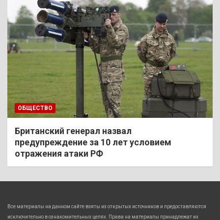
ОБЩЕСТВО
Британский генерал назвал
предупреждение за 10 лет условием
отражения атаки РФ
Все материалы на данном сайте взяты из открытых источников и предоставляются
исключительно в ознакомительных целях. Права на материалы принадлежат их