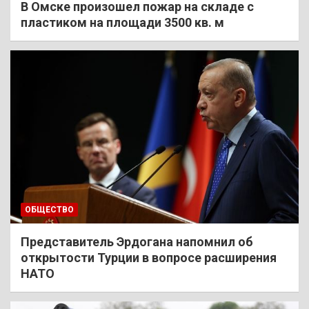
В Омске произошел пожар на складе с
пластиком на площади 3500 кв. м
ОБЩЕСТВО
Представитель Эрдогана напомнил об
открытости Турции в вопросе расширения
НАТО