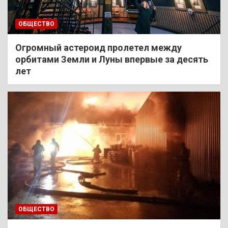
ОБЩЕСТВО
Огромный астероид пролетел между
орбитами Земли и Луны впервые за десять
лет
ОБЩЕСТВО