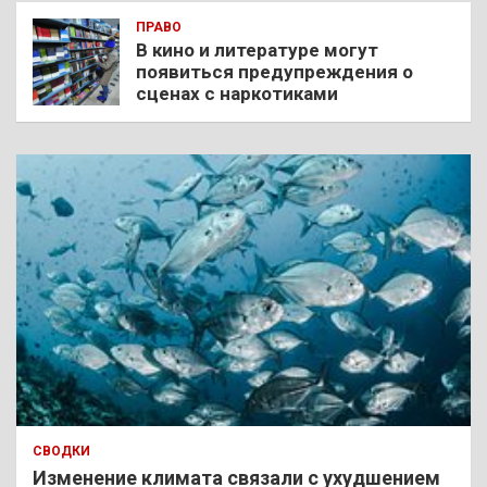
ПРАВО
В кино и литературе могут
появиться предупреждения о
сценах с наркотиками
СВОДКИ
Изменение климата связали с ухудшением