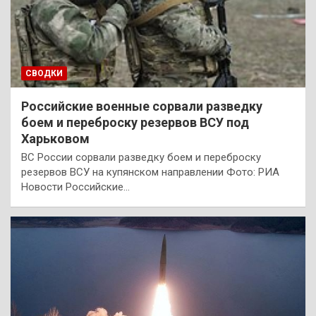
СВОДКИ
Российские военные сорвали разведку
боем и переброску резервов ВСУ под
Харьковом
ВС России сорвали разведку боем и переброску
резервов ВСУ на купянском направлении Фото: РИА
Новости Российские…