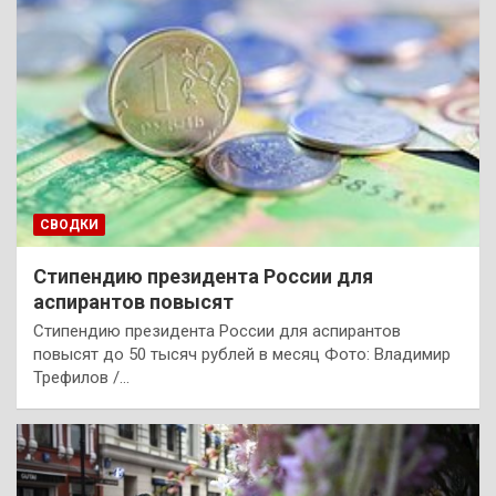
СВОДКИ
Стипендию президента России для
аспирантов повысят
Стипендию президента России для аспирантов
повысят до 50 тысяч рублей в месяц Фото: Владимир
Трефилов /…