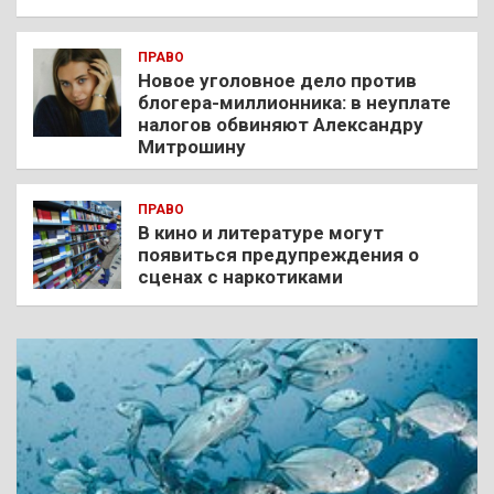
ПРАВО
Новое уголовное дело против
блогера-миллионника: в неуплате
налогов обвиняют Александру
Митрошину
ПРАВО
В кино и литературе могут
появиться предупреждения о
сценах с наркотиками