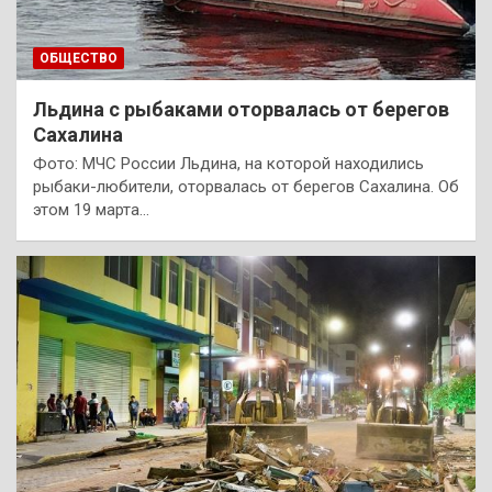
ОБЩЕСТВО
Льдина с рыбаками оторвалась от берегов
Сахалина
Фото: МЧС России Льдина, на которой находились
рыбаки-любители, оторвалась от берегов Сахалина. Об
этом 19 марта…