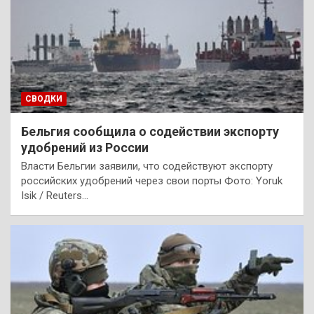
СВОДКИ
Бельгия сообщила о содействии экспорту
удобрений из России
Власти Бельгии заявили, что содействуют экспорту
российских удобрений через свои порты Фото: Yoruk
Isik / Reuters…