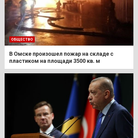
ОБЩЕСТВО
В Омске произошел пожар на складе с
пластиком на площади 3500 кв. м