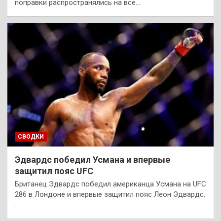
поправки распространялись на все…
СВОДКИ
Эдвардс победил Усмана и впервые
защитил пояс UFC
Британец Эдвардс победил американца Усмана на UFC
286 в Лондоне и впервые защитил пояс Леон Эдвардс.
…