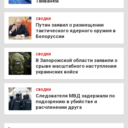
Тайванем
СВОДКИ
Путин заявил о размещении
тактического ядерного оружия в
Белоруссии
СВОДКИ
В Запорожской области заявили о
срыве масштабного наступления
украинских войск
СВОДКИ
Следователя МВД задержали по
подозрению в убийстве и
расчленении друга