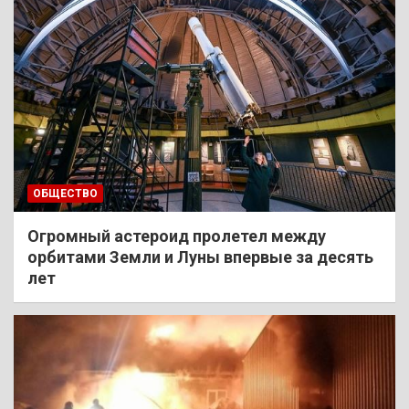
ОБЩЕСТВО
Огромный астероид пролетел между
орбитами Земли и Луны впервые за десять
лет