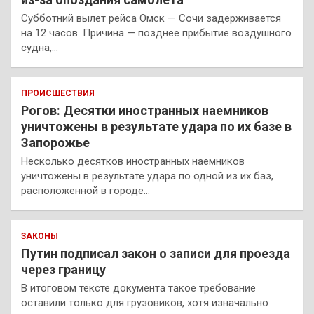
Субботний вылет рейса Омск — Сочи задерживается
на 12 часов. Причина — позднее прибытие воздушного
судна,…
ПРОИСШЕСТВИЯ
Рогов: Десятки иностранных наемников
уничтожены в результате удара по их базе в
Запорожье
Несколько десятков иностранных наемников
уничтожены в результате удара по одной из их баз,
расположенной в городе…
ЗАКОНЫ
Путин подписал закон о записи для проезда
через границу
В итоговом тексте документа такое требование
оставили только для грузовиков, хотя изначально