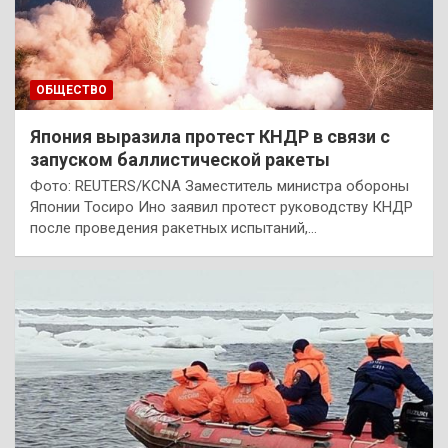
ОБЩЕСТВО
Япония выразила протест КНДР в связи с
запуском баллистической ракеты
Фото: REUTERS/KCNA Заместитель министра обороны
Японии Тосиро Ино заявил протест руководству КНДР
после проведения ракетных испытаний,…