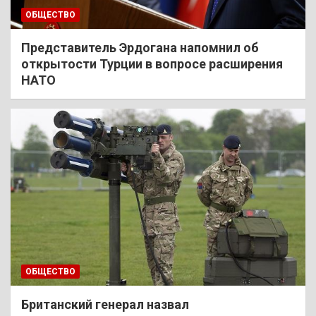
ОБЩЕСТВО
Представитель Эрдогана напомнил об
открытости Турции в вопросе расширения
НАТО
ОБЩЕСТВО
Британский генерал назвал