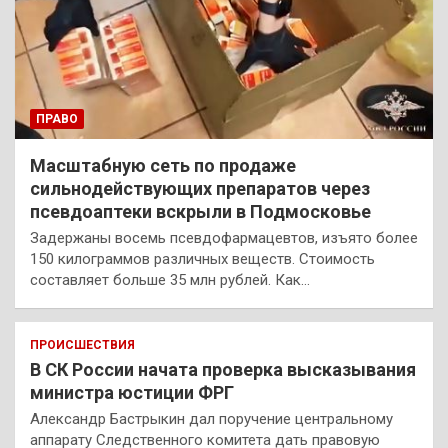
ПРАВО
Масштабную сеть по продаже
сильнодействующих препаратов через
псевдоаптеки вскрыли в Подмосковье
Задержаны восемь псевдофармацевтов, изъято более
150 килограммов различных веществ. Стоимость
составляет больше 35 млн рублей. Как…
ПРОИСШЕСТВИЯ
В СК России начата проверка высказывания
министра юстиции ФРГ
Александр Бастрыкин дал поручение центральному
аппарату Следственного комитета дать правовую