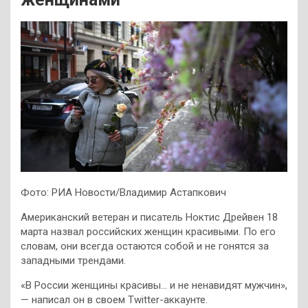
Фото: РИА Новости/Владимир Астапкович
Американский ветеран и писатель Ноктис Дрейвен 18
марта назвал российских женщин красивыми. По его
словам, они всегда остаются собой и не гонятся за
западными трендами.
«В России женщины красивы… и не ненавидят мужчин»,
— написал он в своем Twitter-аккаунте.