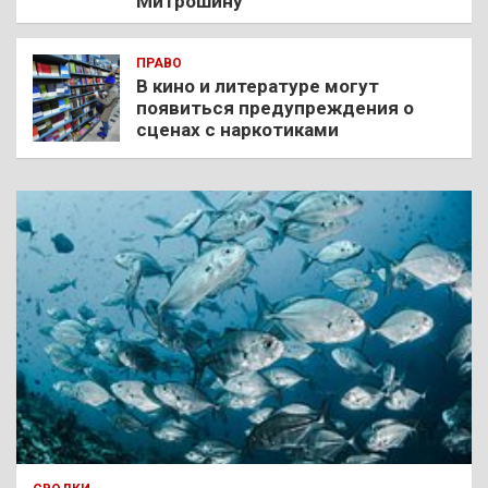
Митрошину
ПРАВО
В кино и литературе могут
появиться предупреждения о
сценах с наркотиками