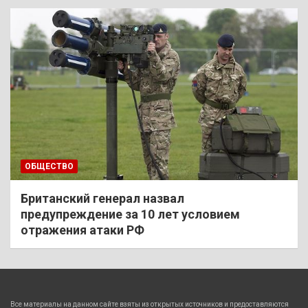
ОБЩЕСТВО
Британский генерал назвал
предупреждение за 10 лет условием
отражения атаки РФ
Все материалы на данном сайте взяты из открытых источников и предоставляются