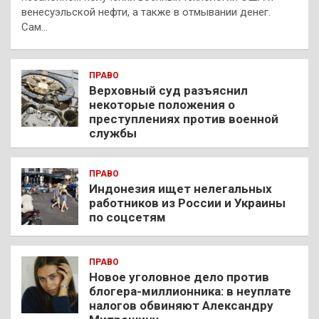
венесуэльской нефти, а также в отмывании денег.
Сам…
ПРАВО
Верховный суд разъяснил
некоторые положения о
преступлениях против военной
службы
ПРАВО
Индонезия ищет нелегальных
работников из России и Украины
по соцсетям
ПРАВО
Новое уголовное дело против
блогера-миллионника: в неуплате
налогов обвиняют Александру