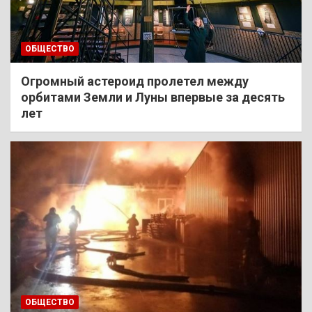
ОБЩЕСТВО
Огромный астероид пролетел между
орбитами Земли и Луны впервые за десять
лет
ОБЩЕСТВО