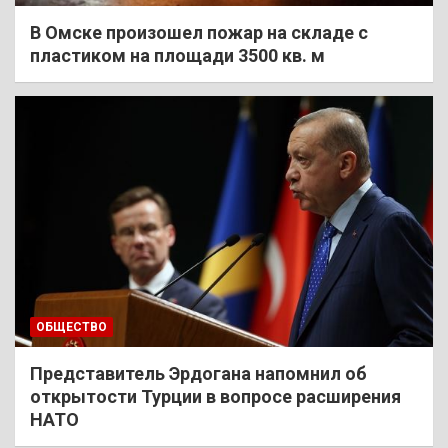
В Омске произошел пожар на складе с
пластиком на площади 3500 кв. м
ОБЩЕСТВО
Представитель Эрдогана напомнил об
открытости Турции в вопросе расширения
НАТО