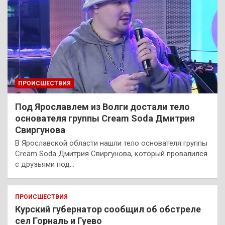
ПРОИСШЕСТВИЯ
Под Ярославлем из Волги достали тело
основателя группы Cream Soda Дмитрия
Свиргунова
В Ярославской области нашли тело основателя группы
Cream Soda Дмитрия Свиргунова, который провалился
с друзьями под…
ПРОИСШЕСТВИЯ
Курский губернатор сообщил об обстреле
сел Горналь и Гуево