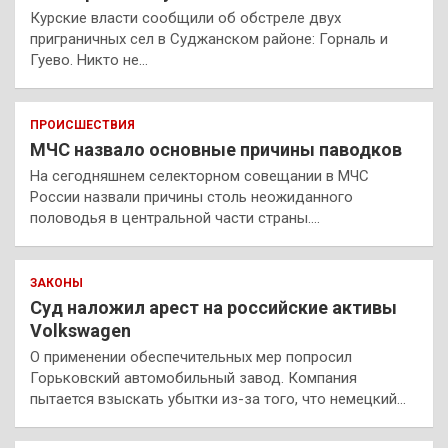
Курские власти сообщили об обстреле двух
приграничных сел в Суджанском районе: Горналь и
Гуево. Никто не…
ПРОИСШЕСТВИЯ
МЧС назвало основные причины паводков
На сегодняшнем селекторном совещании в МЧС
России назвали причины столь неожиданного
половодья в центральной части страны.…
ЗАКОНЫ
Суд наложил арест на российские активы
Volkswagen
О применении обеспечительных мер попросил
Горьковский автомобильный завод. Компания
пытается взыскать убытки из-за того, что немецкий…