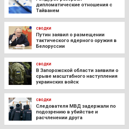
дипломатические отношения с
Тайванем
СВОДКИ
Путин заявил о размещении
тактического ядерного оружия в
Белоруссии
СВОДКИ
В Запорожской области заявили о
срыве масштабного наступления
украинских войск
СВОДКИ
Следователя МВД задержали по
подозрению в убийстве и
расчленении друга