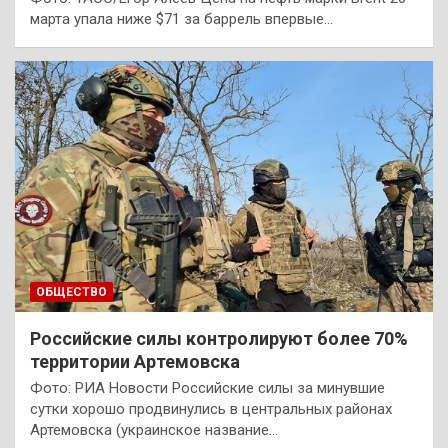
марта упала ниже $71 за баррель впервые…
ОБЩЕСТВО
Российские силы контролируют более 70%
территории Артемовска
Фото: РИА Новости Российские силы за минувшие
сутки хорошо продвинулись в центральных районах
Артемовска (украинское название…