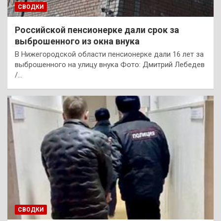
СВОДКИ
Российской пенсионерке дали срок за
выброшенного из окна внука
В Нижегородской области пенсионерке дали 16 лет за
выброшенного на улицу внука Фото: Дмитрий Лебедев
/…
СВОДКИ