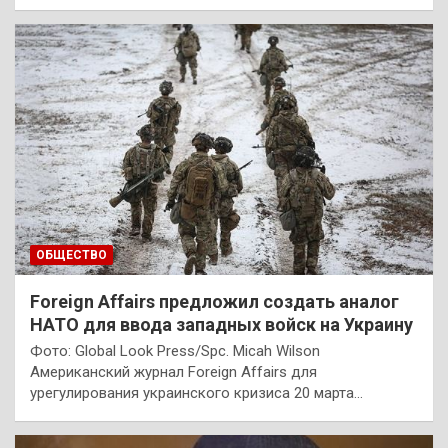
ОБЩЕСТВО
Foreign Affairs предложил создать аналог
НАТО для ввода западных войск на Украину
Фото: Global Look Press/Spc. Micah Wilson
Американский журнал Foreign Affairs для
урегулирования украинского кризиса 20 марта…