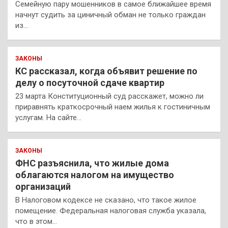
Семейную пару мошенников в самое ближайшее время
начнут судить за циничный обман не только граждан
из…
ЗАКОНЫ
КС рассказал, когда объявит решение по
делу о посуточной сдаче квартир
23 марта Конституционный суд расскажет, можно ли
приравнять краткосрочный наем жилья к гостиничным
услугам. На сайте…
ЗАКОНЫ
ФНС разъяснила, что жилые дома
облагаются налогом на имущество
организаций
В Налоговом кодексе не сказано, что такое жилое
помещение. Федеральная налоговая служба указала,
что в этом…