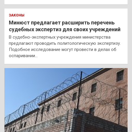
ЗАКОНЫ
Минюст предлагает расширить перечень
судебных экспертиз для своих учреждений
В судебно-экспертных учреждения министерства
предлагают проводить политологическую экспертизу.
Подобное исследование могут провести в делах об
оспаривании…