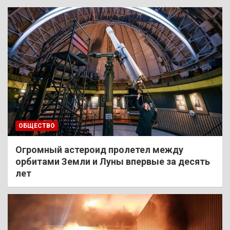
ОБЩЕСТВО
Огромный астероид пролетел между
орбитами Земли и Луны впервые за десять
лет