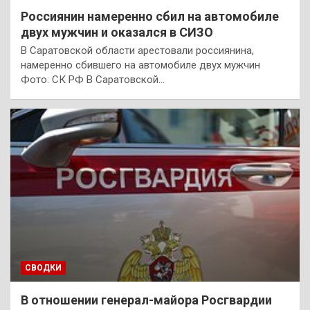
Россиянин намеренно сбил на автомобиле
двух мужчин и оказался в СИЗО
В Саратовской области арестовали россиянина,
намеренно сбившего на автомобиле двух мужчин
Фото: СК РФ В Саратовской…
СВОДКИ
В отношении генерал-майора Росгвардии