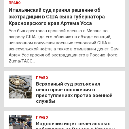
ПРАВО
Итальянский суд принял решение об
экстрадиции в США сына губернатора
Красноярского края Артема Усса
Усс был арестован прошлой осенью в Милане по
запросу США, где его обвиняют в обходе санкций,
незаконном получении военных технологий США и
венесуэльской нефти, а также в отмывании денег. Сам
Артем Усс просил об экстрадиции его в Россию Фото:
Zuma/ТАСС…
ПРАВО
Верховный суд разъяснил
некоторые положения о
преступлениях против военной
службы
ПРАВО
Индонезия ищет нелегальных