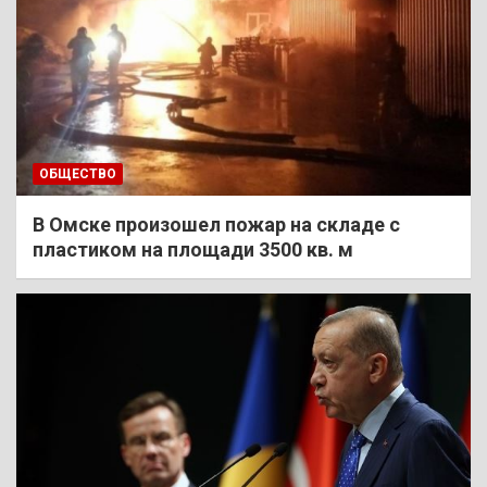
ОБЩЕСТВО
В Омске произошел пожар на складе с
пластиком на площади 3500 кв. м