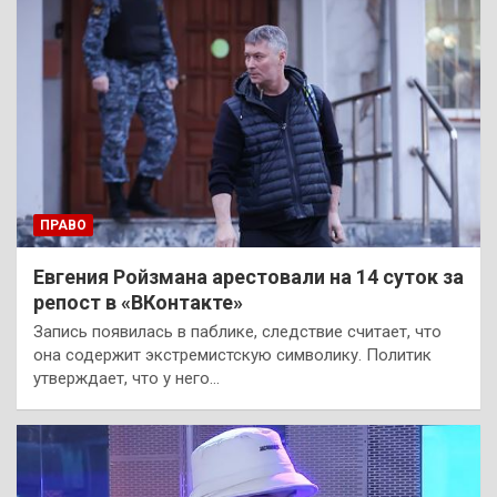
ПРАВО
Евгения Ройзмана арестовали на 14 суток за
репост в «ВКонтакте»
Запись появилась в паблике, следствие считает, что
она содержит экстремистскую символику. Политик
утверждает, что у него…