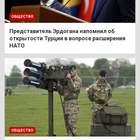
ОБЩЕСТВО
Представитель Эрдогана напомнил об
открытости Турции в вопросе расширения
НАТО
ОБЩЕСТВО