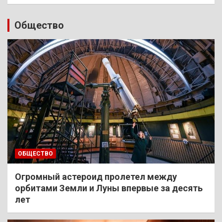
Общество
ОБЩЕСТВО
Огромный астероид пролетел между
орбитами Земли и Луны впервые за десять
лет