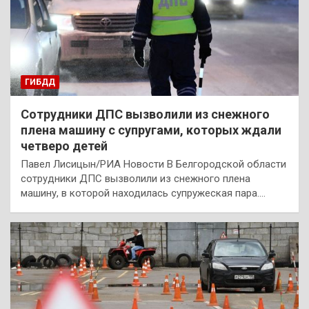
ГИБДД
Сотрудники ДПС вызволили из снежного
плена машину с супругами, которых ждали
четверо детей
Павел Лисицын/РИА Новости В Белгородской области
сотрудники ДПС вызволили из снежного плена
машину, в которой находилась супружеская пара.…