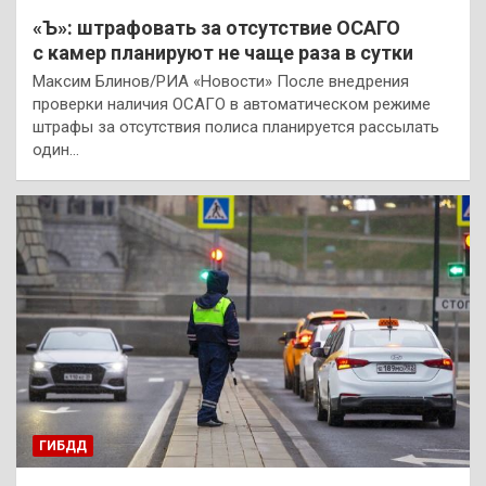
«Ъ»: штрафовать за отсутствие ОСАГО
с камер планируют не чаще раза в сутки
Максим Блинов/РИА «Новости» После внедрения
проверки наличия ОСАГО в автоматическом режиме
штрафы за отсутствия полиса планируется рассылать
один…
ГИБДД