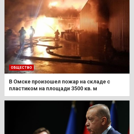
ОБЩЕСТВО
В Омске произошел пожар на складе с
пластиком на площади 3500 кв. м