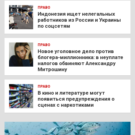
ПРАВО
Индонезия ищет нелегальных
работников из России и Украины
по соцсетям
ПРАВО
Новое уголовное дело против
блогера-миллионника: в неуплате
налогов обвиняют Александру
Митрошину
ПРАВО
В кино и литературе могут
появиться предупреждения о
сценах с наркотиками