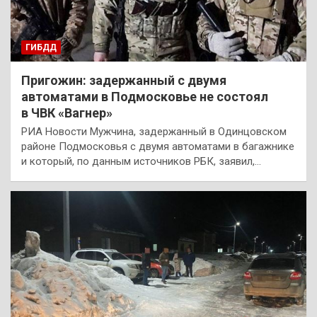
ГИБДД
Пригожин: задержанный с двумя
автоматами в Подмосковье не состоял
в ЧВК «Вагнер»
РИА Новости Мужчина, задержанный в Одинцовском
районе Подмосковья с двумя автоматами в багажнике
и который, по данным источников РБК, заявил,…