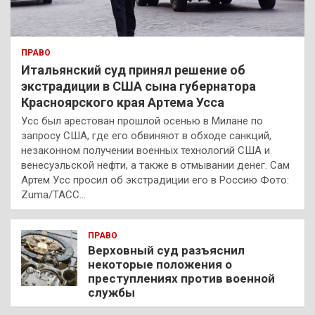
ПРАВО
Итальянский суд принял решение об
экстрадиции в США сына губернатора
Красноярского края Артема Усса
Усс был арестован прошлой осенью в Милане по
запросу США, где его обвиняют в обходе санкций,
незаконном получении военных технологий США и
венесуэльской нефти, а также в отмывании денег. Сам
Артем Усс просил об экстрадиции его в Россию Фото:
Zuma/ТАСС…
ПРАВО
Верховный суд разъяснил
некоторые положения о
преступлениях против военной
службы