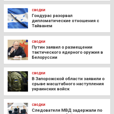
СВОДКИ
Гондурас разорвал
дипломатические отношения с
Тайванем
СВОДКИ
Путин заявил о размещении
тактического ядерного оружия в
Белоруссии
СВОДКИ
В Запорожской области заявили о
срыве масштабного наступления
украинских войск
СВОДКИ
Следователя МВД задержали по