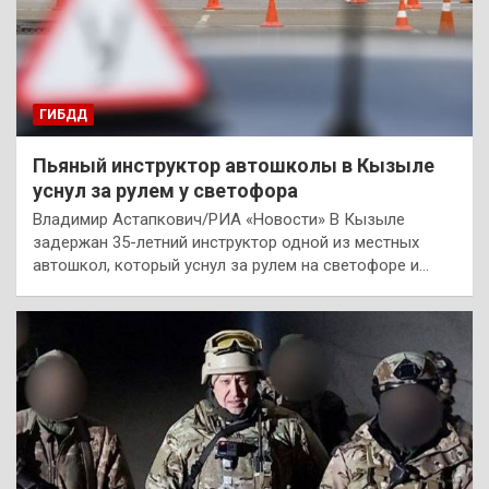
ГИБДД
Пьяный инструктор автошколы в Кызыле
уснул за рулем у светофора
Владимир Астапкович/РИА «Новости» В Кызыле
задержан 35-летний инструктор одной из местных
автошкол, который уснул за рулем на светофоре и…