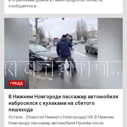
сообщается в…
ГИБДД
В Нижнем Новгороде пассажир автомобиля
набросился с кулаками на сбитого
пешехода
Кстати… (Новости Нижнего Новгорода)/VK В Нижнем
Новгороде пассажир автомобиля Hyundai после