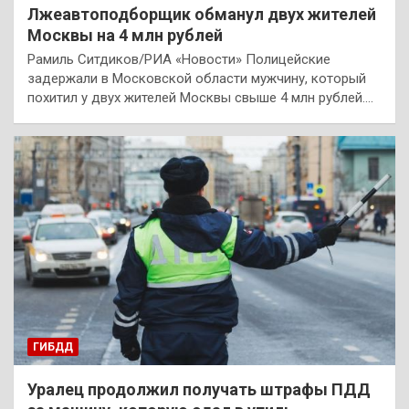
Лжеавтоподборщик обманул двух жителей
Москвы на 4 млн рублей
Рамиль Ситдиков/РИА «Новости» Полицейские
задержали в Московской области мужчину, который
похитил у двух жителей Москвы свыше 4 млн рублей.…
ГИБДД
Уралец продолжил получать штрафы ПДД