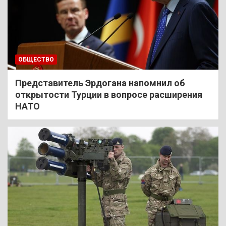
ОБЩЕСТВО
Представитель Эрдогана напомнил об
открытости Турции в вопросе расширения
НАТО