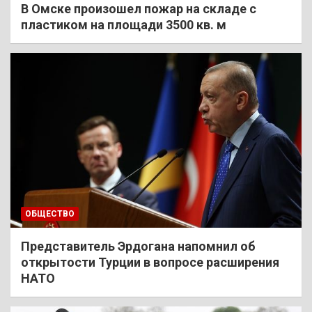
В Омске произошел пожар на складе с
пластиком на площади 3500 кв. м
ОБЩЕСТВО
Представитель Эрдогана напомнил об
открытости Турции в вопросе расширения
НАТО