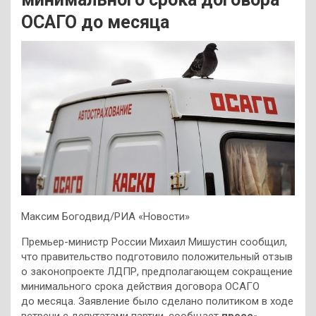
ОСАГО до месяца
Максим Богодвид/РИА «Новости»
Премьер-министр России Михаил Мишустин сообщил,
что правительство подготовило положительный отзыв
о законопроекте ЛДПР, предполагающем сокращение
минимального срока действия договора ОСАГО
до месяца. Заявление было сделано политиком в ходе
встречи с депутатами партии, сообщает
пресс-