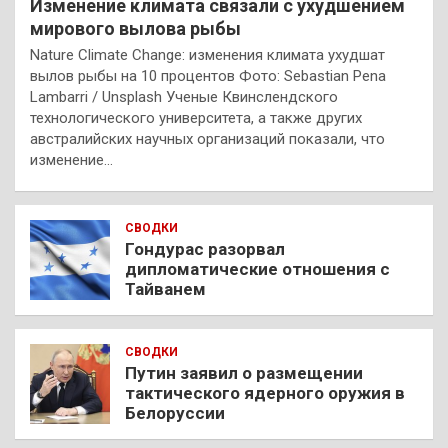
Изменение климата связали с ухудшением
мирового вылова рыбы
Nature Climate Change: изменения климата ухудшат
вылов рыбы на 10 процентов Фото: Sebastian Pena
Lambarri / Unsplash Ученые Квинслендского
технологического университета, а также других
австралийских научных организаций показали, что
изменение…
СВОДКИ
Гондурас разорвал
дипломатические отношения с
Тайванем
СВОДКИ
Путин заявил о размещении
тактического ядерного оружия в
Белоруссии