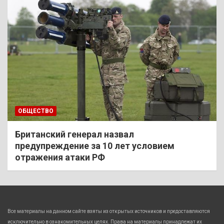
ОБЩЕСТВО
Британский генерал назвал
предупреждение за 10 лет условием
отражения атаки РФ
Все материалы на данном сайте взяты из открытых источников и предоставляются
исключительно в ознакомительных целях. Права на материалы принадлежат их