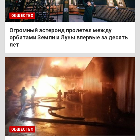
ОБЩЕСТВО
Огромный астероид пролетел между
орбитами Земли и Луны впервые за десять
лет
ОБЩЕСТВО