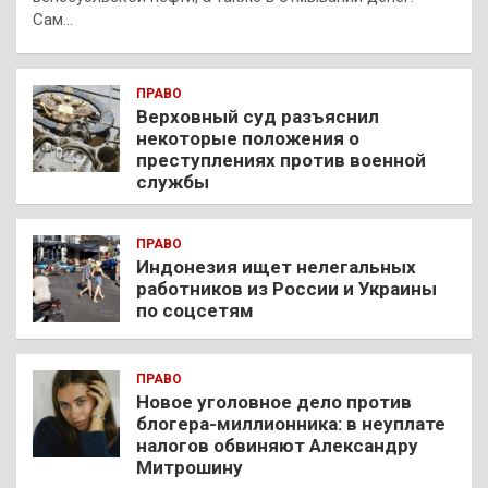
Сам…
ПРАВО
Верховный суд разъяснил
некоторые положения о
преступлениях против военной
службы
ПРАВО
Индонезия ищет нелегальных
работников из России и Украины
по соцсетям
ПРАВО
Новое уголовное дело против
блогера-миллионника: в неуплате
налогов обвиняют Александру
Митрошину