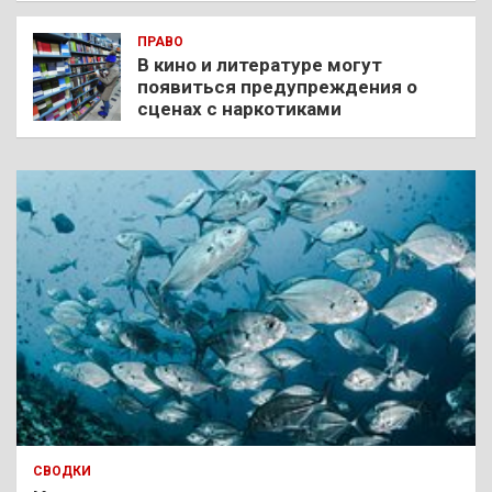
ПРАВО
В кино и литературе могут
появиться предупреждения о
сценах с наркотиками
СВОДКИ