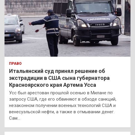
ПРАВО
Итальянский суд принял решение об
экстрадиции в США сына губернатора
Красноярского края Артема Усса
Усс был арестован прошлой осенью в Милане по
запросу США, где его обвиняют в обходе санкций,
незаконном получении военных технологий США и
венесуэльской нефти, а также в отмывании денег.
Сам…