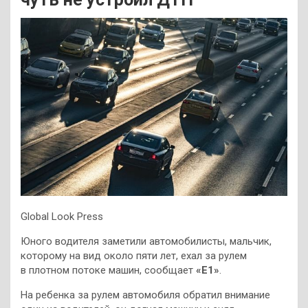
Global Look Press
Юного водителя заметили автомобилисты, мальчик,
которому на вид около пяти лет, ехал за рулем
в плотном потоке машин, сообщает
«Е1»
.
На ребенка за рулем автомобиля обратил внимание