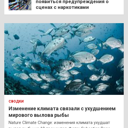
появиться предупреждения о
сценах с наркотиками
СВОДКИ
Изменение климата связали с ухудшением
мирового вылова рыбы
Nature Climate Change: изменения климата ухудшат