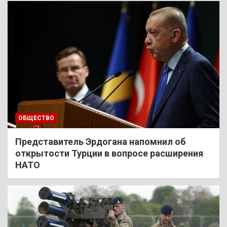
ОБЩЕСТВО
Представитель Эрдогана напомнил об
открытости Турции в вопросе расширения
НАТО