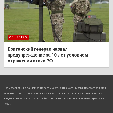
ОБЩЕСТВО
Британский генерал назвал
предупреждение за 10 лет условием
отражения атаки РФ
Все материалы на данном сайте взяты из открытых источников и предоставляются
исключительно в ознакомительных целях. Права на материалы принадлежат их
владельцам. Администрация сайта ответственности за содержание материала не
несет.