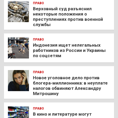
ПРАВО
Верховный суд разъяснил
некоторые положения о
преступлениях против военной
службы
ПРАВО
Индонезия ищет нелегальных
работников из России и Украины
по соцсетям
ПРАВО
Новое уголовное дело против
блогера-миллионника: в неуплате
налогов обвиняют Александру
Митрошину
ПРАВО
В кино и литературе могут