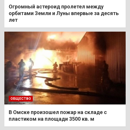
Огромный астероид пролетел между
орбитами Земли и Луны впервые за десять
лет
ОБЩЕСТВО
В Омске произошел пожар на складе с
пластиком на площади 3500 кв. м