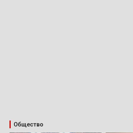
Общество