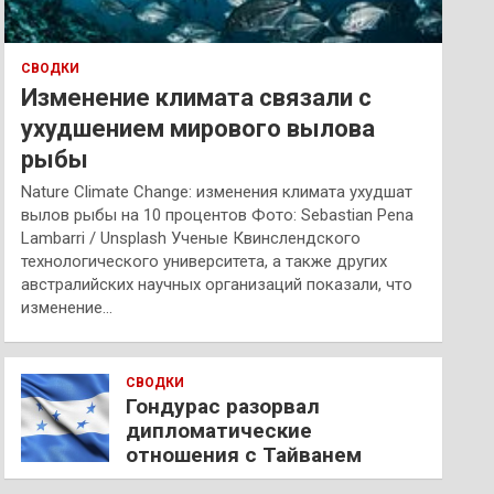
СВОДКИ
Изменение климата связали с
ухудшением мирового вылова
рыбы
Nature Climate Change: изменения климата ухудшат
вылов рыбы на 10 процентов Фото: Sebastian Pena
Lambarri / Unsplash Ученые Квинслендского
технологического университета, а также других
австралийских научных организаций показали, что
изменение…
СВОДКИ
Гондурас разорвал
дипломатические
отношения с Тайванем