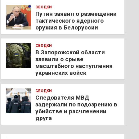
СВОДКИ
Путин заявил о размещении
тактического ядерного
оружия в Белоруссии
СВОДКИ
В Запорожской области
заявили о срыве
масштабного наступления
украинских войск
СВОДКИ
Следователя МВД
задержали по подозрению в
убийстве и расчленении
друга