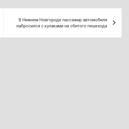
В Нижнем Новгороде пассажир автомобиля
набросился с кулаками на сбитого пешехода