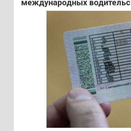
международных водительс