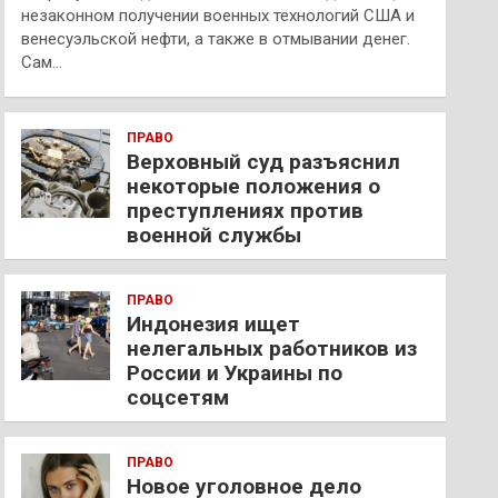
незаконном получении военных технологий США и
венесуэльской нефти, а также в отмывании денег.
Сам…
ПРАВО
Верховный суд разъяснил
некоторые положения о
преступлениях против
военной службы
ПРАВО
Индонезия ищет
нелегальных работников из
России и Украины по
соцсетям
ПРАВО
Новое уголовное дело