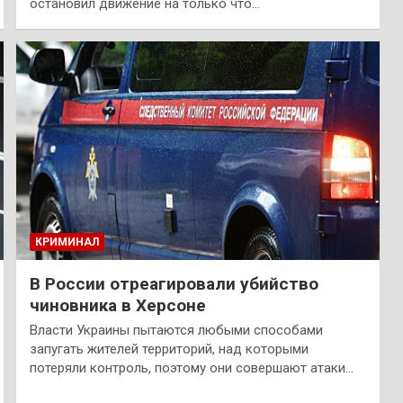
остановил движение на только что…
КРИМИНАЛ
В России отреагировали убийство
чиновника в Херсоне
Власти Украины пытаются любыми способами
запугать жителей территорий, над которыми
потеряли контроль, поэтому они совершают атаки…