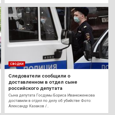
СВОДКИ
Следователи сообщили о
доставленном в отдел сыне
российского депутата
Сына депутата Госдумы Бориса Иванюженкова
доставили в отдел по делу об убийстве Фото:
Александр Казаков /…