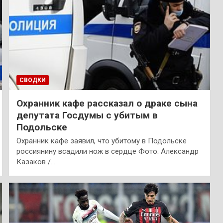
СВОДКИ
Охранник кафе рассказал о драке сына
депутата Госдумы с убитым в
Подольске
Охранник кафе заявил, что убитому в Подольске
россиянину всадили нож в сердце Фото: Александр
Казаков /…