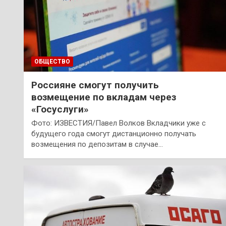
ОБЩЕСТВО
Россияне смогут получить
возмещение по вкладам через
«Госуслуги»
Фото: ИЗВЕСТИЯ/Павел Волков Вкладчики уже с
будущего года смогут дистанционно получать
возмещения по депозитам в случае…