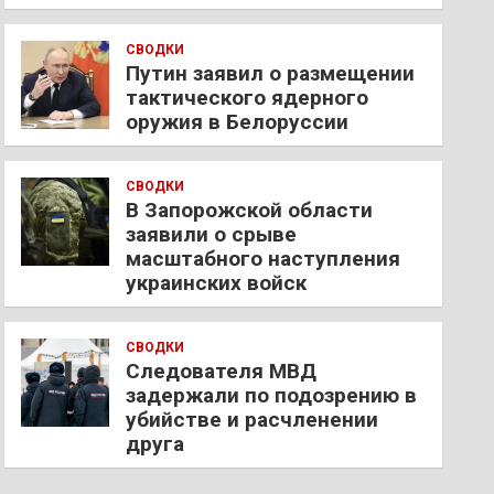
СВОДКИ
Путин заявил о размещении
тактического ядерного
оружия в Белоруссии
СВОДКИ
В Запорожской области
заявили о срыве
масштабного наступления
украинских войск
СВОДКИ
Следователя МВД
задержали по подозрению в
убийстве и расчленении
друга