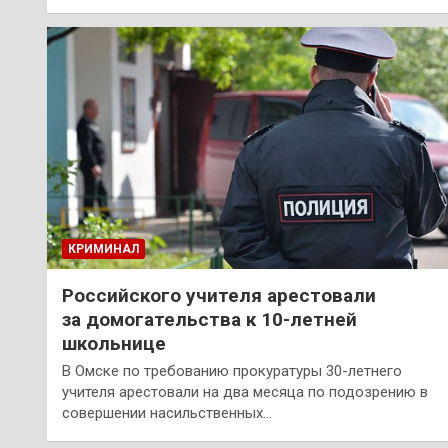
КРИМИНАЛ
Российского учителя арестовали
за домогательства к 10-летней
школьнице
В Омске по требованию прокуратуры 30-летнего
учителя арестовали на два месяца по подозрению в
совершении насильственных…