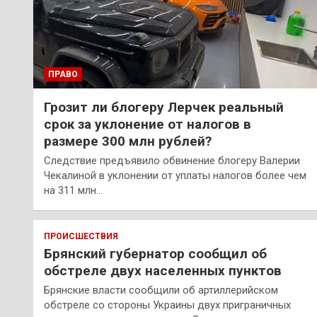
ПРАВО
Грозит ли блогеру Лерчек реальный
срок за уклонение от налогов в
размере 300 млн рублей?
Следствие предъявило обвинение блогеру Валерии
Чекалиной в уклонении от уплаты налогов более чем
на 311 млн…
ПРОИСШЕСТВИЯ
Брянский губернатор сообщил об
обстреле двух населенных пунктов
Брянские власти сообщили об артиллерийском
обстреле со стороны Украины двух приграничных