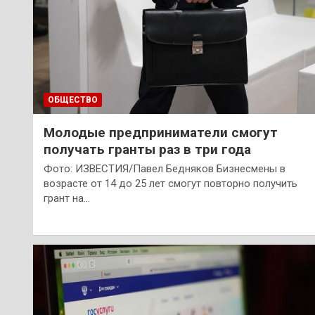
ОБЩЕСТВО
Молодые предприниматели смогут
получать гранты раз в три года
Фото: ИЗВЕСТИЯ/Павел Бедняков Бизнесмены в
возрасте от 14 до 25 лет смогут повторно получить
грант на…