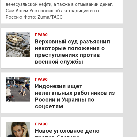
венесуэльской нефти, а также в отмывании денег.
Сам Артем Усс просил об экстрадиции его в
Россию Фото: Zuma/ТАСС…
ПРАВО
Верховный суд разъяснил
некоторые положения о
преступлениях против
военной службы
ПРАВО
Индонезия ищет
нелегальных работников из
России и Украины по
соцсетям
ПРАВО
Новое уголовное дело