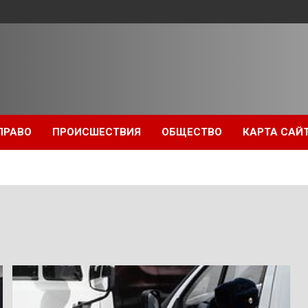
ПРАВО
ПРОИСШЕСТВИЯ
ОБЩЕСТВО
КАРТА САЙ