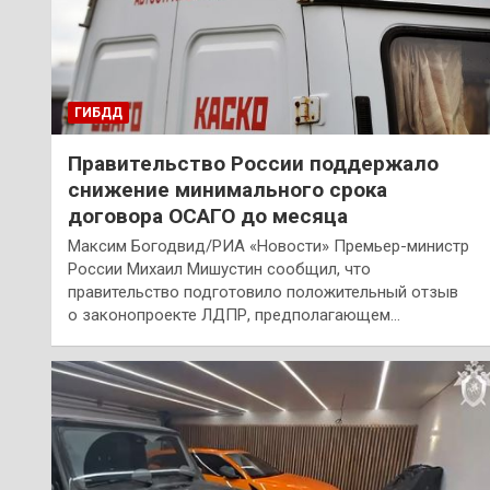
ГИБДД
Правительство России поддержало
снижение минимального срока
договора ОСАГО до месяца
Максим Богодвид/РИА «Новости» Премьер-министр
России Михаил Мишустин сообщил, что
правительство подготовило положительный отзыв
о законопроекте ЛДПР, предполагающем…