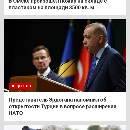
В Омске произошел пожар на складе с
пластиком на площади 3500 кв. м
ОБЩЕСТВО
Представитель Эрдогана напомнил об
открытости Турции в вопросе расширения
НАТО