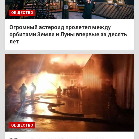
ОБЩЕСТВО
Огромный астероид пролетел между
орбитами Земли и Луны впервые за десять
лет
ОБЩЕСТВО