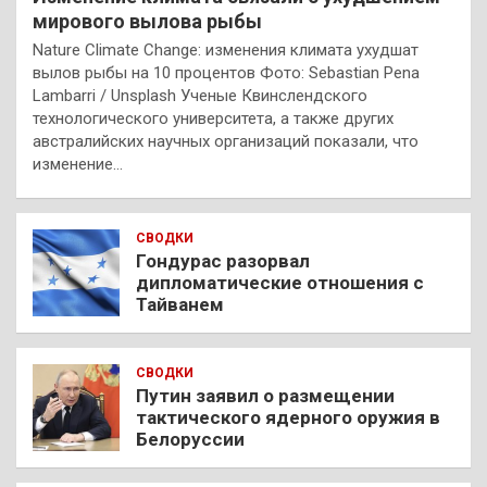
мирового вылова рыбы
Nature Climate Change: изменения климата ухудшат
вылов рыбы на 10 процентов Фото: Sebastian Pena
Lambarri / Unsplash Ученые Квинслендского
технологического университета, а также других
австралийских научных организаций показали, что
изменение…
СВОДКИ
Гондурас разорвал
дипломатические отношения с
Тайванем
СВОДКИ
Путин заявил о размещении
тактического ядерного оружия в
Белоруссии