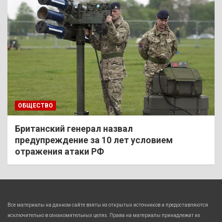
ОБЩЕСТВО
Британский генерал назвал
предупреждение за 10 лет условием
отражения атаки РФ
Все материалы на данном сайте взяты из открытых источников и предоставляются
исключительно в ознакомительных целях. Права на материалы принадлежат их