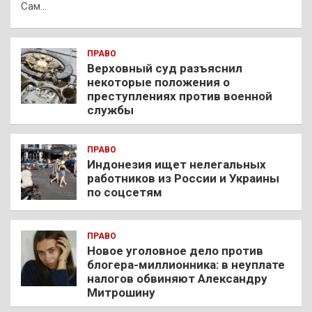
Сам…
ПРАВО
Верховный суд разъяснил
некоторые положения о
преступлениях против военной
службы
ПРАВО
Индонезия ищет нелегальных
работников из России и Украины
по соцсетям
ПРАВО
Новое уголовное дело против
блогера-миллионника: в неуплате
налогов обвиняют Александру
Митрошину