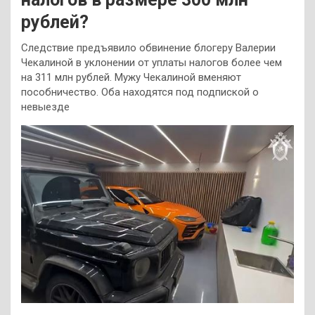
рублей?
Следствие предъявило обвинение блогеру Валерии
Чекалиной в уклонении от уплаты налогов более чем
на 311 млн рублей. Мужу Чекалиной вменяют
пособничество. Оба находятся под подпиской о
невыезде