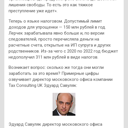
лишения свободы. То есть это как тяжкое
преступление уже идет».
Теперь о языке налоговом. Допустимый лимит
доходов для упрощенки — 150 млн рублей в год.
Лерчек зарабатывала явно больше и, по версии
следователей, просто перечисляла деньги на
расчетные счета, открытые на ИП супруга и других
родственников. Из-за чего с 2020 по 2022 год бюджет
недополучил 311 млн рублей в виде налогов.
Возникает вопрос: сколько же тогда они могли
заработать за это время? Примерные цифры
озвучивает директор московского офиса компании
Tax Consulting UK Эдуард Савуляк:
Эдуард Савуляк директор московского офиса