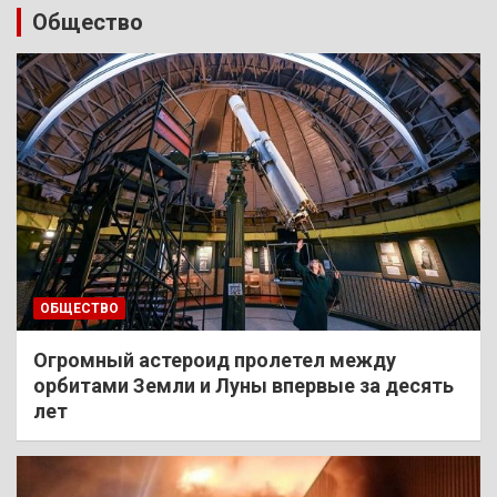
Общество
ОБЩЕСТВО
Огромный астероид пролетел между
орбитами Земли и Луны впервые за десять
лет