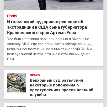
ПРАВО
Итальянский суд принял решение об
экстрадиции в США сына губернатора
Красноярского края Артема Усса
Усс был арестован прошлой осенью в Милане по
запросу США, где его обвиняют в обходе санкций,
незаконном получении военных технологий США и
венесуэльской нефти, а также в отмывании денег.
Сам…
ПРАВО
Верховный суд разъяснил
некоторые положения о
преступлениях против военной
службы