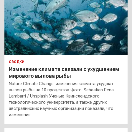
СВОДКИ
Изменение климата связали с ухудшением
мирового вылова рыбы
Nature Climate Change: изменения климата ухудшат
вылов рыбы на 10 процентов Фото: Sebastian Pena
Lambarri / Unsplash Ученые Квинслендского
технологического университета, а также других
австралийских научных организаций показали, что
изменение…