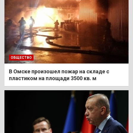
ОБЩЕСТВО
В Омске произошел пожар на складе с
пластиком на площади 3500 кв. м