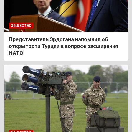
ОБЩЕСТВО
Представитель Эрдогана напомнил об
открытости Турции в вопросе расширения
НАТО