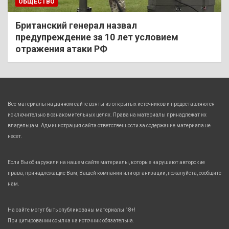
ОБЩЕСТВО
Британский генерал назвал
предупреждение за 10 лет условием
отражения атаки РФ
Все материалы на данном сайте взяты из открытых источников и предоставляются
исключительно в ознакомительных целях. Права на материалы принадлежат их
владельцам. Администрация сайта ответственности за содержание материала не
несет.
Если Вы обнаружили на нашем сайте материалы, которые нарушают авторские
права, принадлежащие Вам, Вашей компании или организации, пожалуйста, сообщите
нам.
На сайте могут быть опубликованы материалы 18+!
При цитировании ссылка на источник обязательна.