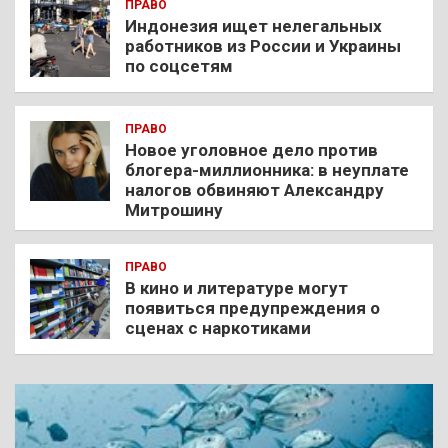
ПРАВО
Индонезия ищет нелегальных
работников из России и Украины
по соцсетям
ПРАВО
Новое уголовное дело против
блогера-миллионника: в неуплате
налогов обвиняют Александру
Митрошину
ПРАВО
В кино и литературе могут
появиться предупреждения о
сценах с наркотиками