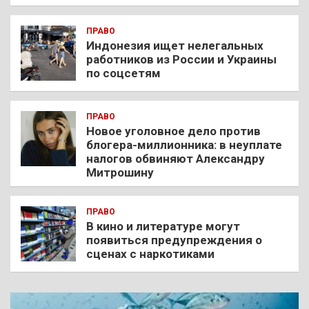
ПРАВО
Индонезия ищет нелегальных
работников из России и Украины
по соцсетям
ПРАВО
Новое уголовное дело против
блогера-миллионника: в неуплате
налогов обвиняют Александру
Митрошину
ПРАВО
В кино и литературе могут
появиться предупреждения о
сценах с наркотиками