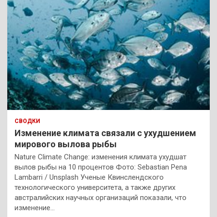
СВОДКИ
Изменение климата связали с ухудшением
мирового вылова рыбы
Nature Climate Change: изменения климата ухудшат
вылов рыбы на 10 процентов Фото: Sebastian Pena
Lambarri / Unsplash Ученые Квинслендского
технологического университета, а также других
австралийских научных организаций показали, что
изменение…