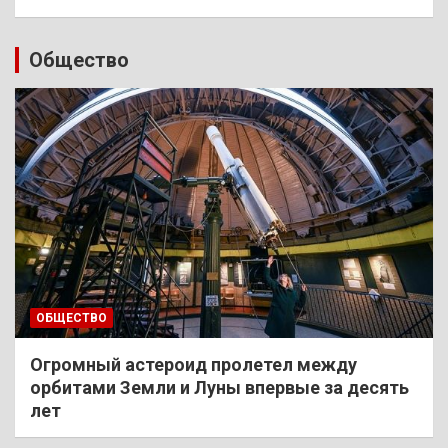
Общество
ОБЩЕСТВО
Огромный астероид пролетел между
орбитами Земли и Луны впервые за десять
лет