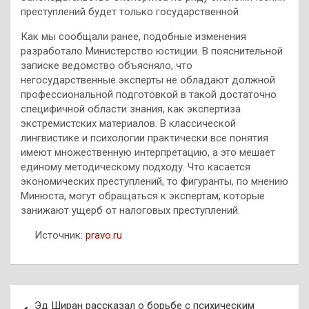
преступлений будет только государственной
Как мы сообщали ранее, подобные изменения
разработало Министерство юстиции. В пояснительной
записке ведомство объясняло, что
негосударственные эксперты ‎не обладают должной
профессиональной подготовкой в такой достаточно
специфичной области знания, как экспертиза
экстремистских материалов. В классической
лингвистике и психологии практически все понятия
имеют множественную интерпретацию, а это мешает
единому методическому подходу. Что касается
экономических преступлений, то фигуранты, по мнению
Минюста, могут обращаться к экспертам, которые
занижают ущерб от налоговых преступлений.
Источник:
pravo.ru
Навигация
Эд Ширан рассказал о борьбе с психическим