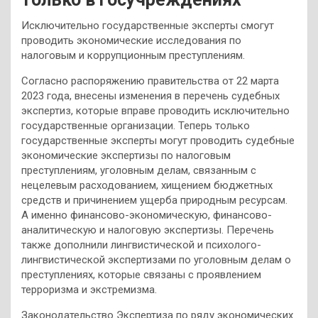
Исключительно государственные эксперты смогут
проводить экономические исследования по
налоговым и коррупционным преступлениям.
Согласно распоряжению правительства от 22 марта
2023 года, внесены изменения в перечень судебных
экспертиз, которые вправе проводить исключительно
государственные организации. Теперь только
государственные эксперты могут проводить судебные
экономические экспертизы по налоговым
преступлениям, уголовным делам, связанным с
нецелевым расходованием, хищением бюджетных
средств и причинением ущерба природным ресурсам.
А именно финансово-экономическую, финансово-
аналитическую и налоговую экспертизы. Перечень
также дополнили лингвистической и психолого-
лингвистической экспертизами по уголовным делам о
преступлениях, которые связаны с проявлением
терроризма и экстремизма.
Законодательство Экспертиза по ряду экономических