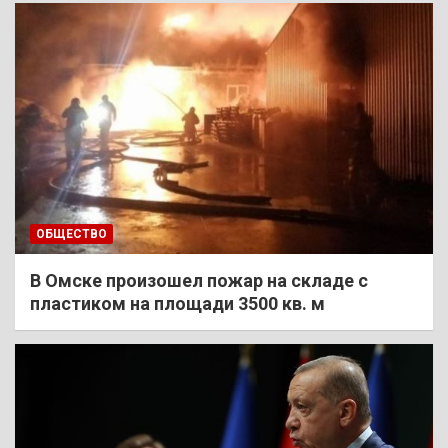
ОБЩЕСТВО
В Омске произошел пожар на складе с
пластиком на площади 3500 кв. м