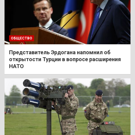
ОБЩЕСТВО
Представитель Эрдогана напомнил об
открытости Турции в вопросе расширения
НАТО