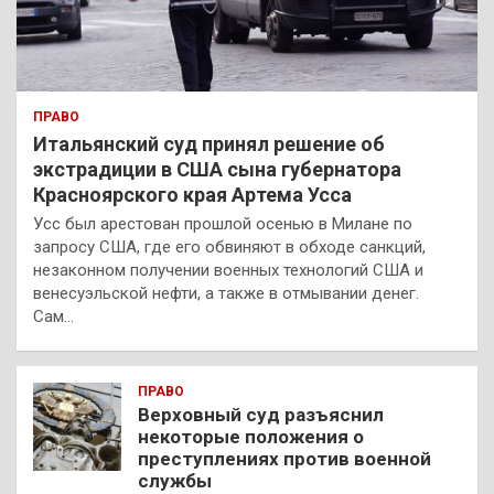
ПРАВО
Итальянский суд принял решение об
экстрадиции в США сына губернатора
Красноярского края Артема Усса
Усс был арестован прошлой осенью в Милане по
запросу США, где его обвиняют в обходе санкций,
незаконном получении военных технологий США и
венесуэльской нефти, а также в отмывании денег.
Сам…
ПРАВО
Верховный суд разъяснил
некоторые положения о
преступлениях против военной
службы