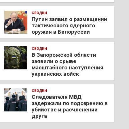
СВОДКИ
Путин заявил о размещении
тактического ядерного
оружия в Белоруссии
СВОДКИ
В Запорожской области
заявили о срыве
масштабного наступления
украинских войск
СВОДКИ
Следователя МВД
задержали по подозрению в
убийстве и расчленении
друга