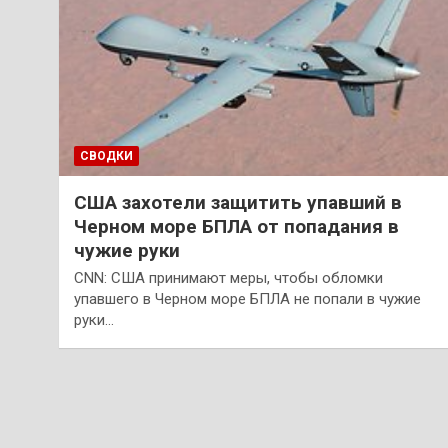
СВОДКИ
США захотели защитить упавший в
Черном море БПЛА от попадания в
чужие руки
CNN: США принимают меры, чтобы обломки
упавшего в Черном море БПЛА не попали в чужие
руки…