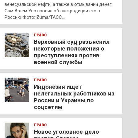
венесуэльской нефти, а также в отмывании денег.
Сам Артем Усс просил об экстрадиции его в
Россию Фото: Zuma/ТАСС…
ПРАВО
Верховный суд разъяснил
некоторые положения о
преступлениях против
военной службы
ПРАВО
Индонезия ищет
нелегальных работников из
России и Украины по
соцсетям
ПРАВО
Новое уголовное дело