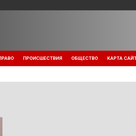
ПРАВО
ПРОИСШЕСТВИЯ
ОБЩЕСТВО
КАРТА САЙ