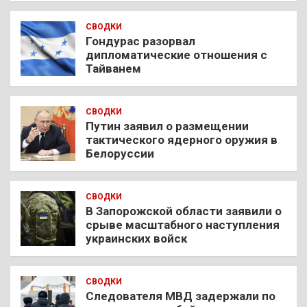
СВОДКИ
Гондурас разорвал
дипломатические отношения с
Тайванем
СВОДКИ
Путин заявил о размещении
тактического ядерного оружия в
Белоруссии
СВОДКИ
В Запорожской области заявили о
срыве масштабного наступления
украинских войск
СВОДКИ
Следователя МВД задержали по