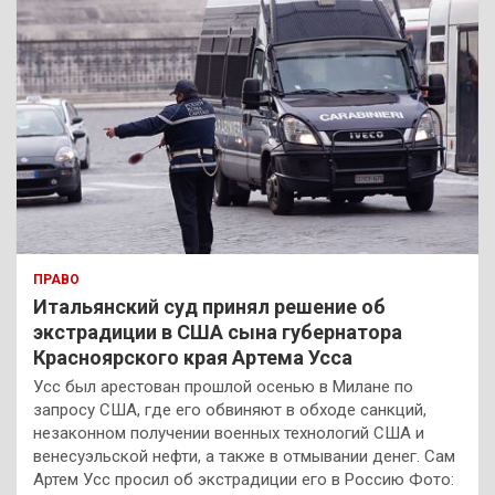
ПРАВО
Итальянский суд принял решение об
экстрадиции в США сына губернатора
Красноярского края Артема Усса
Усс был арестован прошлой осенью в Милане по
запросу США, где его обвиняют в обходе санкций,
незаконном получении военных технологий США и
венесуэльской нефти, а также в отмывании денег. Сам
Артем Усс просил об экстрадиции его в Россию Фото: