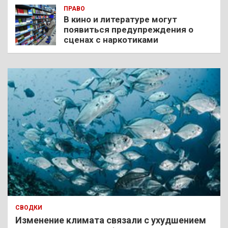
ПРАВО
В кино и литературе могут
появиться предупреждения о
сценах с наркотиками
СВОДКИ
Изменение климата связали с ухудшением