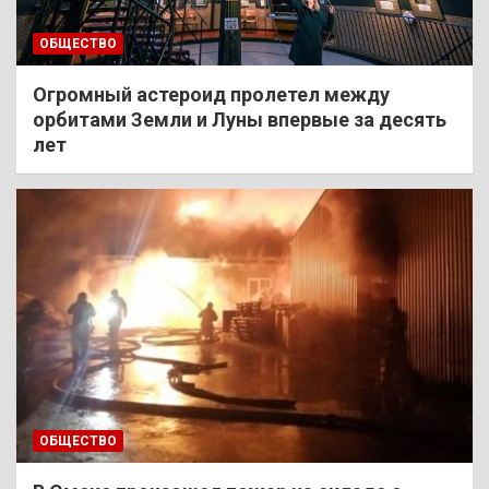
ОБЩЕСТВО
Огромный астероид пролетел между
орбитами Земли и Луны впервые за десять
лет
ОБЩЕСТВО