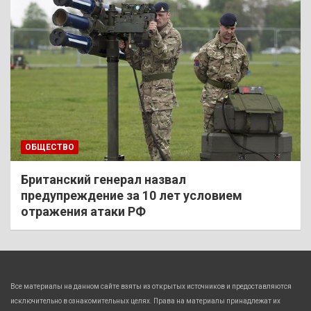
ОБЩЕСТВО
Британский генерал назвал
предупреждение за 10 лет условием
отражения атаки РФ
Все материалы на данном сайте взяты из открытых источников и предоставляются
исключительно в ознакомительных целях. Права на материалы принадлежат их