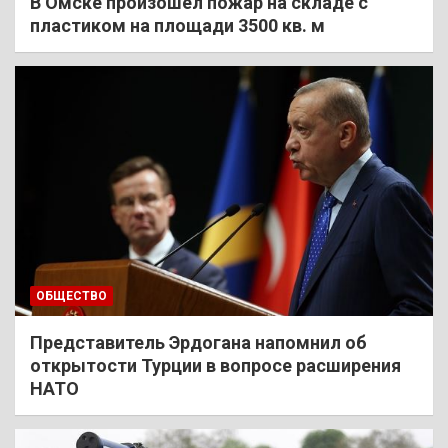
В Омске произошел пожар на складе с
пластиком на площади 3500 кв. м
ОБЩЕСТВО
Представитель Эрдогана напомнил об
открытости Турции в вопросе расширения
НАТО