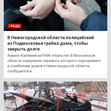
ГИБДД
В Нижегородской области полицейский
из Подмосковья грабил дома, чтобы
закрыть долги
Кирилл Каллиников/РИА «Новости» В Московской
области задержали сержанта, которого подозревают
в ограблении домов в Нижегородской области,
сообщается в…