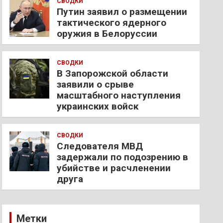
СВОДКИ
Путин заявил о размещении
тактического ядерного
оружия в Белоруссии
СВОДКИ
В Запорожской области
заявили о срыве
масштабного наступления
украинских войск
СВОДКИ
Следователя МВД
задержали по подозрению в
убийстве и расчленении
друга
Метки