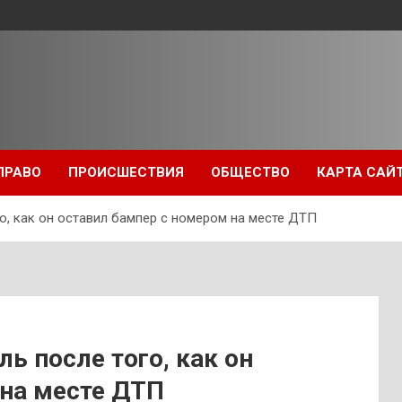
ПРАВО
ПРОИСШЕСТВИЯ
ОБЩЕСТВО
КАРТА САЙ
о, как он оставил бампер с номером на месте ДТП
ь после того, как он
 на месте ДТП