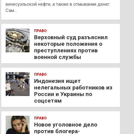
венесуэльской нефти, а также в отмывании денег.
Сам…
ПРАВО
Верховный суд разъяснил
некоторые положения о
преступлениях против
военной службы
ПРАВО
Индонезия ищет
нелегальных работников из
России и Украины по
соцсетям
ПРАВО
Новое уголовное дело
против блогера-