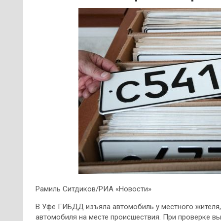
Рамиль Ситдиков/РИА «Новости»
В Уфе ГИБДД изъяла автомобиль у местного жителя,
автомобиля на месте происшествия. При проверке вы