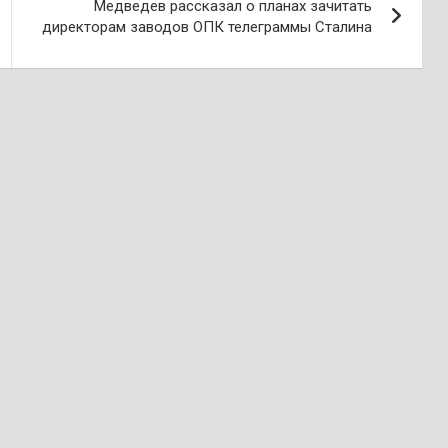
Медведев рассказал о планах зачитать
директорам заводов ОПК телеграммы Сталина