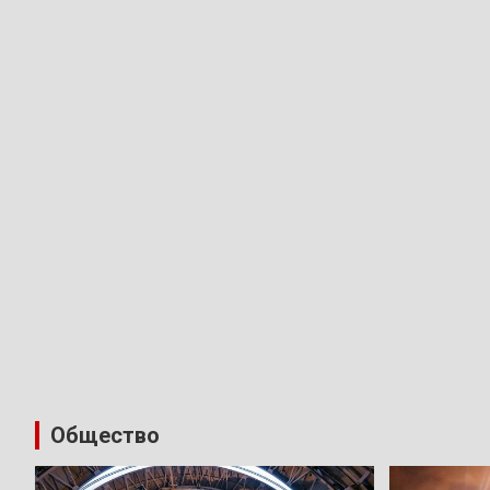
Общество