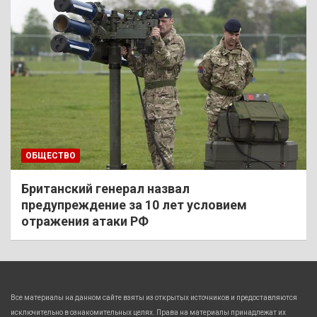
ОБЩЕСТВО
Британский генерал назвал
предупреждение за 10 лет условием
отражения атаки РФ
Все материалы на данном сайте взяты из открытых источников и предоставляются
исключительно в ознакомительных целях. Права на материалы принадлежат их