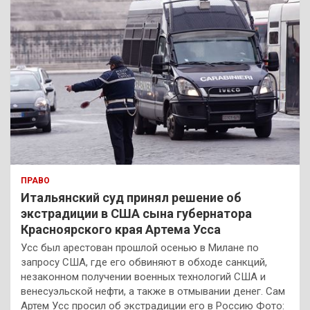
ПРАВО
Итальянский суд принял решение об
экстрадиции в США сына губернатора
Красноярского края Артема Усса
Усс был арестован прошлой осенью в Милане по
запросу США, где его обвиняют в обходе санкций,
незаконном получении военных технологий США и
венесуэльской нефти, а также в отмывании денег. Сам
Артем Усс просил об экстрадиции его в Россию Фото: