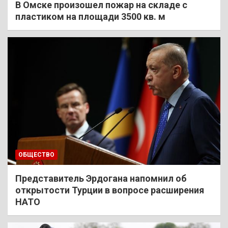
В Омске произошел пожар на складе с
пластиком на площади 3500 кв. м
ОБЩЕСТВО
Представитель Эрдогана напомнил об
открытости Турции в вопросе расширения
НАТО