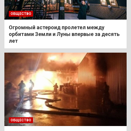
ОБЩЕСТВО
Огромный астероид пролетел между
орбитами Земли и Луны впервые за десять
лет
ОБЩЕСТВО