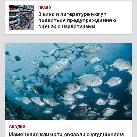
ПРАВО
В кино и литературе могут
появиться предупреждения о
сценах с наркотиками
СВОДКИ
Изменение климата связали с ухудшением