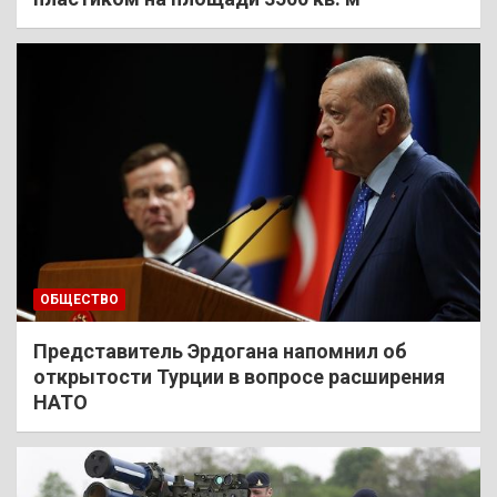
ОБЩЕСТВО
Представитель Эрдогана напомнил об
открытости Турции в вопросе расширения
НАТО