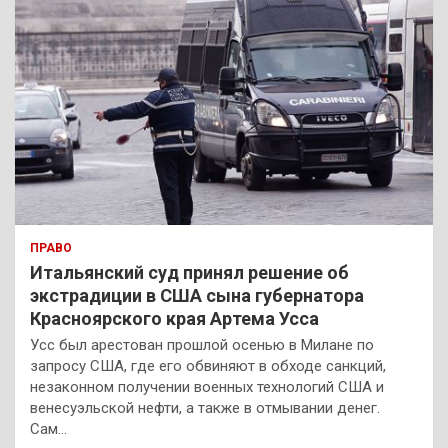
ПРАВО
Итальянский суд принял решение об
экстрадиции в США сына губернатора
Красноярского края Артема Усса
Усс был арестован прошлой осенью в Милане по
запросу США, где его обвиняют в обходе санкций,
незаконном получении военных технологий США и
венесуэльской нефти, а также в отмывании денег.
Сам…