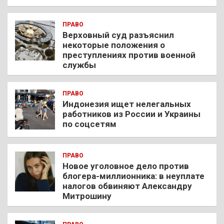
ПРАВО
Верховный суд разъяснил
некоторые положения о
преступлениях против военной
службы
ПРАВО
Индонезия ищет нелегальных
работников из России и Украины
по соцсетям
ПРАВО
Новое уголовное дело против
блогера-миллионника: в неуплате
налогов обвиняют Александру
Митрошину