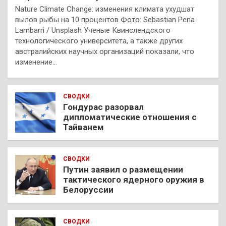
Nature Climate Change: изменения климата ухудшат
вылов рыбы на 10 процентов Фото: Sebastian Pena
Lambarri / Unsplash Ученые Квинслендского
технологического университета, а также других
австралийских научных организаций показали, что
изменение…
СВОДКИ
Гондурас разорвал
дипломатические отношения с
Тайванем
СВОДКИ
Путин заявил о размещении
тактического ядерного оружия в
Белоруссии
СВОДКИ