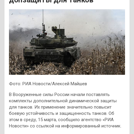
Фото: РИА Новости/Алексей Майшев
В Вооруженные силы России начали поставлять
комплекты дополнительной динамической защиты
для танков. Их применение значительно повысит
боевую устойчивость и защищенность танков. Об
этом в среду, 15 марта, сообщило агентство «РИА
Новости» со ссылкой на информированный источник.