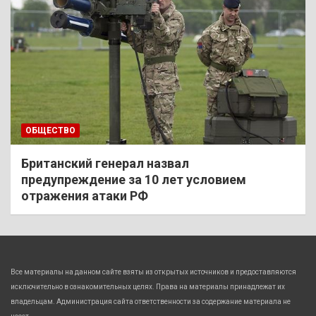
ОБЩЕСТВО
Британский генерал назвал
предупреждение за 10 лет условием
отражения атаки РФ
Все материалы на данном сайте взяты из открытых источников и предоставляются
исключительно в ознакомительных целях. Права на материалы принадлежат их
владельцам. Администрация сайта ответственности за содержание материала не