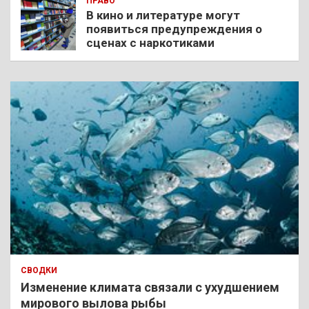
ПРАВО
В кино и литературе могут
появиться предупреждения о
сценах с наркотиками
СВОДКИ
Изменение климата связали с ухудшением
мирового вылова рыбы