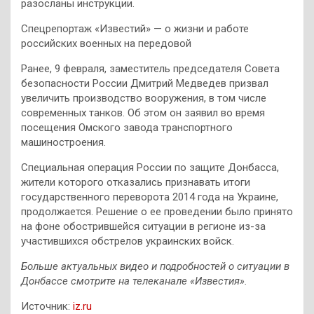
разосланы инструкции.
Спецрепортаж «Известий» — о жизни и работе
российских военных на передовой
Ранее, 9 февраля, заместитель председателя Совета
безопасности России Дмитрий Медведев призвал
увеличить производство вооружения, в том числе
современных танков. Об этом он заявил во время
посещения Омского завода транспортного
машиностроения.
Специальная операция России по защите Донбасса,
жители которого отказались признавать итоги
государственного переворота 2014 года на Украине,
продолжается. Решение о ее проведении было принято
на фоне обострившейся ситуации в регионе из-за
участившихся обстрелов украинских войск.
Больше актуальных видео и подробностей о ситуации в
Донбассе смотрите на телеканале «Известия».
Источник:
iz.ru