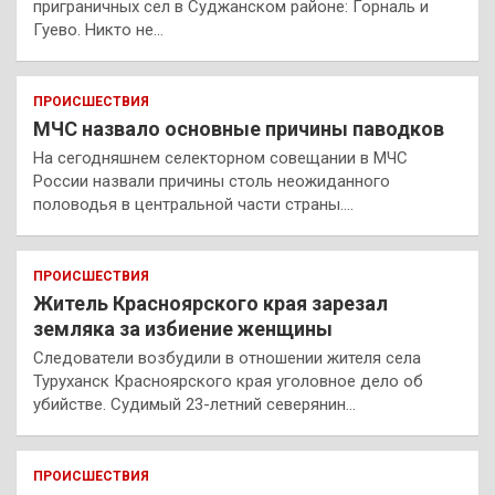
приграничных сел в Суджанском районе: Горналь и
Гуево. Никто не…
ПРОИСШЕСТВИЯ
МЧС назвало основные причины паводков
На сегодняшнем селекторном совещании в МЧС
России назвали причины столь неожиданного
половодья в центральной части страны.…
ПРОИСШЕСТВИЯ
Житель Красноярского края зарезал
земляка за избиение женщины
Следователи возбудили в отношении жителя села
Туруханск Красноярского края уголовное дело об
убийстве. Судимый 23-летний северянин…
ПРОИСШЕСТВИЯ