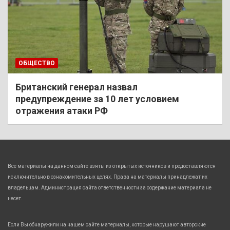
ОБЩЕСТВО
Британский генерал назвал
предупреждение за 10 лет условием
отражения атаки РФ
Все материалы на данном сайте взяты из открытых источников и предоставляются
исключительно в ознакомительных целях. Права на материалы принадлежат их
владельцам. Администрация сайта ответственности за содержание материала не
несет.
Если Вы обнаружили на нашем сайте материалы, которые нарушают авторские