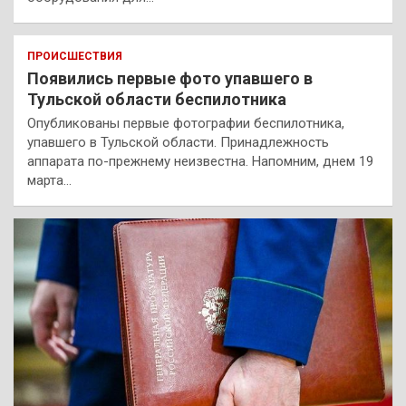
ПРОИСШЕСТВИЯ
Появились первые фото упавшего в
Тульской области беспилотника
Опубликованы первые фотографии беспилотника,
упавшего в Тульской области. Принадлежность
аппарата по-прежнему неизвестна. Напомним, днем 19
марта…