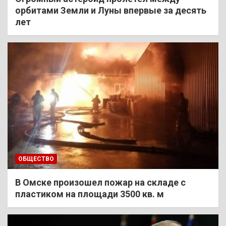
орбитами Земли и Луны впервые за десять
лет
ОБЩЕСТВО
В Омске произошел пожар на складе с
пластиком на площади 3500 кв. м