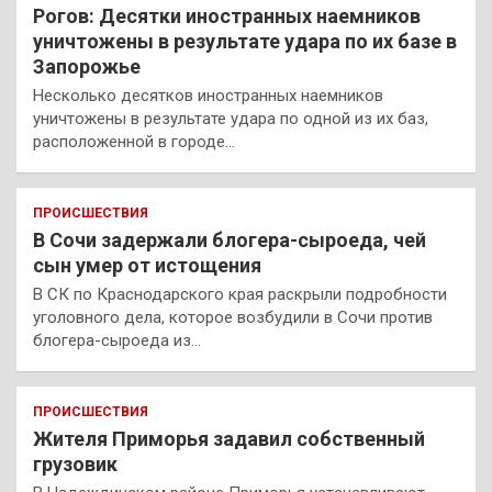
Рогов: Десятки иностранных наемников
уничтожены в результате удара по их базе в
Запорожье
Несколько десятков иностранных наемников
уничтожены в результате удара по одной из их баз,
расположенной в городе…
ПРОИСШЕСТВИЯ
В Сочи задержали блогера-сыроеда, чей
сын умер от истощения
В СК по Краснодарского края раскрыли подробности
уголовного дела, которое возбудили в Сочи против
блогера-сыроеда из…
ПРОИСШЕСТВИЯ
Жителя Приморья задавил собственный
грузовик