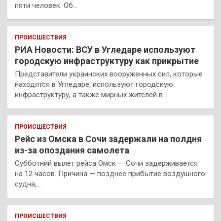
пяти человек. Об…
ПРОИСШЕСТВИЯ
РИА Новости: ВСУ в Угледаре используют
городскую инфраструктуру как прикрытие
Представители украинских вооруженных сил, которые
находятся в Угледаре, используют городскую
инфраструктуру, а также мирных жителей в…
ПРОИСШЕСТВИЯ
Рейс из Омска в Сочи задержали на полдня
из-за опоздания самолета
Субботний вылет рейса Омск — Сочи задерживается
на 12 часов. Причина — позднее прибытие воздушного
судна,…
ПРОИСШЕСТВИЯ