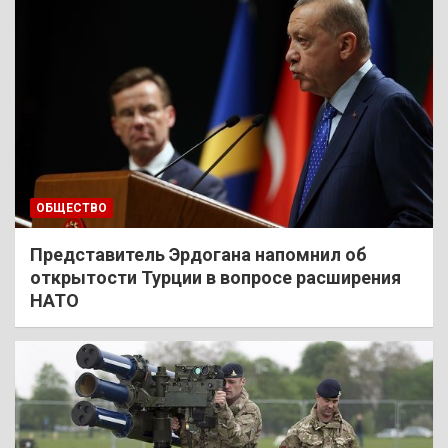
ОБЩЕСТВО
Представитель Эрдогана напомнил об
открытости Турции в вопросе расширения
НАТО