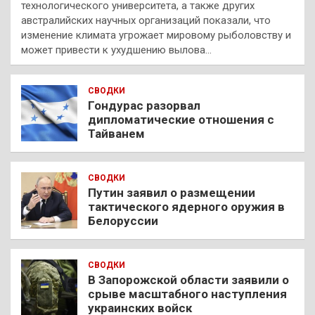
технологического университета, а также других
австралийских научных организаций показали, что
изменение климата угрожает мировому рыболовству и
может привести к ухудшению вылова…
СВОДКИ
Гондурас разорвал
дипломатические отношения с
Тайванем
СВОДКИ
Путин заявил о размещении
тактического ядерного оружия в
Белоруссии
СВОДКИ
В Запорожской области заявили о
срыве масштабного наступления
украинских войск