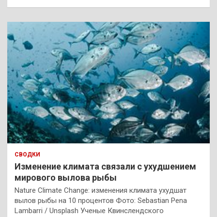
СВОДКИ
Изменение климата связали с ухудшением
мирового вылова рыбы
Nature Climate Change: изменения климата ухудшат
вылов рыбы на 10 процентов Фото: Sebastian Pena
Lambarri / Unsplash Ученые Квинслендского