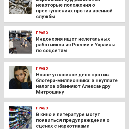
некоторые положения о
преступлениях против военной
службы
ПРАВО
Индонезия ищет нелегальных
работников из России и Украины
по соцсетям
ПРАВО
Новое уголовное дело против
блогера-миллионника: в неуплате
налогов обвиняют Александру
Митрошину
ПРАВО
В кино и литературе могут
появиться предупреждения о
сценах с наркотиками