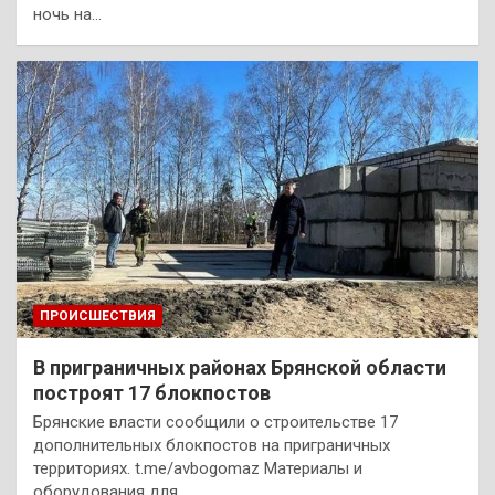
ночь на…
ПРОИСШЕСТВИЯ
В приграничных районах Брянской области
построят 17 блокпостов
Брянские власти сообщили о строительстве 17
дополнительных блокпостов на приграничных
территориях. t.me/avbogomaz Материалы и
оборудования для…