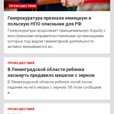
ПРОИСШЕСТВИЯ
Генпрокуратура признала немецкую и
польскую НПО опасными для РФ
Генпрокуратура продолжает принципиальную борьбу с
иностранными неправительственными организациями,
которые под видом гуманитарной деятельности
активно вмешиваются во…
ПРОИСШЕСТВИЯ
В Ленинградской области ребенка
насмерть придавило мешком с зерном
В Ленинградской области ребенок погиб после
падения на него мешка с зерном. Об этом сообщили
в…
ПРОИСШЕСТВИЯ