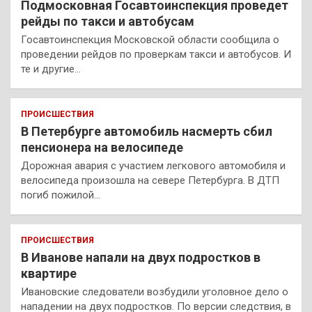
Подмосковная Госавтоинспекция проведет
рейды по такси и автобусам
Госавтоинспекция Московской области сообщила о
проведении рейдов по проверкам такси и автобусов. И
те и другие…
ПРОИСШЕСТВИЯ
В Петербурге автомобиль насмерть сбил
пенсионера на велосипеде
Дорожная авария с участием легкового автомобиля и
велосипеда произошла на севере Петербурга. В ДТП
погиб пожилой…
ПРОИСШЕСТВИЯ
В Иванове напали на двух подростков в
квартире
Ивановские следователи возбудили уголовное дело о
нападении на двух подростков. По версии следствия, в