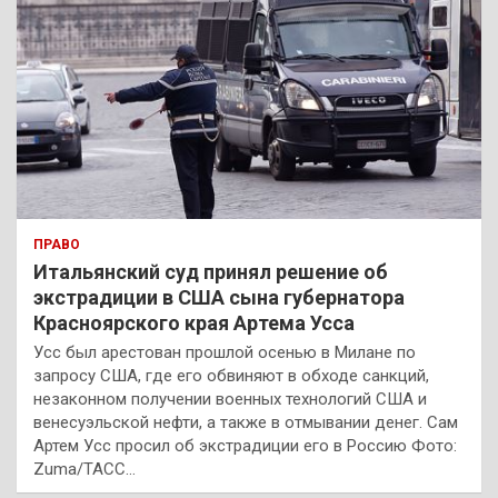
ПРАВО
Итальянский суд принял решение об
экстрадиции в США сына губернатора
Красноярского края Артема Усса
Усс был арестован прошлой осенью в Милане по
запросу США, где его обвиняют в обходе санкций,
незаконном получении военных технологий США и
венесуэльской нефти, а также в отмывании денег. Сам
Артем Усс просил об экстрадиции его в Россию Фото:
Zuma/ТАСС…