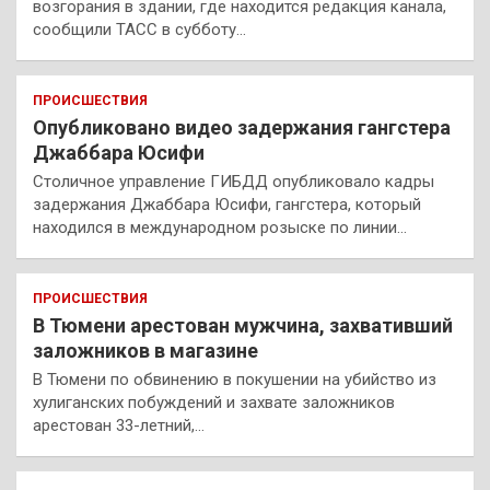
возгорания в здании, где находится редакция канала,
сообщили ТАСС в субботу…
ПРОИСШЕСТВИЯ
Опубликовано видео задержания гангстера
Джаббара Юсифи
Столичное управление ГИБДД опубликовало кадры
задержания Джаббара Юсифи, гангстера, который
находился в международном розыске по линии…
ПРОИСШЕСТВИЯ
В Тюмени арестован мужчина, захвативший
заложников в магазине
В Тюмени по обвинению в покушении на убийство из
хулиганских побуждений и захвате заложников
арестован 33-летний,…