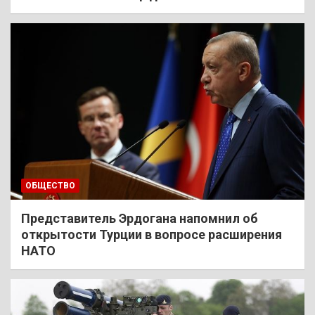
ОБЩЕСТВО
Представитель Эрдогана напомнил об
открытости Турции в вопросе расширения
НАТО