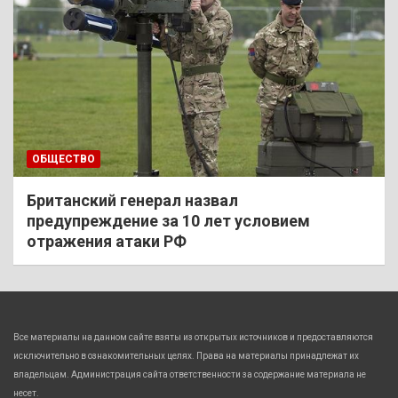
ОБЩЕСТВО
Британский генерал назвал
предупреждение за 10 лет условием
отражения атаки РФ
Все материалы на данном сайте взяты из открытых источников и предоставляются
исключительно в ознакомительных целях. Права на материалы принадлежат их
владельцам. Администрация сайта ответственности за содержание материала не
несет.