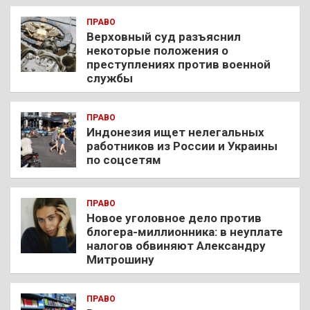
ПРАВО
Верховный суд разъяснил
некоторые положения о
преступлениях против военной
службы
ПРАВО
Индонезия ищет нелегальных
работников из России и Украины
по соцсетям
ПРАВО
Новое уголовное дело против
блогера-миллионника: в неуплате
налогов обвиняют Александру
Митрошину
ПРАВО