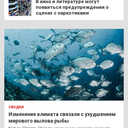
В кино и литературе могут
появиться предупреждения о
сценах с наркотиками
СВОДКИ
Изменение климата связали с ухудшением
мирового вылова рыбы