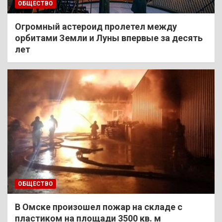
ОБЩЕСТВО
Огромный астероид пролетел между
орбитами Земли и Луны впервые за десять
лет
ОБЩЕСТВО
В Омске произошел пожар на складе с
пластиком на площади 3500 кв. м