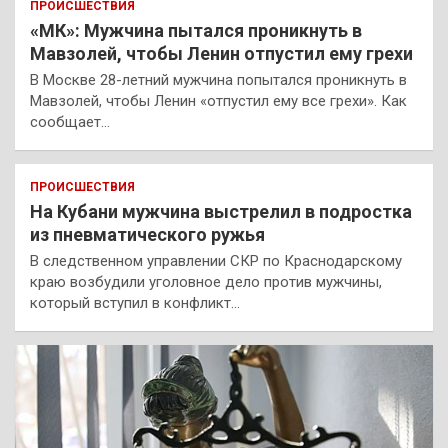
ПРОИСШЕСТВИЯ
«МК»: Мужчина пытался проникнуть в
Мавзолей, чтобы Ленин отпустил ему грехи
В Москве 28-летний мужчина попытался проникнуть в
Мавзолей, чтобы Ленин «отпустил ему все грехи». Как
сообщает…
ПРОИСШЕСТВИЯ
На Кубани мужчина выстрелил в подростка
из пневматического ружья
В следственном управлении СКР по Краснодарскому
краю возбудили уголовное дело против мужчины,
который вступил в конфликт…