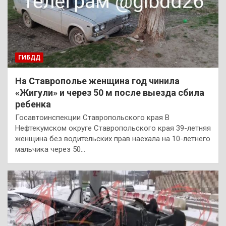
ГИБДД
На Ставрополье женщина год чинила
«Жигули» и через 50 м после выезда сбила
ребенка
Госавтоинспекции Ставропольского края В
Нефтекумском округе Ставропольского края 39-летняя
женщина без водительских прав наехала на 10-летнего
мальчика через 50…