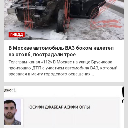
ГИБДД
В Москве автомобиль ВАЗ боком налетел
на столб, пострадали трое
Телеграм-канал «112» В Москве на улице Брусилова
произошло ДТП с участием автомобиля ВАЗ, который
врезался в мачту городского освещения.…