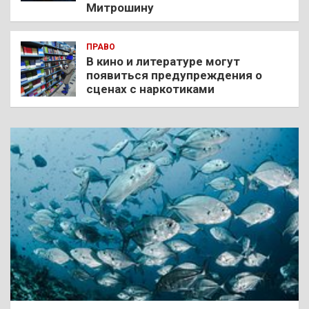
Митрошину
ПРАВО
В кино и литературе могут
появиться предупреждения о
сценах с наркотиками