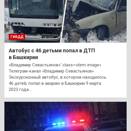
ГИБДД
Автобус с 46 детьми попал в ДТП
в Башкирии
«Владимир Севастьянов»‘ class=»item-image»
Телеграм-канал «Владимир Севастьянов»
Экскурсионный автобус, в котором находилось
46 детей, попал в аварию в Башкирии 9 марта
2023 года.…