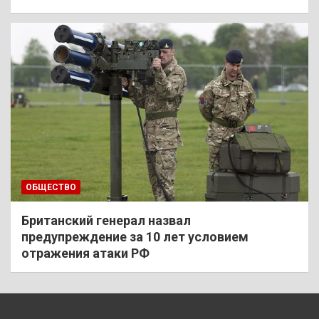
ОБЩЕСТВО
Британский генерал назвал
предупреждение за 10 лет условием
отражения атаки РФ