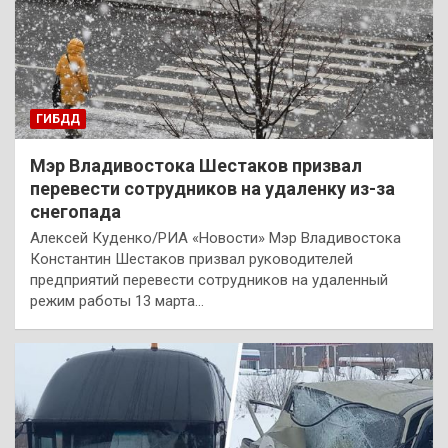
ГИБДД
Мэр Владивостока Шестаков призвал
перевести сотрудников на удаленку из-за
снегопада
Алексей Куденко/РИА «Новости» Мэр Владивостока
Константин Шестаков призвал руководителей
предприятий перевести сотрудников на удаленный
режим работы 13 марта…