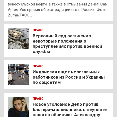
венесуэльской нефти, а также в отмывании денег. Сам
Артем Усс просил об экстрадиции его в Россию Фото:
Zuma/ТАСС…
ПРАВО
Верховный суд разъяснил
некоторые положения о
преступлениях против военной
службы
ПРАВО
Индонезия ищет нелегальных
работников из России и Украины
по соцсетям
ПРАВО
Новое уголовное дело против
блогера-миллионника: в неуплате
налогов обвиняют Александру