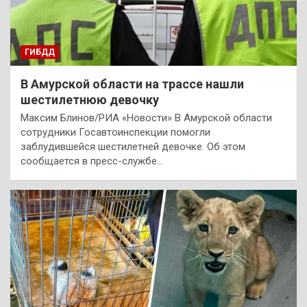
ГИБДД
В Амурской области на трассе нашли
шестилетнюю девочку
Максим Блинов/РИА «Новости» В Амурской области
сотрудники Госавтоинспекции помогли
заблудившейся шестилетней девочке. Об этом
сообщается в пресс-службе…