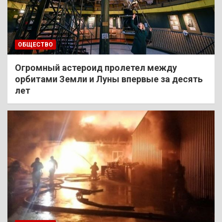
ОБЩЕСТВО
Огромный астероид пролетел между
орбитами Земли и Луны впервые за десять
лет