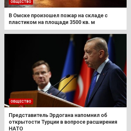
ОБЩЕСТВО
В Омске произошел пожар на складе с
пластиком на площади 3500 кв. м
ОБЩЕСТВО
Представитель Эрдогана напомнил об
открытости Турции в вопросе расширения
НАТО