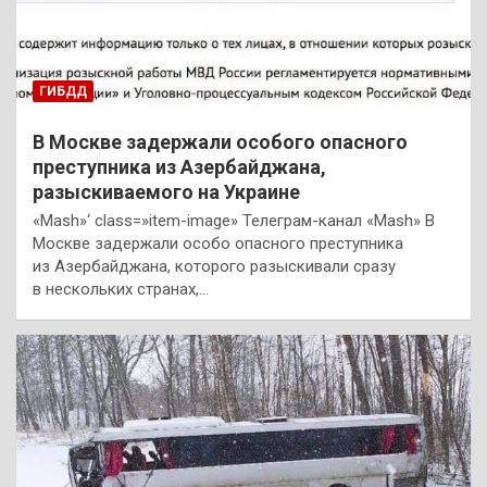
ГИБДД
В Москве задержали особого опасного
преступника из Азербайджана,
разыскиваемого на Украине
«Mash»‘ class=»item-image» Телеграм-канал «Mash» В
Москве задержали особо опасного преступника
из Азербайджана, которого разыскивали сразу
в нескольких странах,…