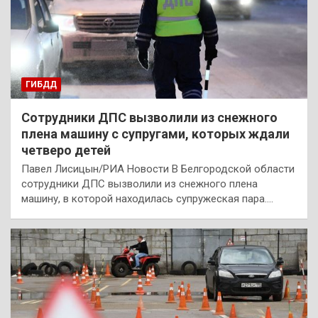
ГИБДД
Сотрудники ДПС вызволили из снежного
плена машину с супругами, которых ждали
четверо детей
Павел Лисицын/РИА Новости В Белгородской области
сотрудники ДПС вызволили из снежного плена
машину, в которой находилась супружеская пара.…