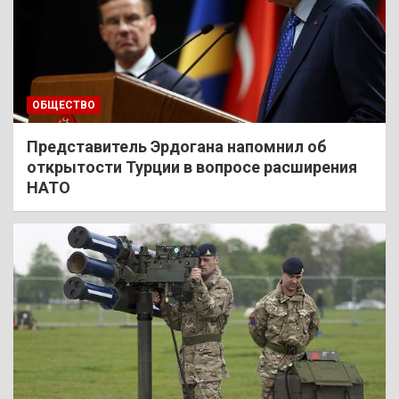
ОБЩЕСТВО
Представитель Эрдогана напомнил об
открытости Турции в вопросе расширения
НАТО