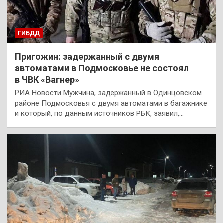
ГИБДД
Пригожин: задержанный с двумя
автоматами в Подмосковье не состоял
в ЧВК «Вагнер»
РИА Новости Мужчина, задержанный в Одинцовском
районе Подмосковья с двумя автоматами в багажнике
и который, по данным источников РБК, заявил,…