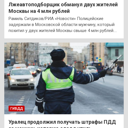
Лжеавтоподборщик обманул двух жителей
Москвы на 4 млн рублей
Рамиль Ситдиков/РИА «Новости» Полицейские
задержали в Московской области мужчину, который
похитил у двух жителей Москвы свыше 4 млн рублей.…
ГИБДД
Уралец продолжил получать штрафы ПДД