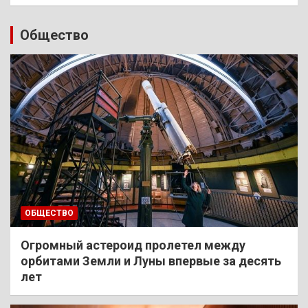
Общество
ОБЩЕСТВО
Огромный астероид пролетел между
орбитами Земли и Луны впервые за десять
лет