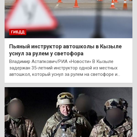
ГИБДД
Пьяный инструктор автошколы в Кызыле
уснул за рулем у светофора
Владимир Астапкович/РИА «Новости» В Кызыле
задержан 35-летний инструктор одной из местных
автошкол, который уснул за рулем на светофоре и…