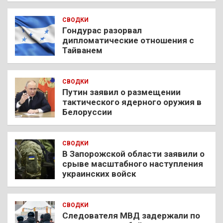
СВОДКИ
Гондурас разорвал
дипломатические отношения с
Тайванем
СВОДКИ
Путин заявил о размещении
тактического ядерного оружия в
Белоруссии
СВОДКИ
В Запорожской области заявили о
срыве масштабного наступления
украинских войск
СВОДКИ
Следователя МВД задержали по