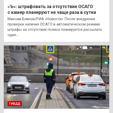
«Ъ»: штрафовать за отсутствие ОСАГО
с камер планируют не чаще раза в сутки
Максим Блинов/РИА «Новости» После внедрения
проверки наличия ОСАГО в автоматическом режиме
штрафы за отсутствия полиса планируется рассылать
один…
ГИБДД