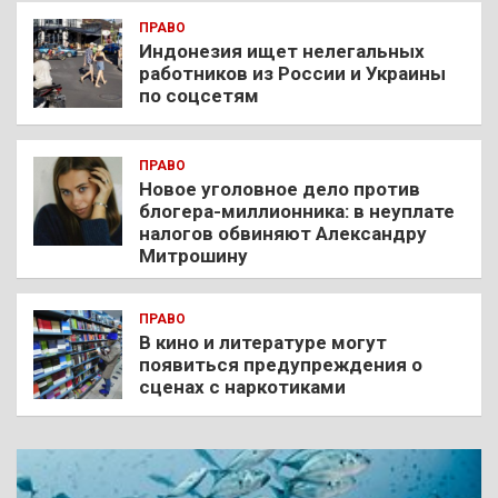
ПРАВО
Индонезия ищет нелегальных
работников из России и Украины
по соцсетям
ПРАВО
Новое уголовное дело против
блогера-миллионника: в неуплате
налогов обвиняют Александру
Митрошину
ПРАВО
В кино и литературе могут
появиться предупреждения о
сценах с наркотиками