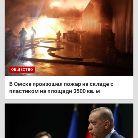
ОБЩЕСТВО
В Омске произошел пожар на складе с
пластиком на площади 3500 кв. м