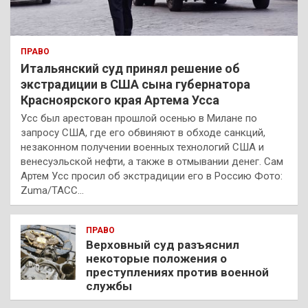
ПРАВО
Итальянский суд принял решение об
экстрадиции в США сына губернатора
Красноярского края Артема Усса
Усс был арестован прошлой осенью в Милане по
запросу США, где его обвиняют в обходе санкций,
незаконном получении военных технологий США и
венесуэльской нефти, а также в отмывании денег. Сам
Артем Усс просил об экстрадиции его в Россию Фото:
Zuma/ТАСС…
ПРАВО
Верховный суд разъяснил
некоторые положения о
преступлениях против военной
службы