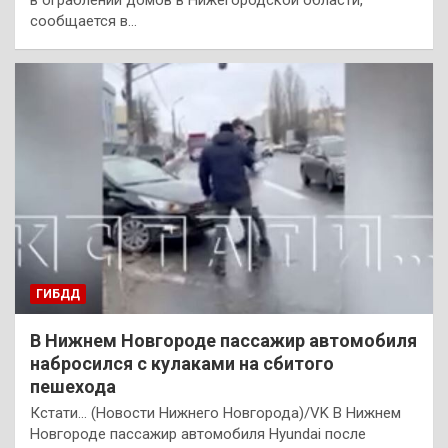
сообщается в…
ГИБДД
В Нижнем Новгороде пассажир автомобиля
набросился с кулаками на сбитого
пешехода
Кстати… (Новости Нижнего Новгорода)/VK В Нижнем
Новгороде пассажир автомобиля Hyundai после