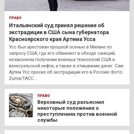
ПРАВО
Итальянский суд принял решение об
экстрадиции в США сына губернатора
Красноярского края Артема Усса
Усс был арестован прошлой осенью в Милане по
запросу США, где его обвиняют в обходе санкций,
незаконном получении военных технологий США и
венесуэльской нефти, а также в отмывании денег. Сам
Артем Усс просил об экстрадиции его в Россию Фото:
Zuma/ТАСС…
ПРАВО
Верховный суд разъяснил
некоторые положения о
преступлениях против военной
службы