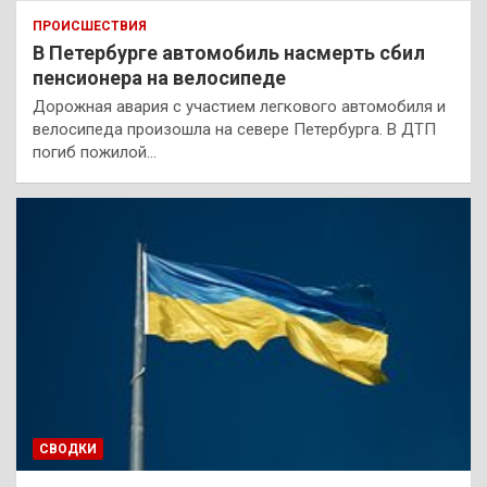
ПРОИСШЕСТВИЯ
В Петербурге автомобиль насмерть сбил
пенсионера на велосипеде
Дорожная авария с участием легкового автомобиля и
велосипеда произошла на севере Петербурга. В ДТП
погиб пожилой…
СВОДКИ