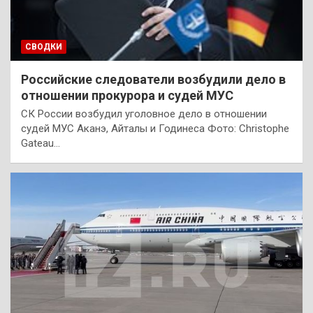
СВОДКИ
Российские следователи возбудили дело в
отношении прокурора и судей МУС
СК России возбудил уголовное дело в отношении
судей МУС Аканэ, Айталы и Годинеса Фото: Christophe
Gateau…