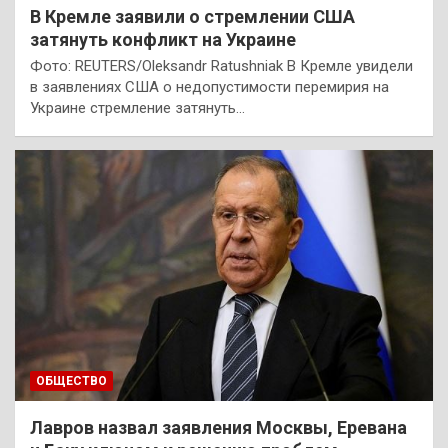
В Кремле заявили о стремлении США
затянуть конфликт на Украине
Фото: REUTERS/Oleksandr Ratushniak В Кремле увидели
в заявлениях США о недопустимости перемирия на
Украине стремление затянуть…
ОБЩЕСТВО
Лавров назвал заявления Москвы, Еревана