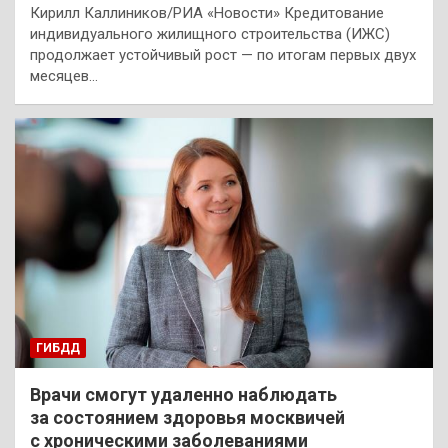
Кирилл Каллиников/РИА «Новости» Кредитование
индивидуального жилищного строительства (ИЖС)
продолжает устойчивый рост — по итогам первых двух
месяцев…
ГИБДД
Врачи смогут удаленно наблюдать
за состоянием здоровья москвичей
с хроническими заболеваниями