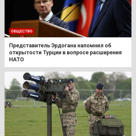
ОБЩЕСТВО
Представитель Эрдогана напомнил об
открытости Турции в вопросе расширения
НАТО