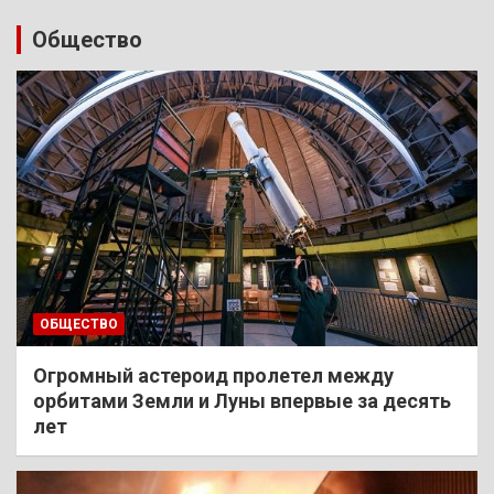
Общество
ОБЩЕСТВО
Огромный астероид пролетел между
орбитами Земли и Луны впервые за десять
лет