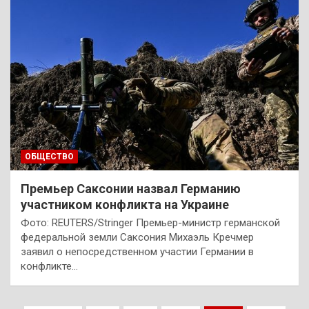
ОБЩЕСТВО
Премьер Саксонии назвал Германию
участником конфликта на Украине
Фото: REUTERS/Stringer Премьер-министр германской
федеральной земли Саксония Михаэль Кречмер
заявил о непосредственном участии Германии в
конфликте…