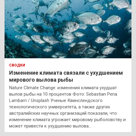
СВОДКИ
Изменение климата связали с ухудшением
мирового вылова рыбы
Nature Climate Change: изменения климата ухудшат
вылов рыбы на 10 процентов Фото: Sebastian Pena
Lambarri / Unsplash Ученые Квинслендского
технологического университета, а также других
австралийских научных организаций показали, что
изменение климата угрожает мировому рыболовству и
может привести к ухудшению вылова…