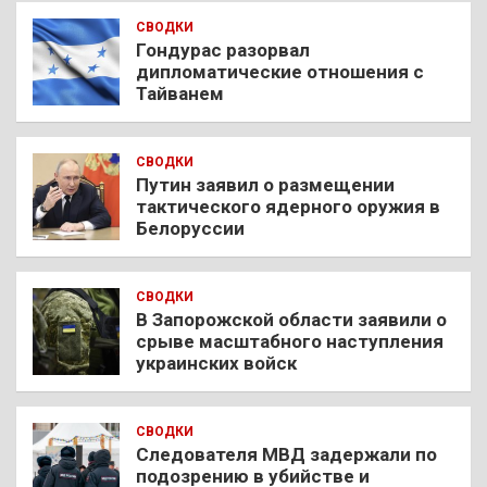
СВОДКИ
Гондурас разорвал
дипломатические отношения с
Тайванем
СВОДКИ
Путин заявил о размещении
тактического ядерного оружия в
Белоруссии
СВОДКИ
В Запорожской области заявили о
срыве масштабного наступления
украинских войск
СВОДКИ
Следователя МВД задержали по
подозрению в убийстве и