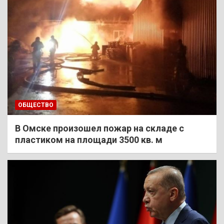
ОБЩЕСТВО
В Омске произошел пожар на складе с
пластиком на площади 3500 кв. м