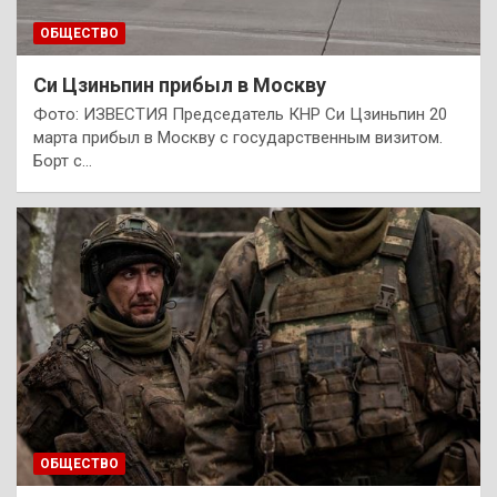
ОБЩЕСТВО
Си Цзиньпин прибыл в Москву
Фото: ИЗВЕСТИЯ Председатель КНР Си Цзиньпин 20
марта прибыл в Москву с государственным визитом.
Борт с…
ОБЩЕСТВО