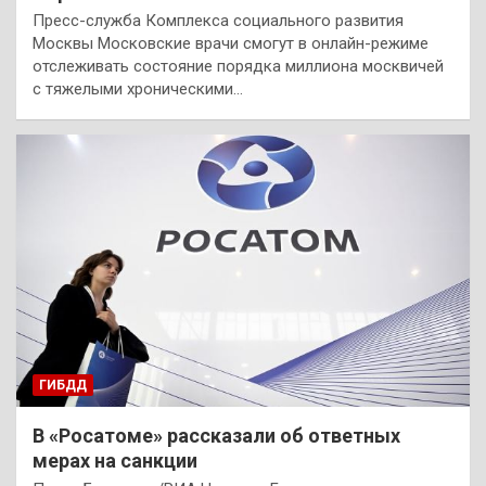
Пресс-служба Комплекса социального развития
Москвы Московские врачи смогут в онлайн-режиме
отслеживать состояние порядка миллиона москвичей
с тяжелыми хроническими…
ГИБДД
В «Росатоме» рассказали об ответных
мерах на санкции