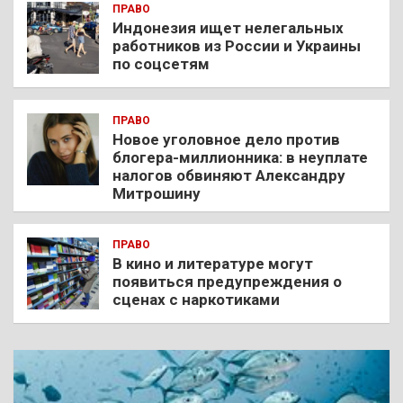
ПРАВО
Индонезия ищет нелегальных
работников из России и Украины
по соцсетям
ПРАВО
Новое уголовное дело против
блогера-миллионника: в неуплате
налогов обвиняют Александру
Митрошину
ПРАВО
В кино и литературе могут
появиться предупреждения о
сценах с наркотиками