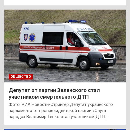
ОБЩЕСТВО
Депутат от партии Зеленского стал
участником смертельного ДТП
Фото: РИА Новости/Стрингер Депутат украинского
парламента от пропрезидентской партии «Слуга
народа» Владимир Гевко стал участником ДТП,…