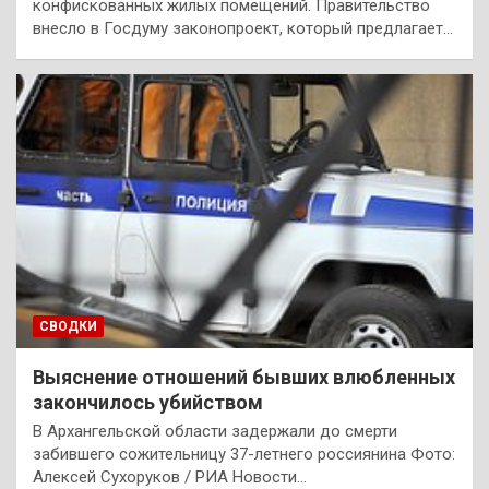
конфискованных жилых помещений. Правительство
внесло в Госдуму законопроект, который предлагает…
СВОДКИ
Выяснение отношений бывших влюбленных
закончилось убийством
В Архангельской области задержали до смерти
забившего сожительницу 37-летнего россиянина Фото:
Алексей Сухоруков / РИА Новости…