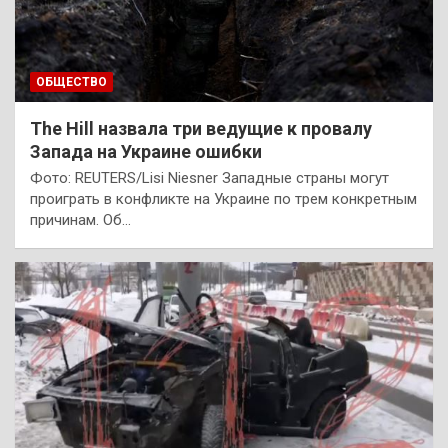
ОБЩЕСТВО
The Hill назвала три ведущие к провалу
Запада на Украине ошибки
Фото: REUTERS/Lisi Niesner Западные страны могут
проиграть в конфликте на Украине по трем конкретным
причинам. Об…