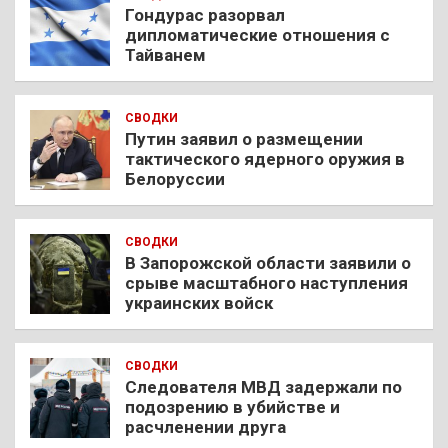
Гондурас разорвал
дипломатические отношения с
Тайванем
СВОДКИ
Путин заявил о размещении
тактического ядерного оружия в
Белоруссии
СВОДКИ
В Запорожской области заявили о
срыве масштабного наступления
украинских войск
СВОДКИ
Следователя МВД задержали по
подозрению в убийстве и
расчленении друга