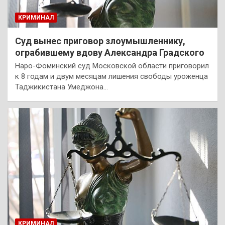
КРИМИНАЛ
Суд вынес приговор злоумышленнику,
ограбившему вдову Александра Градского
Наро-Фоминский суд Московской области приговорил
к 8 годам и двум месяцам лишения свободы уроженца
Таджикистана Умеджона…
КРИМИНАЛ