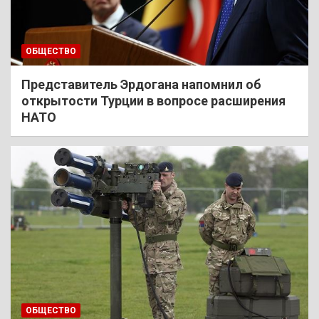
ОБЩЕСТВО
Представитель Эрдогана напомнил об
открытости Турции в вопросе расширения
НАТО
ОБЩЕСТВО