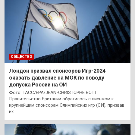
ОБЩЕСТВО
Лондон призвал спонсоров Игр-2024
оказать давление на МОК по поводу
допуска России на ОИ
Фото: ТАСС/EPA/JEAN-CHRISTOPHE BOTT
Правительство Британии обратилось с письмом к
крупнейшим спонсорам Олимпийских игр (ОИ), призвав
их…