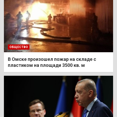
ОБЩЕСТВО
В Омске произошел пожар на складе с
пластиком на площади 3500 кв. м