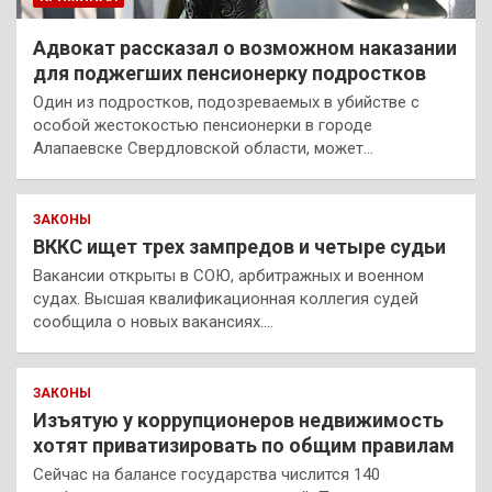
Адвокат рассказал о возможном наказании
для поджегших пенсионерку подростков
Один из подростков, подозреваемых в убийстве с
особой жестокостью пенсионерки в городе
Алапаевске Свердловской области, может…
ЗАКОНЫ
ВККС ищет трех зампредов и четыре судьи
Вакансии открыты в СОЮ, арбитражных и военном
судах. Высшая квалификационная коллегия судей
сообщила о новых вакансиях.…
ЗАКОНЫ
Изъятую у коррупционеров недвижимость
хотят приватизировать по общим правилам
Сейчас на балансе государства числится 140