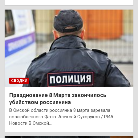
СВОДКИ
Празднование 8 Марта закончилось
убийством россиянина
В Омской области россиянка 8 марта зарезала
возлюбленного Фото: Алексей Сухоруков / РИА
Новости В Омской…