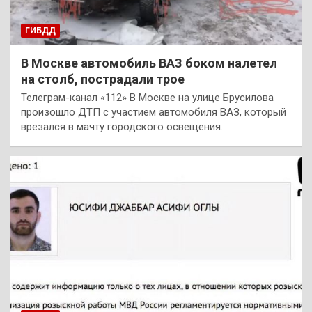
ГИБДД
В Москве автомобиль ВАЗ боком налетел
на столб, пострадали трое
Телеграм-канал «112» В Москве на улице Брусилова
произошло ДТП с участием автомобиля ВАЗ, который
врезался в мачту городского освещения.…