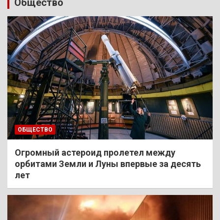
Общество
ОБЩЕСТВО
Огромный астероид пролетел между
орбитами Земли и Луны впервые за десять
лет