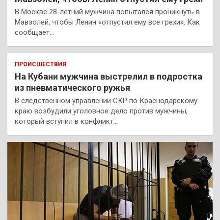
В Москве 28-летний мужчина попытался проникнуть в
Мавзолей, чтобы Ленин «отпустил ему все грехи». Как
сообщает…
ПРОИСШЕСТВИЯ
На Кубани мужчина выстрелил в подростка
из пневматического ружья
В следственном управлении СКР по Краснодарскому
краю возбудили уголовное дело против мужчины,
который вступил в конфликт…