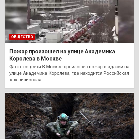
ОБЩЕСТВО
Пожар произошел на улице Академика
Королева в Москве
Фото: cоцсети В Москве произошел пожар в здании на
улице Академика Королева, где находится Российская
телевизионная…