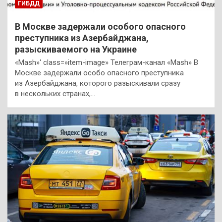
ГИБДД
В Москве задержали особого опасного
преступника из Азербайджана,
разыскиваемого на Украине
«Mash»‘ class=»item-image» Телеграм-канал «Mash» В
Москве задержали особо опасного преступника
из Азербайджана, которого разыскивали сразу
в нескольких странах,…