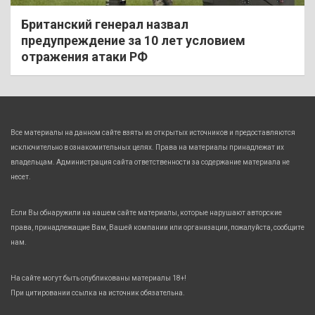
Британский генерал назвал
предупреждение за 10 лет условием
отражения атаки РФ
Все материалы на данном сайте взяты из открытых источников и предоставляются
исключительно в ознакомительных целях. Права на материалы принадлежат их
владельцам. Администрация сайта ответственности за содержание материала не
несет.
Если Вы обнаружили на нашем сайте материалы, которые нарушают авторские
права, принадлежащие Вам, Вашей компании или организации, пожалуйста, сообщите
нам.
На сайте могут быть опубликованы материалы 18+!
При цитировании ссылка на источник обязательна.