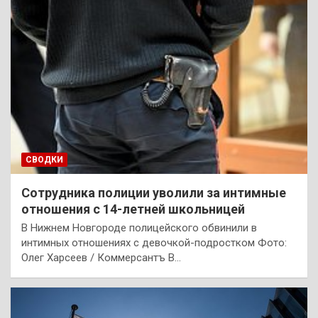
СВОДКИ
Сотрудника полиции уволили за интимные
отношения с 14-летней школьницей
В Нижнем Новгороде полицейского обвинили в
интимных отношениях с девочкой-подростком Фото:
Олег Харсеев / Коммерсантъ В…