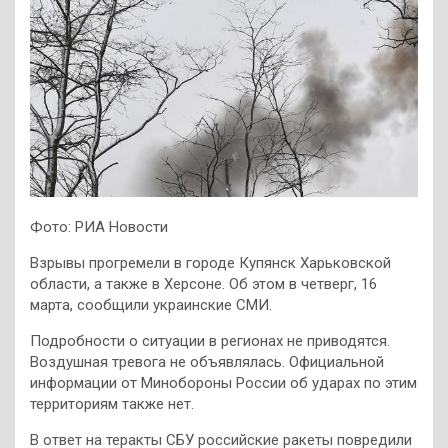
Фото: РИА Новости
Взрывы прогремели в городе Купянск Харьковской
области, а также в Херсоне. Об этом в четверг, 16
марта, сообщили украинские СМИ.
Подробности о ситуации в регионах не приводятся.
Воздушная тревога не объявлялась. Официальной
информации от Минобороны России об ударах по этим
территориям также нет.
В ответ на теракты СБУ российские ракеты повредили