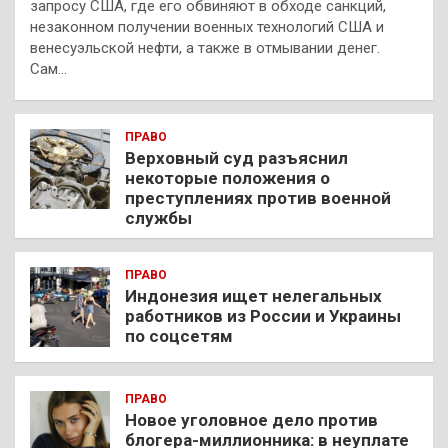
запросу США, где его обвиняют в обходе санкций,
незаконном получении военных технологий США и
венесуэльской нефти, а также в отмывании денег.
Сам…
ПРАВО
Верховный суд разъяснил
некоторые положения о
преступлениях против военной
службы
ПРАВО
Индонезия ищет нелегальных
работников из России и Украины
по соцсетям
ПРАВО
Новое уголовное дело против
блогера-миллионника: в неуплате