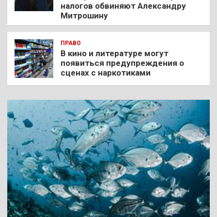
налогов обвиняют Александру
Митрошину
ПРАВО
В кино и литературе могут
появиться предупреждения о
сценах с наркотиками