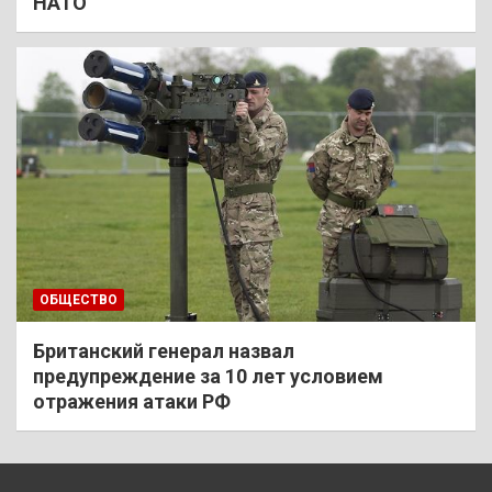
НАТО
ОБЩЕСТВО
Британский генерал назвал
предупреждение за 10 лет условием
отражения атаки РФ