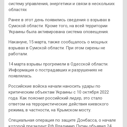
систему управления, энергетики и связи в нескольких
областях
Ранее в этот день появились сведения о взрывах в
Сумской области. Кроме того, на всей территории
Украины была активирована система оповещения.
Накануне, 15 марта, также сообщалось о мощных
взрывах в Сумской области. При этом сирены не
работали.
14 марта взрывы прогремели в Одесской области.
Информация о пострадавших и разрушениях не
появлялась.
Российские войска начали наносить удары по
критическим объектам Украины с 10 октября 2022
года. Как пояснил российский лидер, это стало
ответом на террористические действия киевского
режима, в частности, на Крымском мосту.
Специальная операция по защите Донбасса, о начале
которой президент РФ Владимир Путин объявил 24