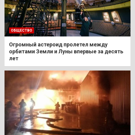
ОБЩЕСТВО
Огромный астероид пролетел между
орбитами Земли и Луны впервые за десять
лет