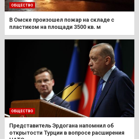
ОБЩЕСТВО
В Омске произошел пожар на складе с
пластиком на площади 3500 кв. м
ОБЩЕСТВО
Представитель Эрдогана напомнил об
открытости Турции в вопросе расширения