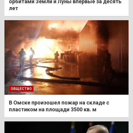
орбитами Земли и Луны впервые за десять
лет
ОБЩЕСТВО
В Омске произошел пожар на складе с
пластиком на площади 3500 кв. м