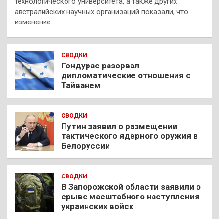
технологического университета, а также других
австралийских научных организаций показали, что
изменение…
СВОДКИ
Гондурас разорвал
дипломатические отношения с
Тайванем
СВОДКИ
Путин заявил о размещении
тактического ядерного оружия в
Белоруссии
СВОДКИ
В Запорожской области заявили о
срыве масштабного наступления
украинских войск