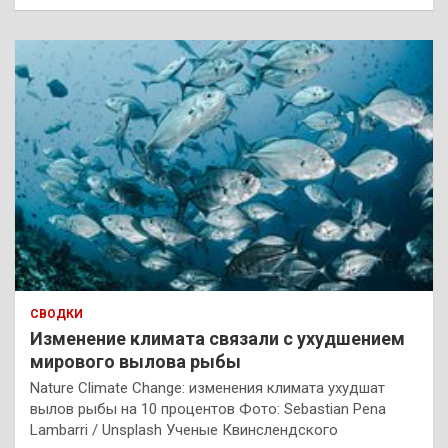
СВОДКИ
Изменение климата связали с ухудшением
мирового вылова рыбы
Nature Climate Change: изменения климата ухудшат
вылов рыбы на 10 процентов Фото: Sebastian Pena
Lambarri / Unsplash Ученые Квинслендского