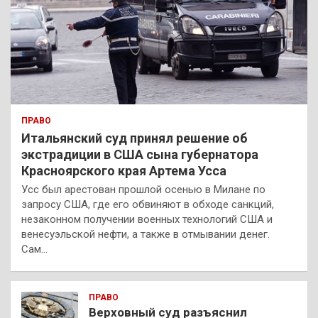
ПРАВО
Итальянский суд принял решение об
экстрадиции в США сына губернатора
Красноярского края Артема Усса
Усс был арестован прошлой осенью в Милане по
запросу США, где его обвиняют в обходе санкций,
незаконном получении военных технологий США и
венесуэльской нефти, а также в отмывании денег.
Сам…
ПРАВО
Верховный суд разъяснил