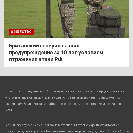
ОБЩЕСТВО
Британский генерал назвал
предупреждение за 10 лет условием
отражения атаки РФ
Все материалы на данном сайте взяты из открытых источников и предоставляются
исключительно в ознакомительных целях. Права на материалы принадлежат их
владельцам. Администрация сайта ответственности за содержание материала не
несет.
Если Вы обнаружили на нашем сайте материалы, которые нарушают авторские
права, принадлежащие Вам, Вашей компании или организации, пожалуйста, сообщите