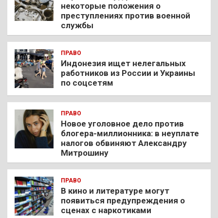
некоторые положения о
преступлениях против военной
службы
ПРАВО
Индонезия ищет нелегальных
работников из России и Украины
по соцсетям
ПРАВО
Новое уголовное дело против
блогера-миллионника: в неуплате
налогов обвиняют Александру
Митрошину
ПРАВО
В кино и литературе могут
появиться предупреждения о
сценах с наркотиками