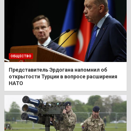
ОБЩЕСТВО
Представитель Эрдогана напомнил об
открытости Турции в вопросе расширения
НАТО