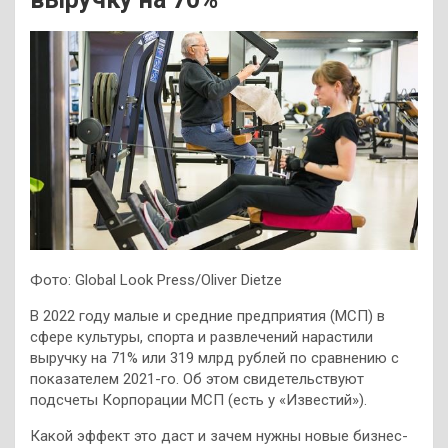
Фото: Global Look Press/Oliver Dietze
В 2022 году малые и средние предприятия (МСП) в
сфере культуры, спорта и развлечений нарастили
выручку на 71% или 319 млрд рублей по сравнению с
показателем 2021-го. Об этом свидетельствуют
подсчеты Корпорации МСП (есть у «Известий»).
Какой эффект это даст и зачем нужны новые бизнес-