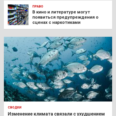
ПРАВО
В кино и литературе могут
появиться предупреждения о
сценах с наркотиками
СВОДКИ
Изменение климата связали с ухудшением