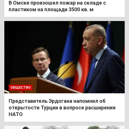
В Омске произошел пожар на складе с
пластиком на площади 3500 кв. м
ОБЩЕСТВО
Представитель Эрдогана напомнил об
открытости Турции в вопросе расширения
НАТО