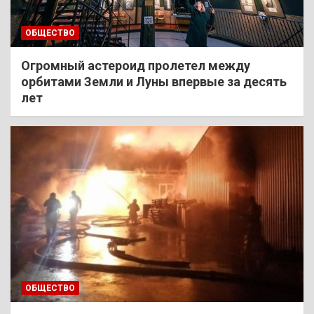
ОБЩЕСТВО
Огромный астероид пролетел между
орбитами Земли и Луны впервые за десять
лет
ОБЩЕСТВО