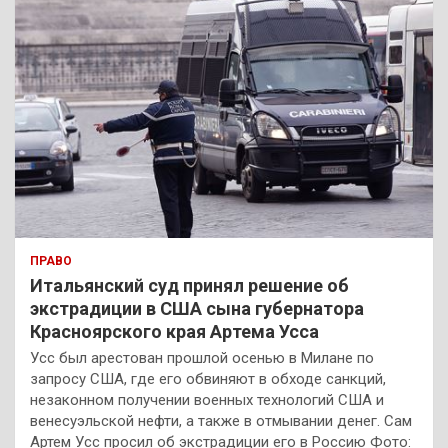
ПРАВО
Итальянский суд принял решение об
экстрадиции в США сына губернатора
Красноярского края Артема Усса
Усс был арестован прошлой осенью в Милане по
запросу США, где его обвиняют в обходе санкций,
незаконном получении военных технологий США и
венесуэльской нефти, а также в отмывании денег. Сам
Артем Усс просил об экстрадиции его в Россию Фото: