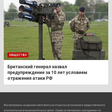
ОБЩЕСТВО
Британский генерал назвал
предупреждение за 10 лет условием
отражения атаки РФ
Все материалы на данном сайте взяты из открытых источников и предоставляются
исключительно в ознакомительных целях. Права на материалы принадлежат их