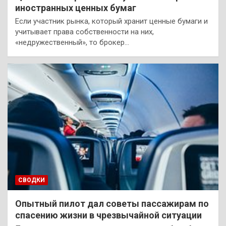
иностранных ценных бумаг
Если участник рынка, который хранит ценные бумаги и
учитывает права собственности на них,
«недружественный», то брокер…
СВОДКИ
Опытный пилот дал советы пассажирам по
спасению жизни в чрезвычайной ситуации