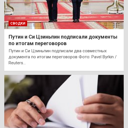
СВОДКИ
Путин и Си Цзиньпин подписали документы
по итогам переговоров
Путин и Си Цзиньпин подписали два совместных
документа по итогам переговоров Фото: Pavel Byrkin /
Reuters…