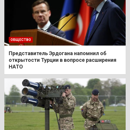
ОБЩЕСТВО
Представитель Эрдогана напомнил об
открытости Турции в вопросе расширения
НАТО