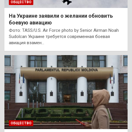
ОБЩЕСТВО
На Украине заявили о желании обновить
боевую авиацию
Фото: TASS/U.S. Air Force photo by Senior Airman Noah
Sudolcan Украине требуется современная боевая
авиация взамен…
ОБЩЕСТВО