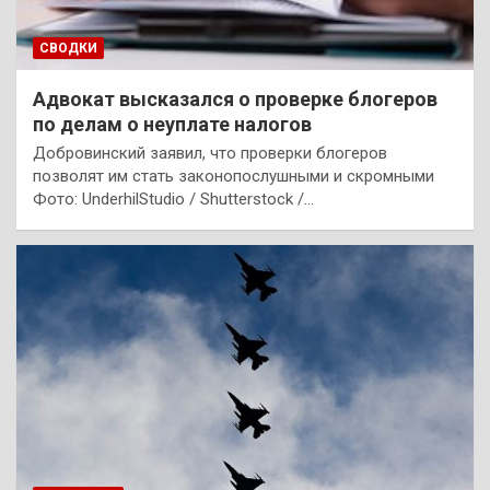
СВОДКИ
Адвокат высказался о проверке блогеров
по делам о неуплате налогов
Добровинский заявил, что проверки блогеров
позволят им стать законопослушными и скромными
Фото: UnderhilStudio / Shutterstock /…