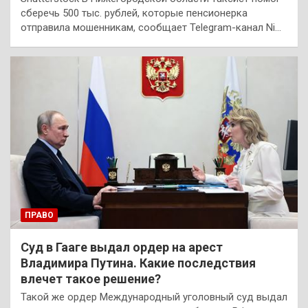
сберечь 500 тыс. рублей, которые пенсионерка
отправила мошенникам, сообщает Telegram-канал Ni…
ПРАВО
Суд в Гааге выдал ордер на арест
Владимира Путина. Какие последствия
влечет такое решение?
Такой же ордер Международный уголовный суд выдал