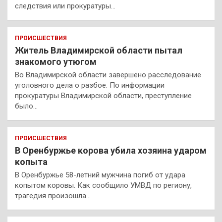
следствия или прокуратуры…
ПРОИСШЕСТВИЯ
Житель Владимирской области пытал
знакомого утюгом
Во Владимирской области завершено расследование
уголовного дела о разбое. По информации
прокуратуры Владимирской области, преступление
было…
ПРОИСШЕСТВИЯ
В Оренбуржье корова убила хозяина ударом
копыта
В Оренбуржье 58-летний мужчина погиб от удара
копытом коровы. Как сообщило УМВД по региону,
трагедия произошла…