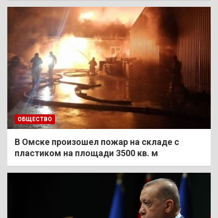
ОБЩЕСТВО
В Омске произошел пожар на складе с
пластиком на площади 3500 кв. м