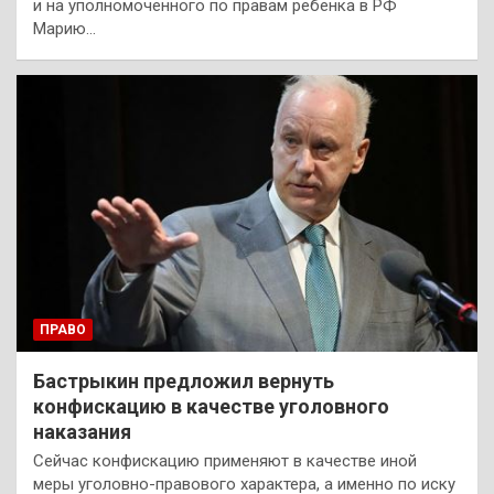
и на уполномоченного по правам ребенка в РФ
Марию…
ПРАВО
Бастрыкин предложил вернуть
конфискацию в качестве уголовного
наказания
Сейчас конфискацию применяют в качестве иной
меры уголовно-правового характера, а именно по иску