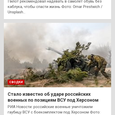
Пилот рекомендовал надевать в самолет обувь без
каблука, чтобы спасти жизнь Фото: Omar Prestwich /
Unsplash…
СВОДКИ
Стало известно об ударе российских
военных по позициям ВСУ под Херсоном
РИА Новости: российские военные уничтожили
гаубицу ВСУ с боекомплектом под Херсоном Фото: