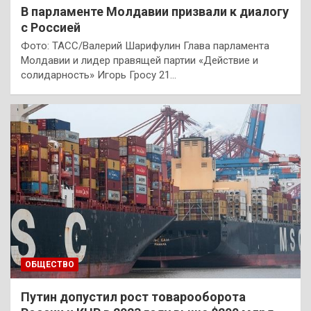
В парламенте Молдавии призвали к диалогу
с Россией
Фото: ТАСС/Валерий Шарифулин Глава парламента
Молдавии и лидер правящей партии «Действие и
солидарность» Игорь Гросу 21…
ОБЩЕСТВО
Путин допустил рост товарооборота