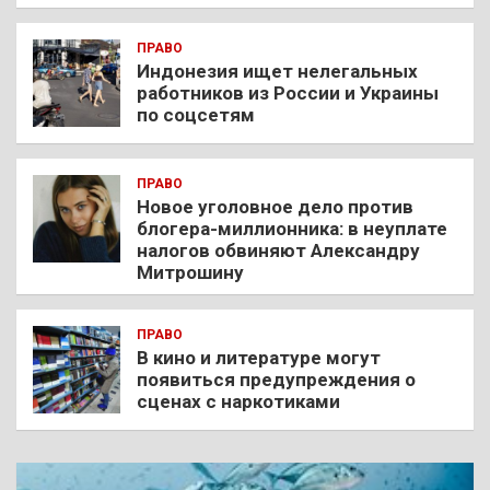
ПРАВО
Индонезия ищет нелегальных
работников из России и Украины
по соцсетям
ПРАВО
Новое уголовное дело против
блогера-миллионника: в неуплате
налогов обвиняют Александру
Митрошину
ПРАВО
В кино и литературе могут
появиться предупреждения о
сценах с наркотиками