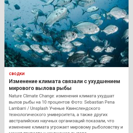
СВОДКИ
Изменение климата связали с ухудшением
мирового вылова рыбы
Nature Climate Change: изменения климата ухудшат
вылов рыбы на 10 процентов Фото: Sebastian Pena
Lambarri / Unsplash Ученые Квинслендского
технологического университета, а также других
австралийских научных организаций показали, что
изменение климата угрожает мировому рыболовству и