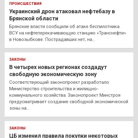
ПРОИСШЕСТВИЯ
Украинский дрон атаковал нефтебазу в
Брянской области
Брянские власти сообщили об атаке беспилотника
ВСУ на нефтеперекачивающую станцию «Транснефти»
в Новозыбкове. Пострадавших нет, на…
ЗАКОНЫ
В четырех новых регионах создадут
свободную экономическую зону
Соответствующий законопроект разработало
Министерство строительства и жилищно-
коммунального хозяйства. Законопроект Минстроя
предусматривает создание свободной экономической
зоны на…
ЗАКОНЫ
ЦБ изменил правила покупки некоторых