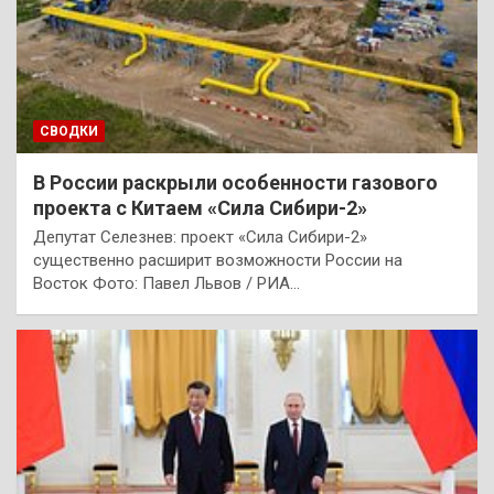
СВОДКИ
В России раскрыли особенности газового
проекта с Китаем «Сила Сибири-2»
Депутат Селезнев: проект «Сила Сибири-2»
существенно расширит возможности России на
Восток Фото: Павел Львов / РИА…