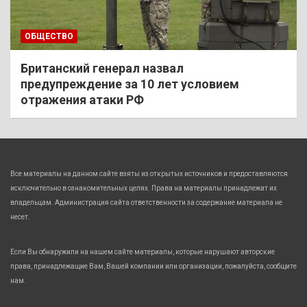
ОБЩЕСТВО
Британский генерал назвал
предупреждение за 10 лет условием
отражения атаки РФ
Все материалы на данном сайте взяты из открытых источников и предоставляются
исключительно в ознакомительных целях. Права на материалы принадлежат их
владельцам. Администрация сайта ответственности за содержание материала не
несет.
Если Вы обнаружили на нашем сайте материалы, которые нарушают авторские
права, принадлежащие Вам, Вашей компании или организации, пожалуйста, сообщите
нам.