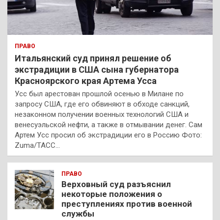
ПРАВО
Итальянский суд принял решение об
экстрадиции в США сына губернатора
Красноярского края Артема Усса
Усс был арестован прошлой осенью в Милане по
запросу США, где его обвиняют в обходе санкций,
незаконном получении военных технологий США и
венесуэльской нефти, а также в отмывании денег. Сам
Артем Усс просил об экстрадиции его в Россию Фото:
Zuma/ТАСС…
ПРАВО
Верховный суд разъяснил
некоторые положения о
преступлениях против военной
службы