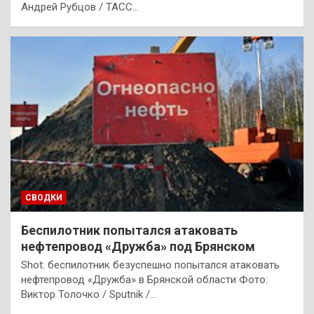
Андрей Рубцов / ТАСС…
СВОДКИ
Беспилотник попытался атаковать
нефтепровод «Дружба» под Брянском
Shot: беспилотник безуспешно попытался атаковать
нефтепровод «Дружба» в Брянской области Фото:
Виктор Толочко / Sputnik /…