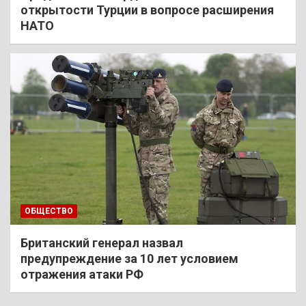
открытости Турции в вопросе расширения
НАТО
ОБЩЕСТВО
Британский генерал назвал
предупреждение за 10 лет условием
отражения атаки РФ