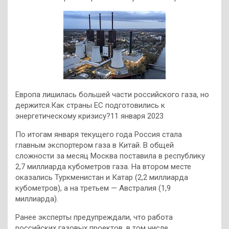
Европа лишилась большей части российского газа, но
держится.Как страны ЕС подготовились к
энергетическому кризису?11 января 2023
По итогам января текущего года Россия стала
главным экспортером газа в Китай. В общей
сложности за месяц Москва поставила в республику
2,7 миллиарда кубометров газа. На втором месте
оказались Туркменистан и Катар (2,2 миллиарда
кубометров), а на третьем — Австралия (1,9
миллиарда).
Ранее эксперты предупреждали, что работа
российских газовых проектов, в том числе