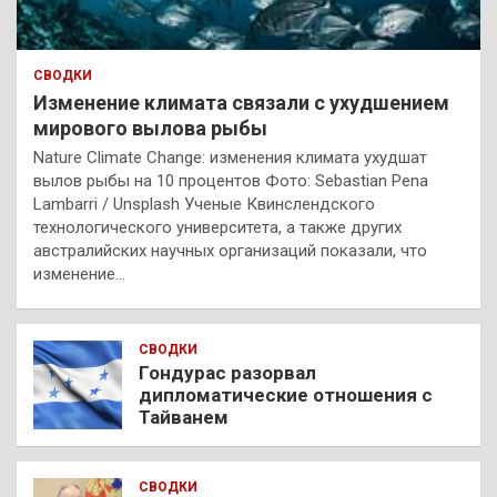
СВОДКИ
Изменение климата связали с ухудшением
мирового вылова рыбы
Nature Climate Change: изменения климата ухудшат
вылов рыбы на 10 процентов Фото: Sebastian Pena
Lambarri / Unsplash Ученые Квинслендского
технологического университета, а также других
австралийских научных организаций показали, что
изменение…
СВОДКИ
Гондурас разорвал
дипломатические отношения с
Тайванем
СВОДКИ