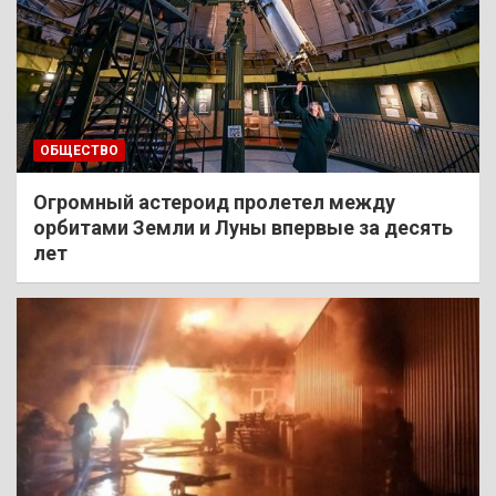
ОБЩЕСТВО
Огромный астероид пролетел между
орбитами Земли и Луны впервые за десять
лет