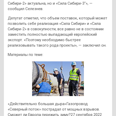
Сибири-2» актуальна, но и «Сила Сибири-3″», —
сообщил Селезнев.
Депутат отметил, что объем поставок, который может
позволить себе реализация «Сила Сибири» и «Сила
Сибири-2» в совокупности, все равно не в состоянии
заместить полностью выпадающий европейский
экспорт. «Поэтому необходимо быстрее
реализовывать такого рода проекты», — заключил он.
Материалы по теме:
«Действительно большая дыра»Газопровод
«Северный поток» пострадал от мощных взрывов.
Сможет ли Европа пережить зиму?27 сентября 2022