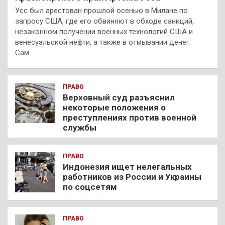
Усс был арестован прошлой осенью в Милане по
запросу США, где его обвиняют в обходе санкций,
незаконном получении военных технологий США и
венесуэльской нефти, а также в отмывании денег.
Сам…
ПРАВО
Верховный суд разъяснил
некоторые положения о
преступлениях против военной
службы
ПРАВО
Индонезия ищет нелегальных
работников из России и Украины
по соцсетям
ПРАВО