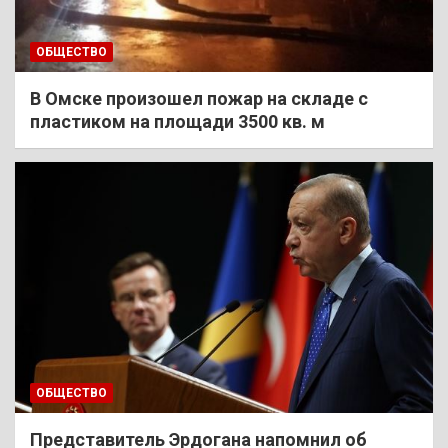
ОБЩЕСТВО
В Омске произошел пожар на складе с
пластиком на площади 3500 кв. м
ОБЩЕСТВО
Представитель Эрдогана напомнил об