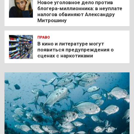
Новое уголовное дело против
блогера-миллионника: в неуплате
налогов обвиняют Александру
Митрошину
ПРАВО
В кино и литературе могут
появиться предупреждения о
сценах с наркотиками