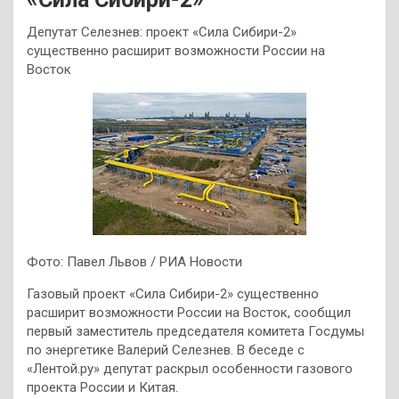
Депутат Селезнев: проект «Сила Сибири-2»
существенно расширит возможности России на
Восток
Фото: Павел Львов / РИА Новости
Газовый проект «Сила Сибири-2» существенно
расширит возможности России на Восток, сообщил
первый заместитель председателя комитета Госдумы
по энергетике Валерий Селезнев. В беседе с
«Лентой.ру» депутат раскрыл особенности газового
проекта России и Китая.