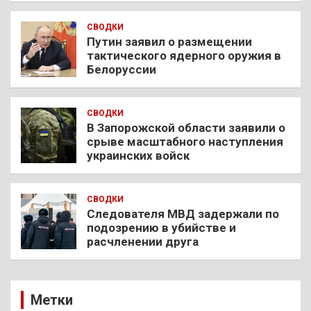
СВОДКИ
Путин заявил о размещении
тактического ядерного оружия в
Белоруссии
СВОДКИ
В Запорожской области заявили о
срыве масштабного наступления
украинских войск
СВОДКИ
Следователя МВД задержали по
подозрению в убийстве и
расчленении друга
Метки