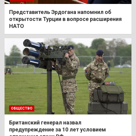
Представитель Эрдогана напомнил об
открытости Турции в вопросе расширения
НАТО
ОБЩЕСТВО
Британский генерал назвал
предупреждение за 10 лет условием