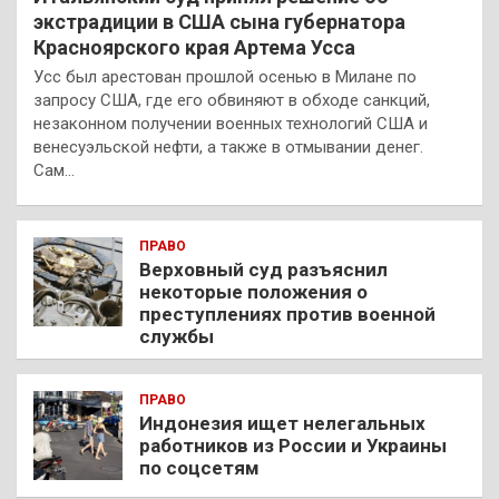
экстрадиции в США сына губернатора
Красноярского края Артема Усса
Усс был арестован прошлой осенью в Милане по
запросу США, где его обвиняют в обходе санкций,
незаконном получении военных технологий США и
венесуэльской нефти, а также в отмывании денег.
Сам…
ПРАВО
Верховный суд разъяснил
некоторые положения о
преступлениях против военной
службы
ПРАВО
Индонезия ищет нелегальных
работников из России и Украины
по соцсетям