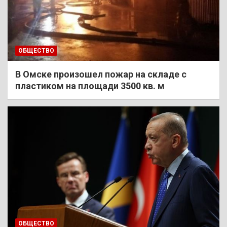
ОБЩЕСТВО
В Омске произошел пожар на складе с
пластиком на площади 3500 кв. м
ОБЩЕСТВО