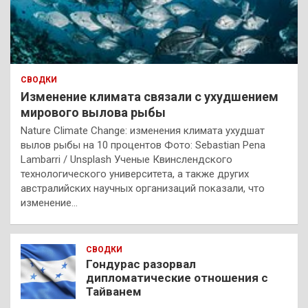
СВОДКИ
Изменение климата связали с ухудшением
мирового вылова рыбы
Nature Climate Change: изменения климата ухудшат
вылов рыбы на 10 процентов Фото: Sebastian Pena
Lambarri / Unsplash Ученые Квинслендского
технологического университета, а также других
австралийских научных организаций показали, что
изменение…
СВОДКИ
Гондурас разорвал
дипломатические отношения с
Тайванем