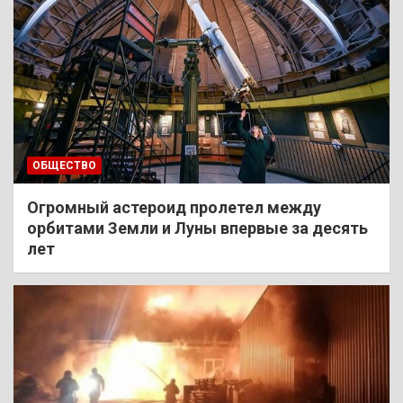
ОБЩЕСТВО
Огромный астероид пролетел между
орбитами Земли и Луны впервые за десять
лет