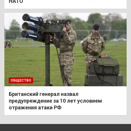
НАТО
ОБЩЕСТВО
Британский генерал назвал
предупреждение за 10 лет условием
отражения атаки РФ