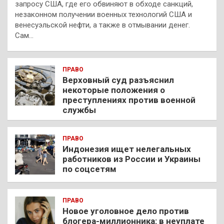
запросу США, где его обвиняют в обходе санкций,
незаконном получении военных технологий США и
венесуэльской нефти, а также в отмывании денег.
Сам…
ПРАВО
Верховный суд разъяснил
некоторые положения о
преступлениях против военной
службы
ПРАВО
Индонезия ищет нелегальных
работников из России и Украины
по соцсетям
ПРАВО
Новое уголовное дело против
блогера-миллионника: в неуплате