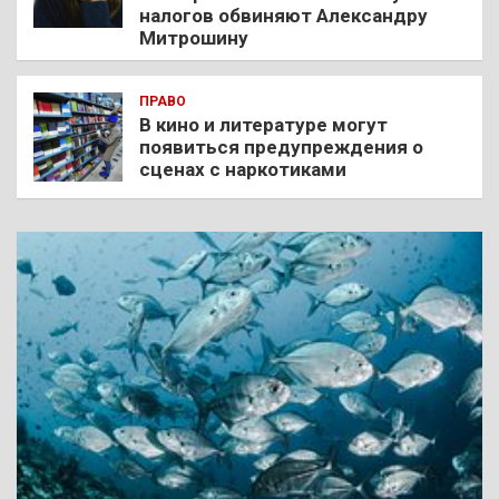
налогов обвиняют Александру
Митрошину
ПРАВО
В кино и литературе могут
появиться предупреждения о
сценах с наркотиками