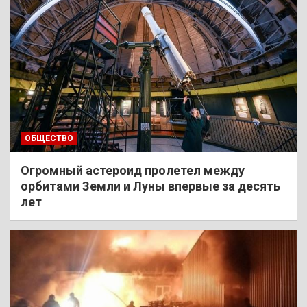
ОБЩЕСТВО
Огромный астероид пролетел между
орбитами Земли и Луны впервые за десять
лет