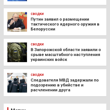
СВОДКИ
Путин заявил о размещении
тактического ядерного оружия в
Белоруссии
СВОДКИ
В Запорожской области заявили о
срыве масштабного наступления
украинских войск
СВОДКИ
Следователя МВД задержали по
подозрению в убийстве и
расчленении друга