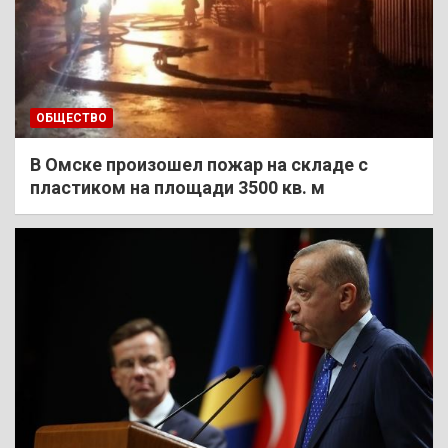
ОБЩЕСТВО
В Омске произошел пожар на складе с
пластиком на площади 3500 кв. м