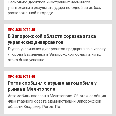
Несколько десятков иностранных наемников
уничтожены в результате удара по одной из их баз,
расположенной в городе…
ПРОИСШЕСТВИЯ
В Запорожской области сорвана атака
украинских диверсантов
Группа украинских диверсантов предприняла вылазку
у города Васильевка в Запорожской области, но их
атака была успешно…
ПРОИСШЕСТВИЯ
Рогов сообщил о взрыве автомобиля у
рынка в Мелитополе
Автомобиль взорван в Мелитополе. Об этом сообщил
член главного совета администрации Запорожской
области Владимир Рогов. По…