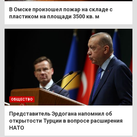
В Омске произошел пожар на складе с
пластиком на площади 3500 кв. м
ОБЩЕСТВО
Представитель Эрдогана напомнил об
открытости Турции в вопросе расширения
НАТО