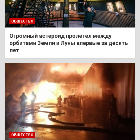
ОБЩЕСТВО
Огромный астероид пролетел между
орбитами Земли и Луны впервые за десять
лет
ОБЩЕСТВО