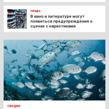
ПРАВО
В кино и литературе могут
появиться предупреждения о
сценах с наркотиками
СВОДКИ