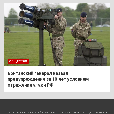
ОБЩЕСТВО
Британский генерал назвал
предупреждение за 10 лет условием
отражения атаки РФ
Все материалы на данном сайте взяты из открытых источников и предоставляются