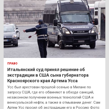
ПРАВО
Итальянский суд принял решение об
экстрадиции в США сына губернатора
Красноярского края Артема Усса
Усс был арестован прошлой осенью в Милане по
запросу США, где его обвиняют в обходе санкций,
незаконном получении военных технологий США и
венесуэльской нефти, а также в отмывании денег. Сам
Артем Усс просил об экстрадиции его в Россию Фото: