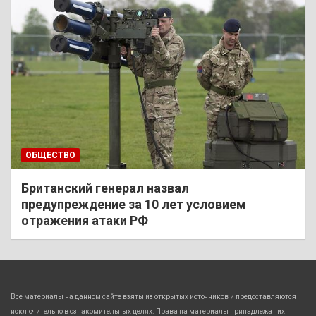
ОБЩЕСТВО
Британский генерал назвал
предупреждение за 10 лет условием
отражения атаки РФ
Все материалы на данном сайте взяты из открытых источников и предоставляются
исключительно в ознакомительных целях. Права на материалы принадлежат их