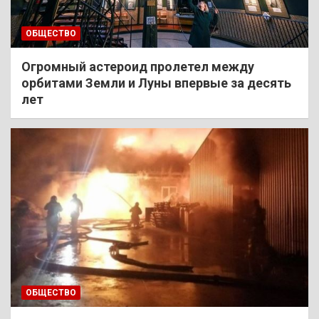
ОБЩЕСТВО
Огромный астероид пролетел между
орбитами Земли и Луны впервые за десять
лет
ОБЩЕСТВО