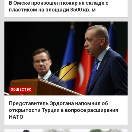
В Омске произошел пожар на складе с
пластиком на площади 3500 кв. м
ОБЩЕСТВО
Представитель Эрдогана напомнил об
открытости Турции в вопросе расширения
НАТО