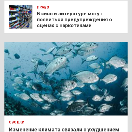
ПРАВО
В кино и литературе могут
появиться предупреждения о
сценах с наркотиками
СВОДКИ
Изменение климата связали с ухудшением