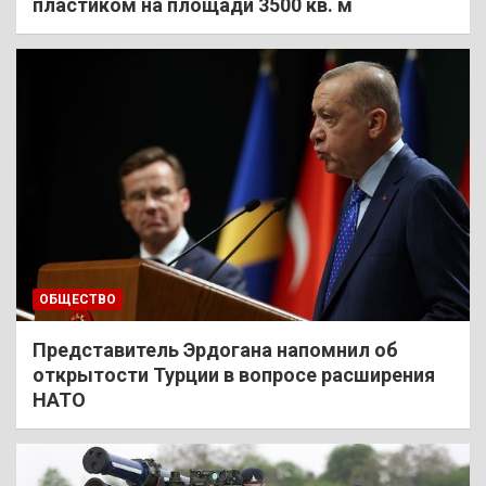
пластиком на площади 3500 кв. м
ОБЩЕСТВО
Представитель Эрдогана напомнил об
открытости Турции в вопросе расширения
НАТО