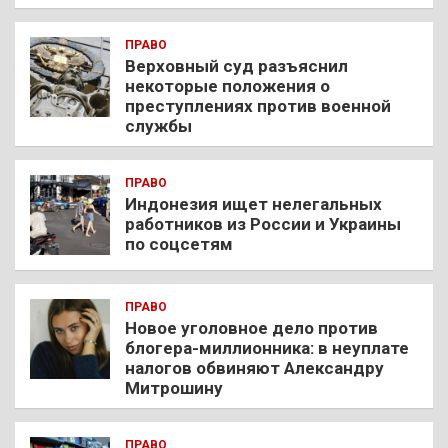
ПРАВО
Верховный суд разъяснил
некоторые положения о
преступлениях против военной
службы
ПРАВО
Индонезия ищет нелегальных
работников из России и Украины
по соцсетям
ПРАВО
Новое уголовное дело против
блогера-миллионника: в неуплате
налогов обвиняют Александру
Митрошину
ПРАВО