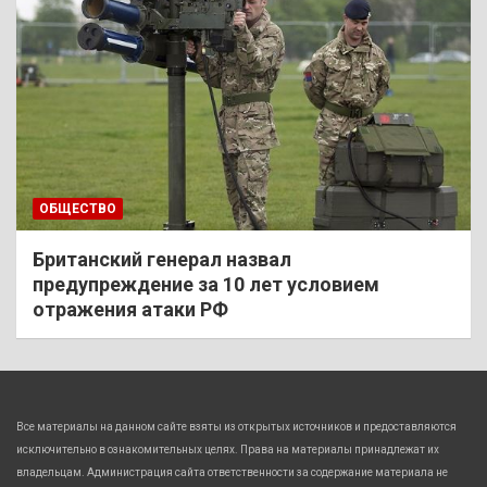
ОБЩЕСТВО
Британский генерал назвал
предупреждение за 10 лет условием
отражения атаки РФ
Все материалы на данном сайте взяты из открытых источников и предоставляются
исключительно в ознакомительных целях. Права на материалы принадлежат их
владельцам. Администрация сайта ответственности за содержание материала не