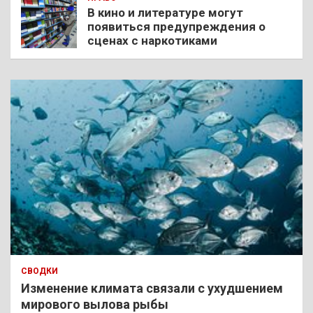
В кино и литературе могут
появиться предупреждения о
сценах с наркотиками
СВОДКИ
Изменение климата связали с ухудшением
мирового вылова рыбы