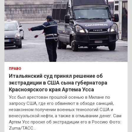
ПРАВО
Итальянский суд принял решение об
экстрадиции в США сына губернатора
Красноярского края Артема Усса
Усс был арестован прошлой осенью в Милане по
запросу США, где его обвиняют в обходе санкций,
незаконном получении военных технологий США и
венесуэльской нефти, а также в отмывании денег. Сам
Артем Усс просил об экстрадиции его в Россию Фото:
Zuma/ТАСС…