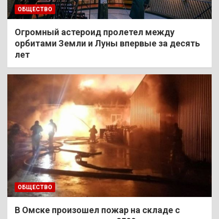
ОБЩЕСТВО
Огромный астероид пролетел между
орбитами Земли и Луны впервые за десять
лет
ОБЩЕСТВО
В Омске произошел пожар на складе с