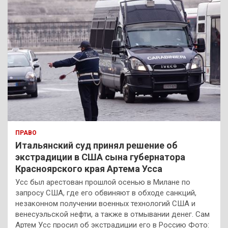
ПРАВО
Итальянский суд принял решение об
экстрадиции в США сына губернатора
Красноярского края Артема Усса
Усс был арестован прошлой осенью в Милане по
запросу США, где его обвиняют в обходе санкций,
незаконном получении военных технологий США и
венесуэльской нефти, а также в отмывании денег. Сам
Артем Усс просил об экстрадиции его в Россию Фото: