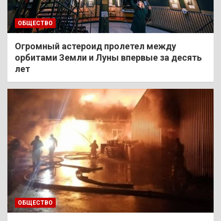
ОБЩЕСТВО
Огромный астероид пролетел между
орбитами Земли и Луны впервые за десять
лет
ОБЩЕСТВО