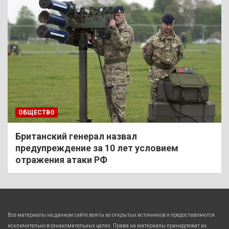
ОБЩЕСТВО
Британский генерал назвал
предупреждение за 10 лет условием
отражения атаки РФ
Все материалы на данном сайте взяты из открытых источников и предоставляются
исключительно в ознакомительных целях. Права на материалы принадлежат их