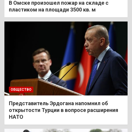
В Омске произошел пожар на складе с
пластиком на площади 3500 кв. м
ОБЩЕСТВО
Представитель Эрдогана напомнил об
открытости Турции в вопросе расширения
НАТО