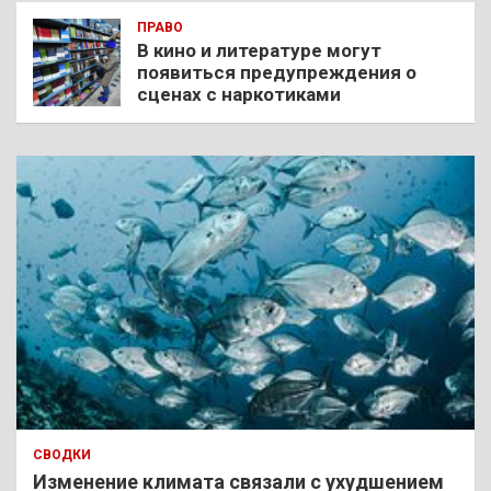
ПРАВО
В кино и литературе могут
появиться предупреждения о
сценах с наркотиками
СВОДКИ
Изменение климата связали с ухудшением