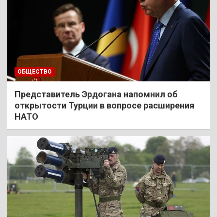
ОБЩЕСТВО
Представитель Эрдогана напомнил об
открытости Турции в вопросе расширения
НАТО