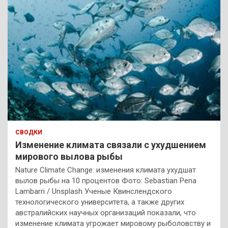
СВОДКИ
Изменение климата связали с ухудшением
мирового вылова рыбы
Nature Climate Change: изменения климата ухудшат
вылов рыбы на 10 процентов Фото: Sebastian Pena
Lambarri / Unsplash Ученые Квинслендского
технологического университета, а также других
австралийских научных организаций показали, что
изменение климата угрожает мировому рыболовству и