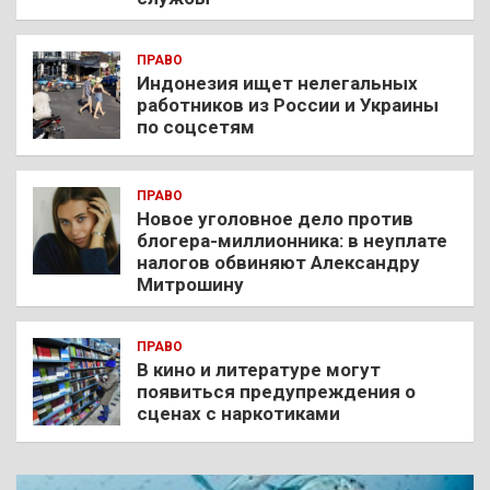
ПРАВО
Индонезия ищет нелегальных
работников из России и Украины
по соцсетям
ПРАВО
Новое уголовное дело против
блогера-миллионника: в неуплате
налогов обвиняют Александру
Митрошину
ПРАВО
В кино и литературе могут
появиться предупреждения о
сценах с наркотиками