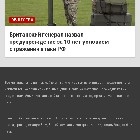
ОБЩЕСТВО
Британский генерал назвал
предупреждение за 10 лет условием
отражения атаки РФ
Все материалы на данном сайте взяты из открытых источников и предоставляются
исключительно в ознакомительных целях. Права на материалы принадлежат их
владельцам. Администрация сайта ответственности за содержание материала не
несет.
Если Вы обнаружили на нашем сайте материалы, которые нарушают авторские
права, принадлежащие Вам, Вашей компании или организации, пожалуйста, сообщите
нам.