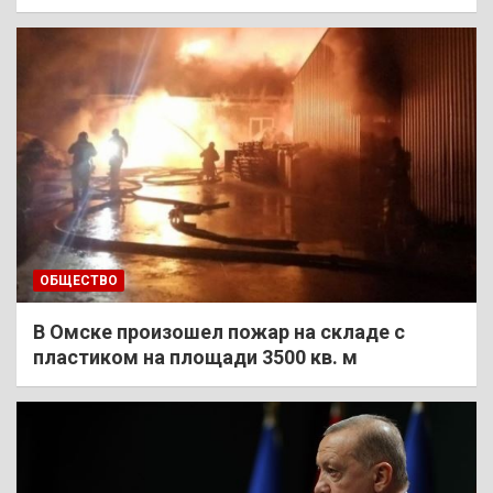
ОБЩЕСТВО
В Омске произошел пожар на складе с
пластиком на площади 3500 кв. м