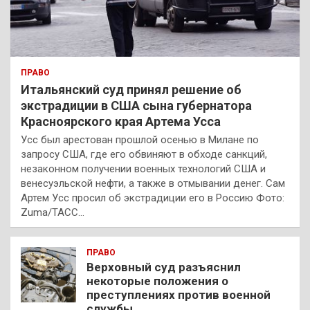
ПРАВО
Итальянский суд принял решение об
экстрадиции в США сына губернатора
Красноярского края Артема Усса
Усс был арестован прошлой осенью в Милане по
запросу США, где его обвиняют в обходе санкций,
незаконном получении военных технологий США и
венесуэльской нефти, а также в отмывании денег. Сам
Артем Усс просил об экстрадиции его в Россию Фото:
Zuma/ТАСС…
ПРАВО
Верховный суд разъяснил
некоторые положения о
преступлениях против военной
службы