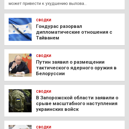
может привести к ухудшению вылова…
СВОДКИ
Гондурас разорвал
дипломатические отношения с
Тайванем
СВОДКИ
Путин заявил о размещении
тактического ядерного оружия в
Белоруссии
СВОДКИ
В Запорожской области заявили о
срыве масштабного наступления
украинских войск
СВОДКИ