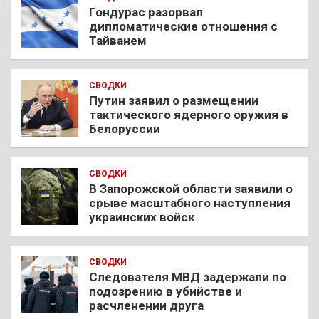
Гондурас разорвал
дипломатические отношения с
Тайванем
СВОДКИ
Путин заявил о размещении
тактического ядерного оружия в
Белоруссии
СВОДКИ
В Запорожской области заявили о
срыве масштабного наступления
украинских войск
СВОДКИ
Следователя МВД задержали по
подозрению в убийстве и
расчленении друга