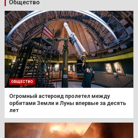
Общество
ОБЩЕСТВО
Огромный астероид пролетел между
орбитами Земли и Луны впервые за десять
лет