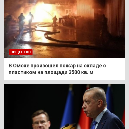
ОБЩЕСТВО
В Омске произошел пожар на складе с
пластиком на площади 3500 кв. м