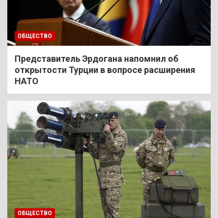
ОБЩЕСТВО
Представитель Эрдогана напомнил об
открытости Турции в вопросе расширения
НАТО
ОБЩЕСТВО