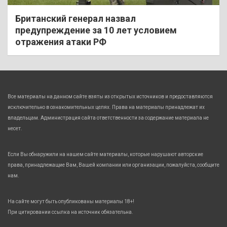
Британский генерал назвал
предупреждение за 10 лет условием
отражения атаки РФ
Все материалы на данном сайте взяты из открытых источников и предоставляются
исключительно в ознакомительных целях. Права на материалы принадлежат их
владельцам. Администрация сайта ответственности за содержание материала не
несет.
Если Вы обнаружили на нашем сайте материалы, которые нарушают авторские
права, принадлежащие Вам, Вашей компании или организации, пожалуйста, сообщите
нам.
На сайте могут быть опубликованы материалы 18+!
При цитировании ссылка на источник обязательна.