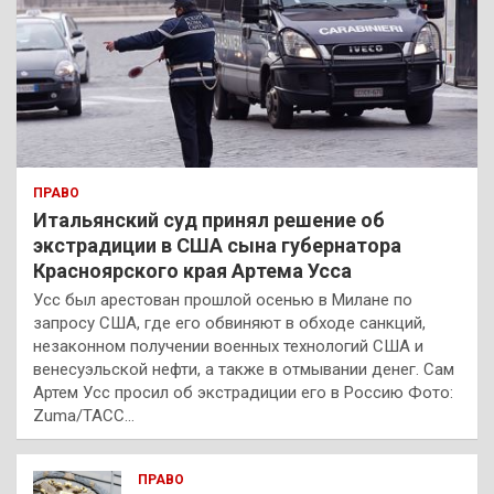
ПРАВО
Итальянский суд принял решение об
экстрадиции в США сына губернатора
Красноярского края Артема Усса
Усс был арестован прошлой осенью в Милане по
запросу США, где его обвиняют в обходе санкций,
незаконном получении военных технологий США и
венесуэльской нефти, а также в отмывании денег. Сам
Артем Усс просил об экстрадиции его в Россию Фото:
Zuma/ТАСС…
ПРАВО