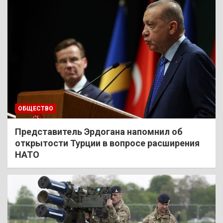
ОБЩЕСТВО
Представитель Эрдогана напомнил об
открытости Турции в вопросе расширения
НАТО