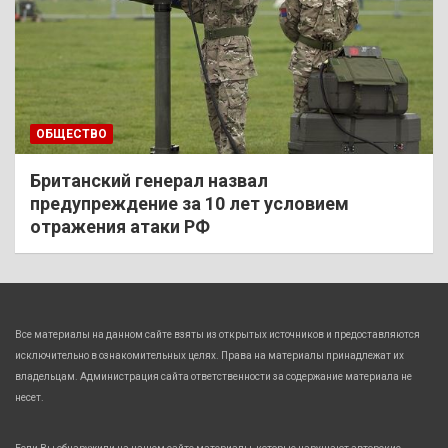
ОБЩЕСТВО
Британский генерал назвал
предупреждение за 10 лет условием
отражения атаки РФ
Все материалы на данном сайте взяты из открытых источников и предоставляются
исключительно в ознакомительных целях. Права на материалы принадлежат их
владельцам. Администрация сайта ответственности за содержание материала не
несет.