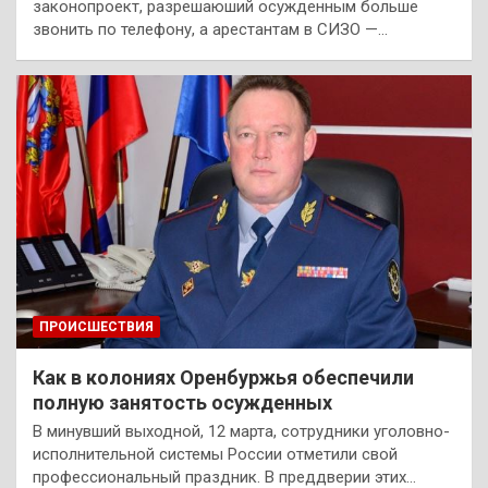
законопроект, разрешаюший осужденным больше
звонить по телефону, а арестантам в СИЗО —…
ПРОИСШЕСТВИЯ
Как в колониях Оренбуржья обеспечили
полную занятость осужденных
В минувший выходной, 12 марта, сотрудники уголовно-
исполнительной системы России отметили свой
профессиональный праздник. В преддверии этих…