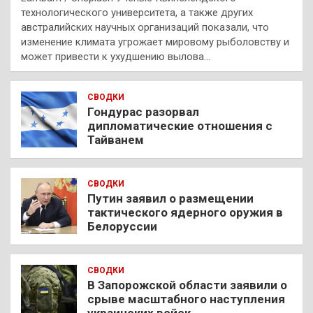
технологического университета, а также других
австралийских научных организаций показали, что
изменение климата угрожает мировому рыболовству и
может привести к ухудшению вылова…
СВОДКИ
Гондурас разорвал
дипломатические отношения с
Тайванем
СВОДКИ
Путин заявил о размещении
тактического ядерного оружия в
Белоруссии
СВОДКИ
В Запорожской области заявили о
срыве масштабного наступления