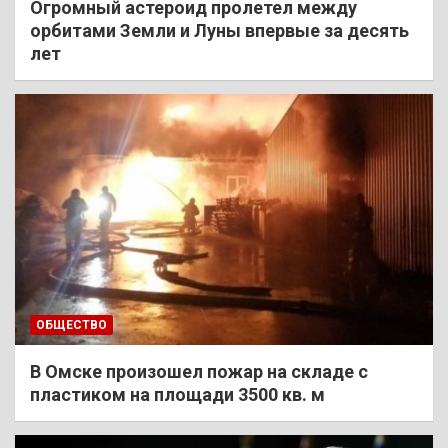
Огромный астероид пролетел между
орбитами Земли и Луны впервые за десять
лет
ОБЩЕСТВО
В Омске произошел пожар на складе с
пластиком на площади 3500 кв. м