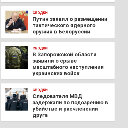
СВОДКИ
Путин заявил о размещении
тактического ядерного
оружия в Белоруссии
СВОДКИ
В Запорожской области
заявили о срыве
масштабного наступления
украинских войск
СВОДКИ
Следователя МВД
задержали по подозрению в
убийстве и расчленении
друга