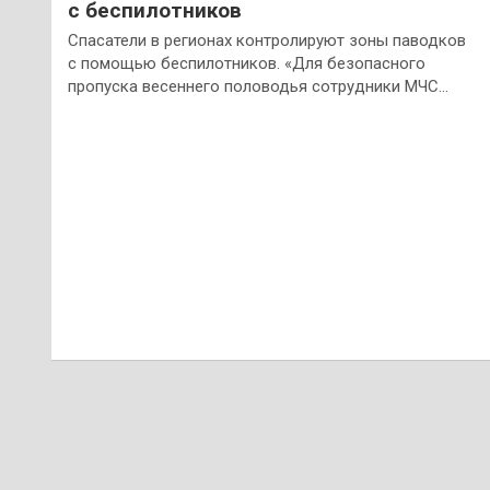
с беспилотников
Спасатели в регионах контролируют зоны паводков
с помощью беспилотников. «Для безопасного
пропуска весеннего половодья сотрудники МЧС…