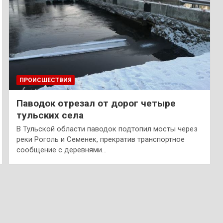
ПРОИСШЕСТВИЯ
Паводок отрезал от дорог четыре
тульских села
В Тульской области паводок подтопил мосты через
реки Роголь и Семенек, прекратив транспортное
сообщение с деревнями…