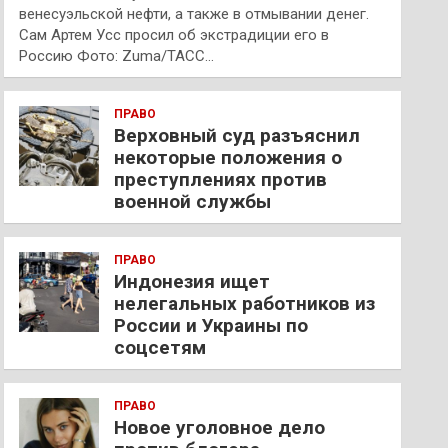
венесуэльской нефти, а также в отмывании денег.
Сам Артем Усс просил об экстрадиции его в
Россию Фото: Zuma/ТАСС…
ПРАВО
Верховный суд разъяснил
некоторые положения о
преступлениях против
военной службы
ПРАВО
Индонезия ищет
нелегальных работников из
России и Украины по
соцсетям
ПРАВО
Новое уголовное дело