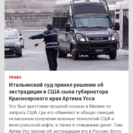
ПРАВО
Итальянский суд принял решение об
экстрадиции в США сына губернатора
Красноярского края Артема Усса
Усс был арестован прошлой осенью в Милане по
запросу США, где его обвиняют в обходе санкций,
незаконном получении военных технологий США и
венесуэльской нефти, а также в отмывании денег. Сам
Артем Усс просил об экстрадиции его в Россию Фото: