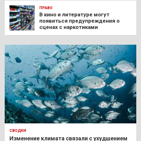
ПРАВО
В кино и литературе могут
появиться предупреждения о
сценах с наркотиками
СВОДКИ
Изменение климата связали с ухудшением