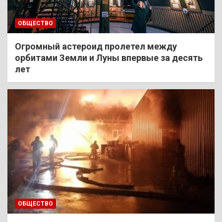
ОБЩЕСТВО
Огромный астероид пролетел между
орбитами Земли и Луны впервые за десять
лет
ОБЩЕСТВО