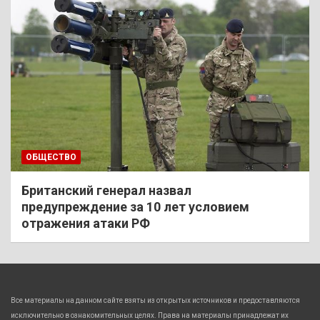
ОБЩЕСТВО
Британский генерал назвал
предупреждение за 10 лет условием
отражения атаки РФ
Все материалы на данном сайте взяты из открытых источников и предоставляются
исключительно в ознакомительных целях. Права на материалы принадлежат их