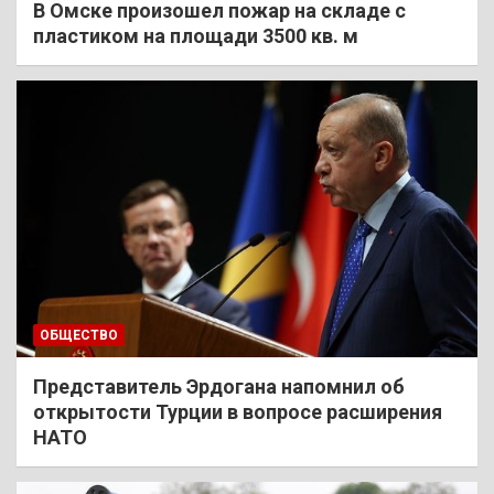
В Омске произошел пожар на складе с
пластиком на площади 3500 кв. м
ОБЩЕСТВО
Представитель Эрдогана напомнил об
открытости Турции в вопросе расширения
НАТО