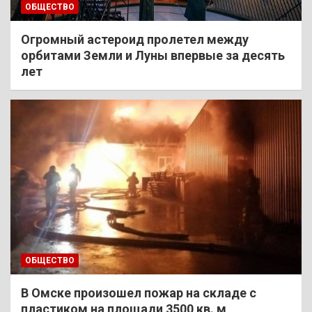
ОБЩЕСТВО
Огромный астероид пролетел между
орбитами Земли и Луны впервые за десять
лет
ОБЩЕСТВО
В Омске произошел пожар на складе с
пластиком на площади 3500 кв. м