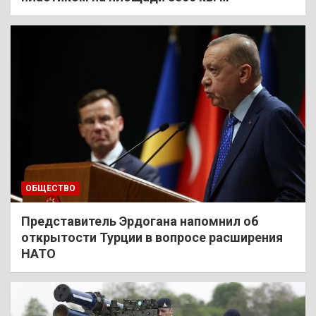
ОБЩЕСТВО
Представитель Эрдогана напомнил об
открытости Турции в вопросе расширения
НАТО