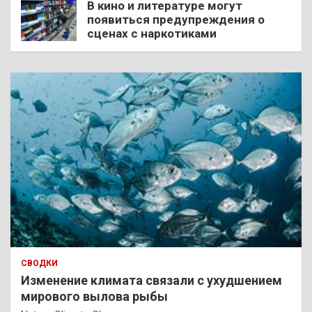
В кино и литературе могут
появиться предупреждения о
сценах с наркотиками
СВОДКИ
Изменение климата связали с ухудшением
мирового вылова рыбы