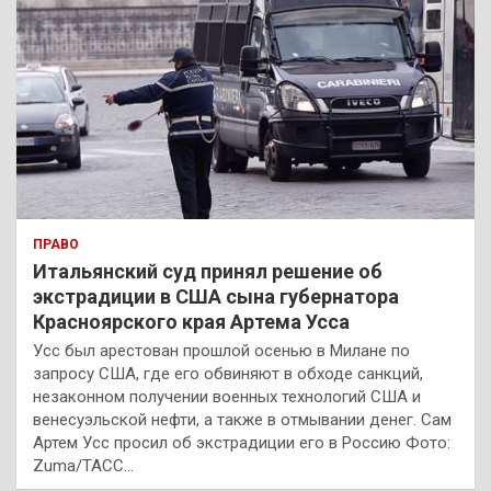
ПРАВО
Итальянский суд принял решение об
экстрадиции в США сына губернатора
Красноярского края Артема Усса
Усс был арестован прошлой осенью в Милане по
запросу США, где его обвиняют в обходе санкций,
незаконном получении военных технологий США и
венесуэльской нефти, а также в отмывании денег. Сам
Артем Усс просил об экстрадиции его в Россию Фото:
Zuma/ТАСС…