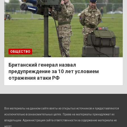
ОБЩЕСТВО
Британский генерал назвал
предупреждение за 10 лет условием
отражения атаки РФ
Все материалы на данном сайте взяты из открытых источников и предоставляются
исключительно в ознакомительных целях. Права на материалы принадлежат их
владельцам. Администрация сайта ответственности за содержание материала не
несет.