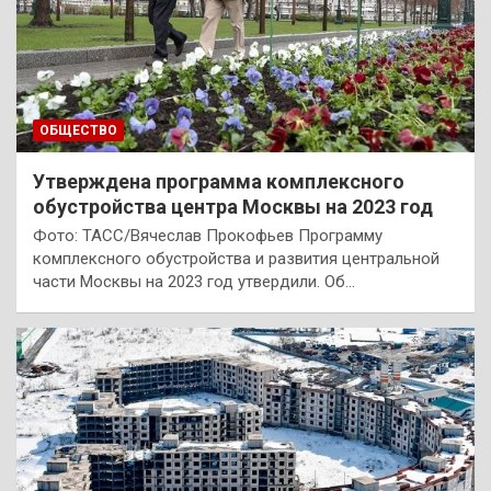
ОБЩЕСТВО
Утверждена программа комплексного
обустройства центра Москвы на 2023 год
Фото: ТАСС/Вячеслав Прокофьев Программу
комплексного обустройства и развития центральной
части Москвы на 2023 год утвердили. Об…