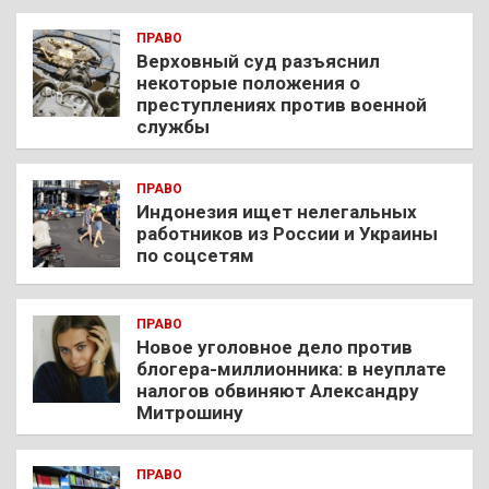
ПРАВО
Верховный суд разъяснил
некоторые положения о
преступлениях против военной
службы
ПРАВО
Индонезия ищет нелегальных
работников из России и Украины
по соцсетям
ПРАВО
Новое уголовное дело против
блогера-миллионника: в неуплате
налогов обвиняют Александру
Митрошину
ПРАВО