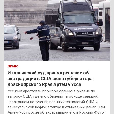
ПРАВО
Итальянский суд принял решение об
экстрадиции в США сына губернатора
Красноярского края Артема Усса
Усс был арестован прошлой осенью в Милане по
запросу США, где его обвиняют в обходе санкций,
незаконном получении военных технологий США и
венесуэльской нефти, а также в отмывании денег. Сам
Артем Усс просил об экстрадиции его в Россию Фото: