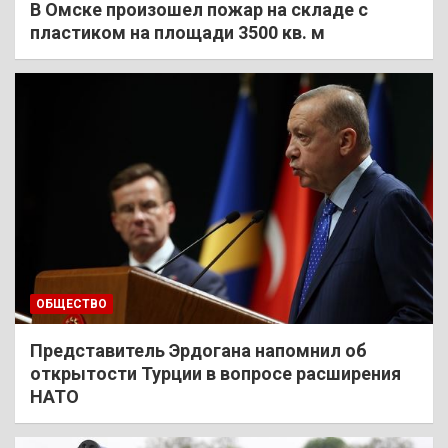
В Омске произошел пожар на складе с
пластиком на площади 3500 кв. м
ОБЩЕСТВО
Представитель Эрдогана напомнил об
открытости Турции в вопросе расширения
НАТО