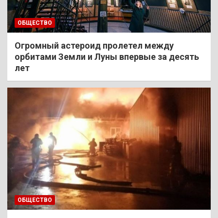
ОБЩЕСТВО
Огромный астероид пролетел между
орбитами Земли и Луны впервые за десять
лет
ОБЩЕСТВО