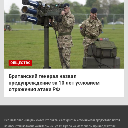
ОБЩЕСТВО
Британский генерал назвал
предупреждение за 10 лет условием
отражения атаки РФ
Все материалы на данном сайте взяты из открытых источников и предоставляются
исключительно в ознакомительных целях. Права на материалы принадлежат их