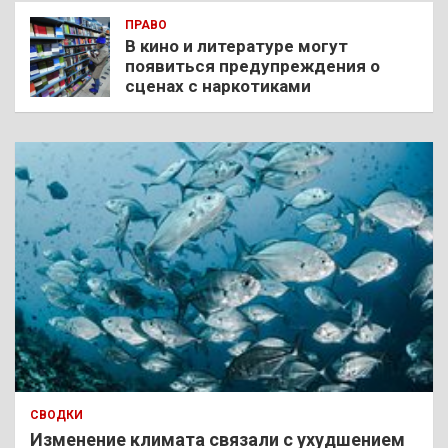
ПРАВО
В кино и литературе могут
появиться предупреждения о
сценах с наркотиками
СВОДКИ
Изменение климата связали с ухудшением