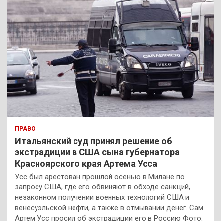
ПРАВО
Итальянский суд принял решение об
экстрадиции в США сына губернатора
Красноярского края Артема Усса
Усс был арестован прошлой осенью в Милане по
запросу США, где его обвиняют в обходе санкций,
незаконном получении военных технологий США и
венесуэльской нефти, а также в отмывании денег. Сам
Артем Усс просил об экстрадиции его в Россию Фото: