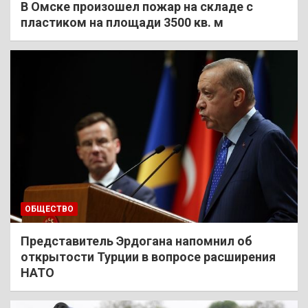
В Омске произошел пожар на складе с
пластиком на площади 3500 кв. м
ОБЩЕСТВО
Представитель Эрдогана напомнил об
открытости Турции в вопросе расширения
НАТО