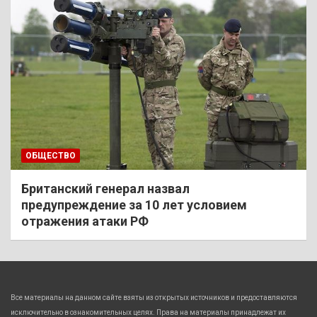
ОБЩЕСТВО
Британский генерал назвал
предупреждение за 10 лет условием
отражения атаки РФ
Все материалы на данном сайте взяты из открытых источников и предоставляются
исключительно в ознакомительных целях. Права на материалы принадлежат их