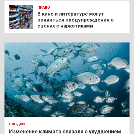
ПРАВО
В кино и литературе могут
появиться предупреждения о
сценах с наркотиками
СВОДКИ
Изменение климата связали с ухудшением