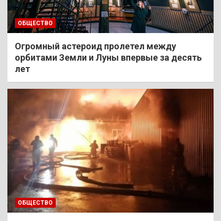
ОБЩЕСТВО
Огромный астероид пролетел между
орбитами Земли и Луны впервые за десять
лет
ОБЩЕСТВО